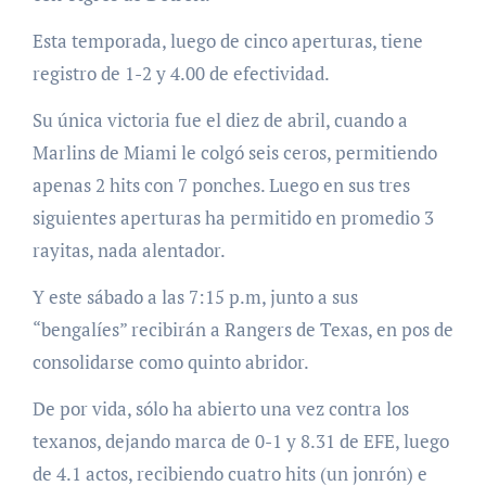
Esta temporada, luego de cinco aperturas, tiene
registro de 1-2 y 4.00 de efectividad.
Su única victoria fue el diez de abril, cuando a
Marlins de Miami le colgó seis ceros, permitiendo
apenas 2 hits con 7 ponches. Luego en sus tres
siguientes aperturas ha permitido en promedio 3
rayitas, nada alentador.
Y este sábado a las 7:15 p.m, junto a sus
“bengalíes” recibirán a Rangers de Texas, en pos de
consolidarse como quinto abridor.
De por vida, sólo ha abierto una vez contra los
texanos, dejando marca de 0-1 y 8.31 de EFE, luego
de 4.1 actos, recibiendo cuatro hits (un jonrón) e