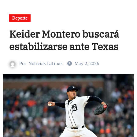
Deporte
Keider Montero buscará
estabilizarse ante Texas
Por
Noticias Latinas
May 2, 2026