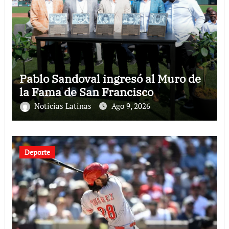
Pablo Sandoval ingresó al Muro de
la Fama de San Francisco
Noticias Latinas
Ago 9, 2026
Deporte