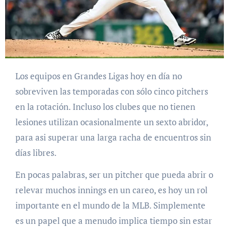
Los equipos en Grandes Ligas hoy en día no
sobreviven las temporadas con sólo cinco pitchers
en la rotación. Incluso los clubes que no tienen
lesiones utilizan ocasionalmente un sexto abridor,
para asi superar una larga racha de encuentros sin
días libres.
En pocas palabras, ser un pitcher que pueda abrir o
relevar muchos innings en un careo, es hoy un rol
importante en el mundo de la MLB. Simplemente
es un papel que a menudo implica tiempo sin estar