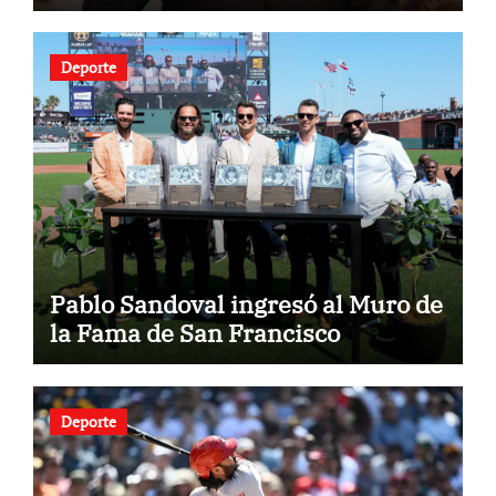
Deporte
Pablo Sandoval ingresó al Muro de
la Fama de San Francisco
Deporte