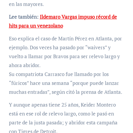
en las mayores.
Lee también:
Ildemaro Vargas impuso récord de
hits para un venezolano
Eso explica el caso de Martín Pérez en Atlanta, por
ejemplo. Dos veces ha pasado por “waivers” y
vuelto a llamar por Bravos para ser relevo largo y
ahora abridor.
Su compatriota Carrasco fue llamado por los
“fúricos” hace una semana “porque puede lanzar
muchas entradas”, según citó la prensa de Atlanta.
Y aunque apenas tiene 25 años, Keider Montero
está en ese rol de relevo largo, como le pasó en
parte de la justa pasada; y abridor esta campaña
con Tigres de Detroit.