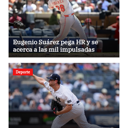
Eugenio Suárez pega HR y se
acerca a las mil impulsadas
Deporte