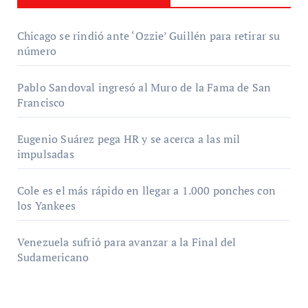
Chicago se rindió ante ‘Ozzie’ Guillén para retirar su
número
Pablo Sandoval ingresó al Muro de la Fama de San
Francisco
Eugenio Suárez pega HR y se acerca a las mil
impulsadas
Cole es el más rápido en llegar a 1.000 ponches con
los Yankees
Venezuela sufrió para avanzar a la Final del
Sudamericano