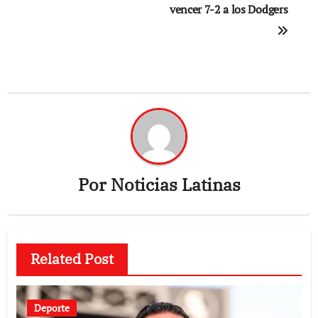
vencer 7-2 a los Dodgers
entradas
Por
Noticias Latinas
Related Post
Deporte