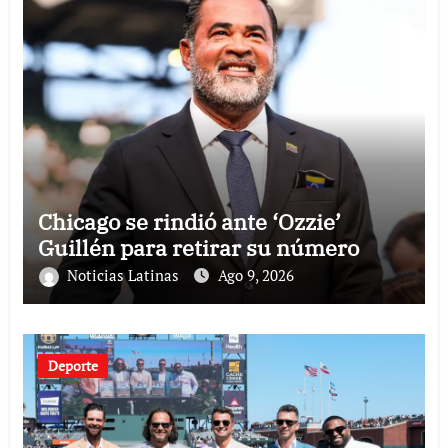
Chicago se rindió ante ‘Ozzie’
Guillén para retirar su número
Noticias Latinas
Ago 9, 2026
Deporte