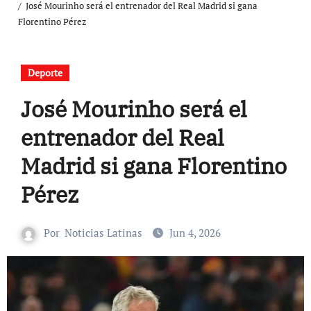
José Mourinho será el entrenador del Real Madrid si gana
Florentino Pérez
Deporte
José Mourinho será el
entrenador del Real
Madrid si gana Florentino
Pérez
Por
Noticias Latinas
Jun 4, 2026