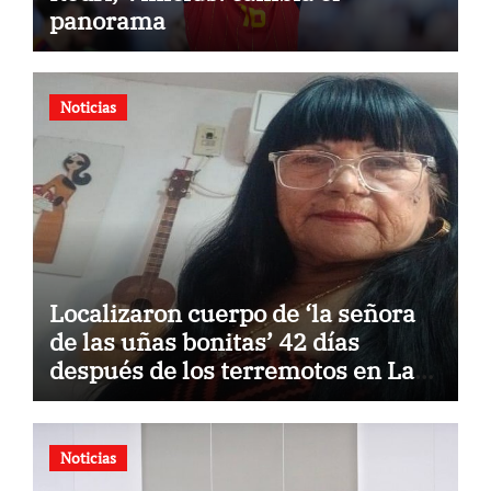
panorama
Noticias
Localizaron cuerpo de ‘la señora
de las uñas bonitas’ 42 días
después de los terremotos en La
Guaira
Noticias