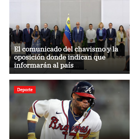
El comunicado del chavismo y la
oposición donde indican que
informarán al país
oportunamente sobre los avances
alcanzado
Deporte