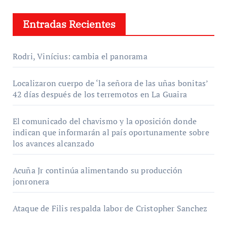
Entradas Recientes
Rodri, Vinícius: cambia el panorama
Localizaron cuerpo de ‘la señora de las uñas bonitas’
42 días después de los terremotos en La Guaira
El comunicado del chavismo y la oposición donde
indican que informarán al país oportunamente sobre
los avances alcanzado
Acuña Jr continúa alimentando su producción
jonronera
Ataque de Filis respalda labor de Cristopher Sanchez