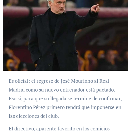
Es oficial: el regreso de José Mourinho al Real
Madrid como su nuevo entrenador está pactado.
Eso sí, para que su llegada se termine de confirmar,
Florentino Pérez primero tendrá que imponerse en
las elecciones del club.
El directivo, aparente favorito en los comicios