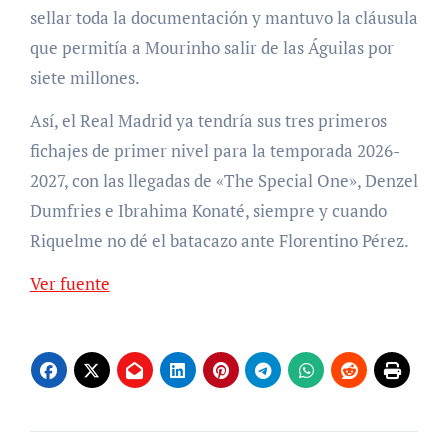
sellar toda la documentación y mantuvo la cláusula
que permitía a Mourinho salir de las Águilas por
siete millones.
Así, el Real Madrid ya tendría sus tres primeros
fichajes de primer nivel para la temporada 2026-
2027, con las llegadas de «The Special One», Denzel
Dumfries e Ibrahima Konaté, siempre y cuando
Riquelme no dé el batacazo ante Florentino Pérez.
Ver fuente