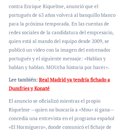
contra Enrique Riquelme, anunció que el
portugués de 63 años volverá al banquillo blanco
para la próxima temporada. En las cuentas de
redes sociales de la candidatura del empresario,
quien está al mando del equipo desde 2009, se
publicó un video con la imagen del entrenador
portugués y el siguiente mensaje: «Hablan y
hablan y hablan. MOUcha historia por hacer».
Lee también:
Real Madrid ya tendría fichado a
Dumfries y Konaté
El anuncio se oficializó mientras el propio
Riquelme —quien no buscaría a «Mou» si gana—
concedía una entrevista en el programa español
«El Hormiguero», donde comunicó el fichaje de