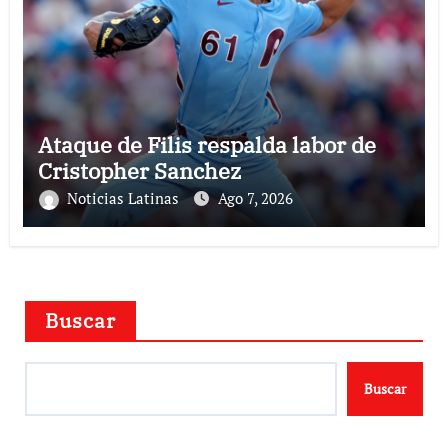
Ataque de Filis respalda labor de
Cristopher Sanchez
Noticias Latinas
Ago 7, 2026
Buscar
Buscar