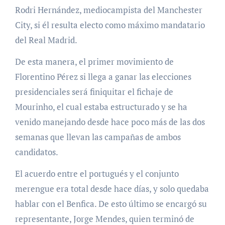
Rodri Hernández, mediocampista del Manchester
City, si él resulta electo como máximo mandatario
del Real Madrid.
De esta manera, el primer movimiento de
Florentino Pérez si llega a ganar las elecciones
presidenciales será finiquitar el fichaje de
Mourinho, el cual estaba estructurado y se ha
venido manejando desde hace poco más de las dos
semanas que llevan las campañas de ambos
candidatos.
El acuerdo entre el portugués y el conjunto
merengue era total desde hace días, y solo quedaba
hablar con el Benfica. De esto último se encargó su
representante, Jorge Mendes, quien terminó de