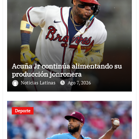
Acuña Jr continúa alimentando su
producción jonronera
Noticias Latinas
Ago 7, 2026
Deporte