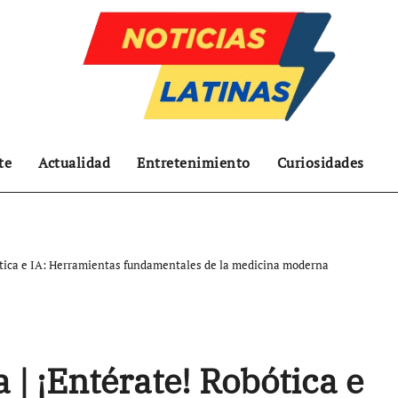
te
Actualidad
Entretenimiento
Curiosidades
bótica e IA: Herramientas fundamentales de la medicina moderna
 | ¡Entérate! Robótica e