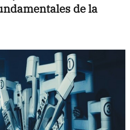
undamentales de la