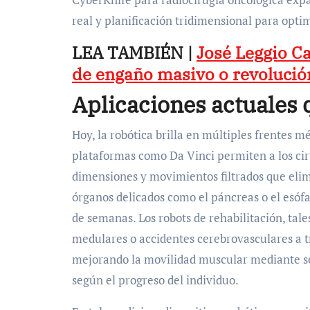
real y planificación tridimensional para opti
LEA TAMBIÉN |
José Leggio Ca
de engaño masivo o revolució
Aplicaciones actuales 
Hoy, la robótica brilla en múltiples frentes 
plataformas como Da Vinci permiten a los cir
dimensiones y movimientos filtrados que elim
órganos delicados como el páncreas o el esófa
de semanas. Los robots de rehabilitación, tal
medulares o accidentes cerebrovasculares a tr
mejorando la movilidad muscular mediante sen
según el progreso del individuo.