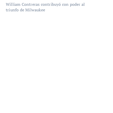
William Contreras contribuyó con poder al
triunfo de Milwaukee