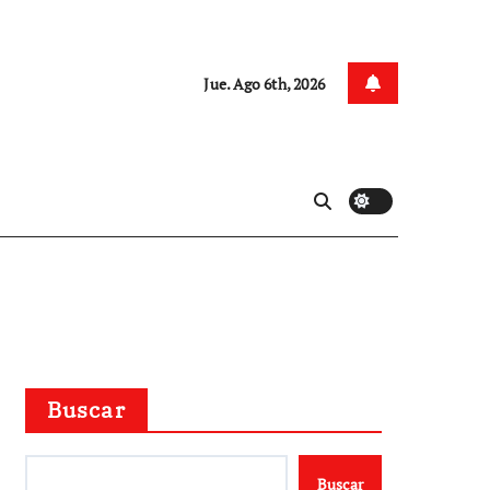
Jue. Ago 6th, 2026
Buscar
Buscar