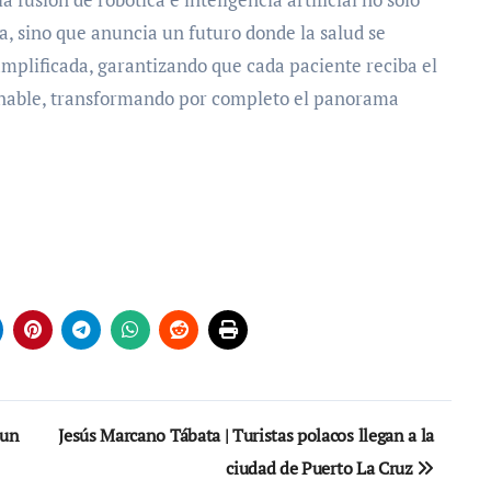
a, sino que anuncia un futuro donde la salud se
amplificada, garantizando que cada paciente reciba el
nable, transformando por completo el panorama
 un
Jesús Marcano Tábata | Turistas polacos llegan a la
ciudad de Puerto La Cruz