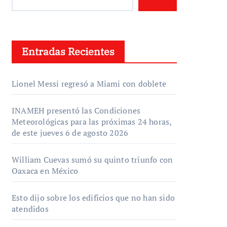
Entradas Recientes
Lionel Messi regresó a Miami con doblete
INAMEH presentó las Condiciones
Meteorológicas para las próximas 24 horas,
de este jueves 6 de agosto 2026
William Cuevas sumó su quinto triunfo con
Oaxaca en México
Esto dijo sobre los edificios que no han sido
atendidos