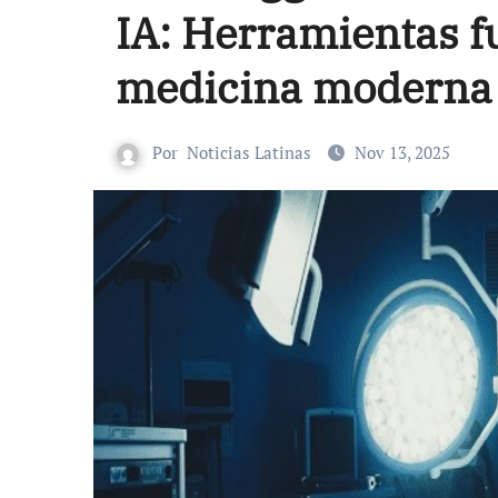
IA: Herramientas f
medicina moderna
Por
Noticias Latinas
Nov 13, 2025