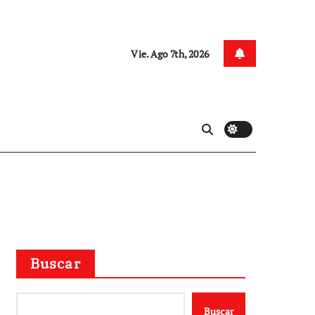
Vie. Ago 7th, 2026
Buscar
Buscar