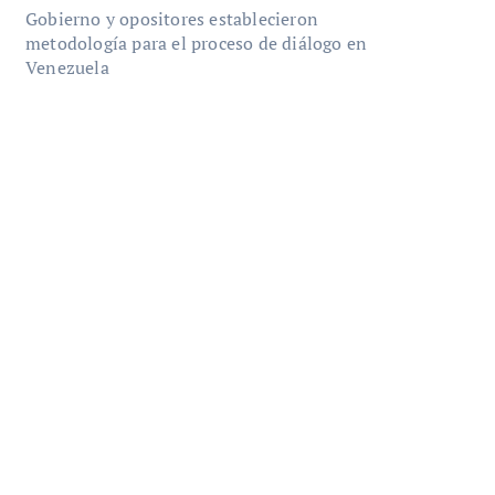
Gobierno y opositores establecieron
metodología para el proceso de diálogo en
Venezuela