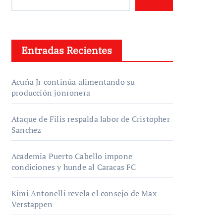
Entradas Recientes
Acuña Jr continúa alimentando su
producción jonronera
Ataque de Filis respalda labor de Cristopher
Sanchez
Academia Puerto Cabello impone
condiciones y hunde al Caracas FC
Kimi Antonelli revela el consejo de Max
Verstappen