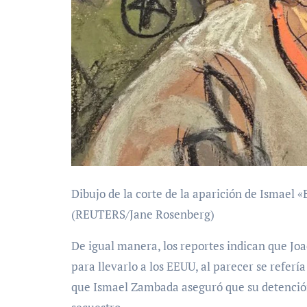
Dibujo de la corte de la aparición de Ismael
(REUTERS/Jane Rosenberg)
De igual manera, los reportes indican que J
para llevarlo a los EEUU, al parecer se refería
que Ismael Zambada aseguró que su detención