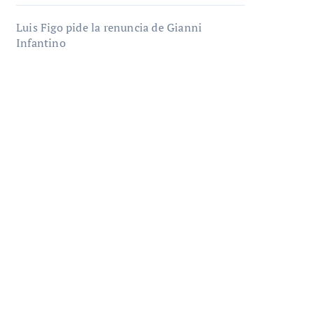
Luis Figo pide la renuncia de Gianni
Infantino