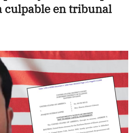
 culpable en tribunal