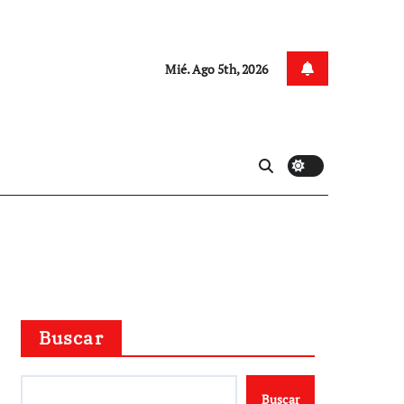
Mié. Ago 5th, 2026
Buscar
Buscar