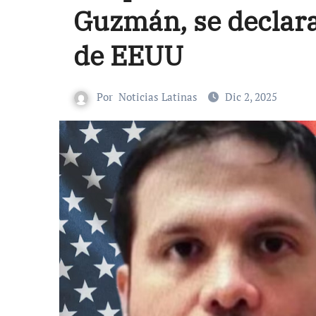
Guzmán, se declara
de EEUU
Por
Noticias Latinas
Dic 2, 2025