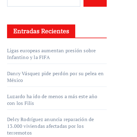
Entradas Recientes
Ligas europeas aumentan presión sobre
Infantino y la FIFA
Danry Vásquez pide perdón por su pelea en
México
Luzardo ha ido de menos a más este año
con los Filis
Delcy Rodríguez anuncia reparación de
13.000 viviendas afectadas por los
terremotos