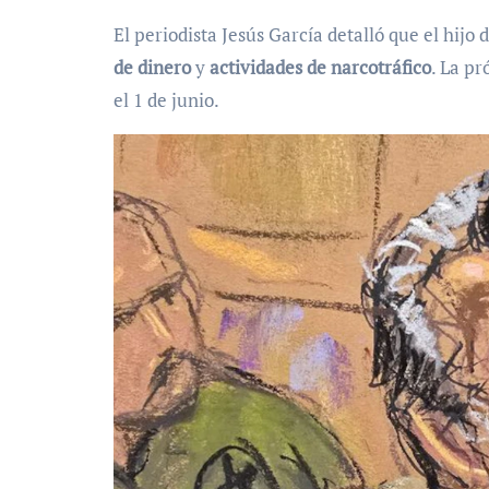
El periodista Jesús García detalló que el hijo
de dinero
y
actividades de narcotráfico
. La p
el 1 de junio.