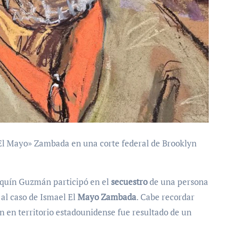
 «El Mayo» Zambada en una corte federal de Brooklyn
oaquín Guzmán participó en el
secuestro
de una persona
 al caso de Ismael El
Mayo Zambada
. Cabe recordar
 en territorio estadounidense fue resultado de un