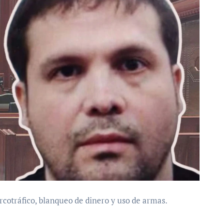
cotráfico, blanqueo de dinero y uso de armas.