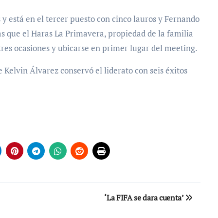
 y está en el tercer puesto con cinco lauros y Fernando
ras que el Haras La Primavera, propiedad de la familia
es ocasiones y ubicarse en primer lugar del meeting.
 Kelvin Álvarez conservó el liderato con seis éxitos
‘La FIFA se dara cuenta’