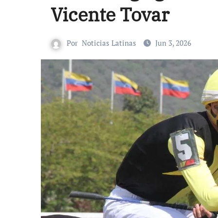
Vicente Tovar
Por
Noticias Latinas
Jun 3, 2026