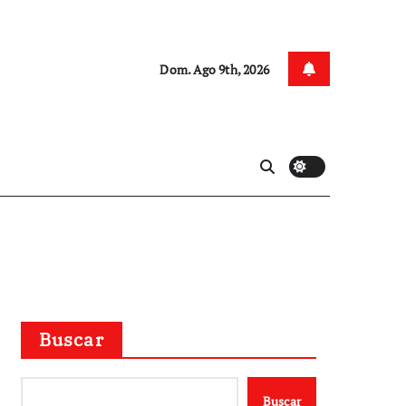
Dom. Ago 9th, 2026
Buscar
Buscar