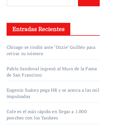
Entradas Recientes
Chicago se rindió ante ‘Ozzie’ Guillén para
retirar su número
Pablo Sandoval ingresó al Muro de la Fama
de San Francisco
Eugenio Suárez pega HR y se acerca a las mil
impulsadas
Cole es el más rápido en llegar a 1.000
ponches con los Yankees