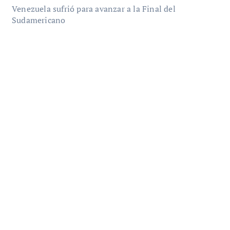
Venezuela sufrió para avanzar a la Final del
Sudamericano