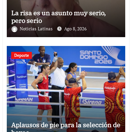
La risa es un asunto muy serio,
pero serio
Noticias Latinas
Ago 8, 2026
Deporte
Aplausos de pie para la selección de