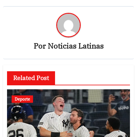
Por
Noticias Latinas
Related Post
Deporte