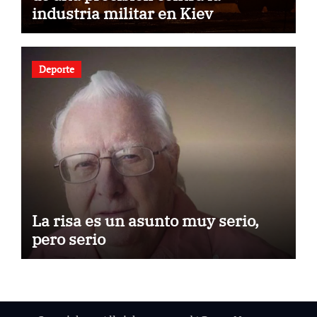
industria militar en Kiev
Deporte
La risa es un asunto muy serio,
pero serio