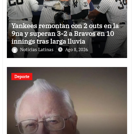
Yankees remontan con 2 outs en la
9na y superan 3-2 a Bravos en 10
innings tras larga lluvia
Noticias Latinas
Ago 8, 2026
Deporte