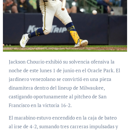
Jackson Chourio exhibió su solvencia ofensiva la
noche de este lunes 1 de junio en el Oracle Park. El
jardinero venezolano se convirtió en una pieza
dinamitera dentro del lineup de Milwaukee,
castigando oportunamente al pitcheo de San
Francisco en la victoria 16-2.
El marabino estuvo encendido en la caja de bateo
al irse de 4-2, sumando tres carreras impulsadas y