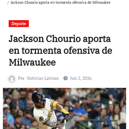
Jackson Chourio aporta en tormenta ofensiva de Milwaukee
Deporte
Jackson Chourio aporta
en tormenta ofensiva de
Milwaukee
Por
Noticias Latinas
Jun 2, 2026