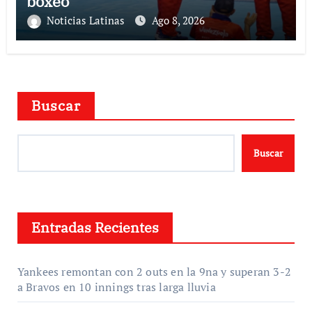
boxeo
Noticias Latinas
Ago 8, 2026
Buscar
Buscar
Entradas Recientes
Yankees remontan con 2 outs en la 9na y superan 3-2
a Bravos en 10 innings tras larga lluvia