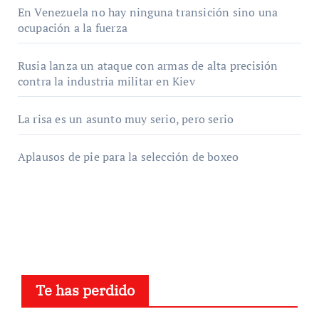
En Venezuela no hay ninguna transición sino una
ocupación a la fuerza
Rusia lanza un ataque con armas de alta precisión
contra la industria militar en Kiev
La risa es un asunto muy serio, pero serio
Aplausos de pie para la selección de boxeo
Te has perdido