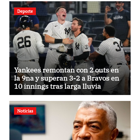
Deporte
Yankees remontan con 2 outs en
la 9na y superan 3-2 a Bravos en
10 innings tras larga lluvia
Noticias