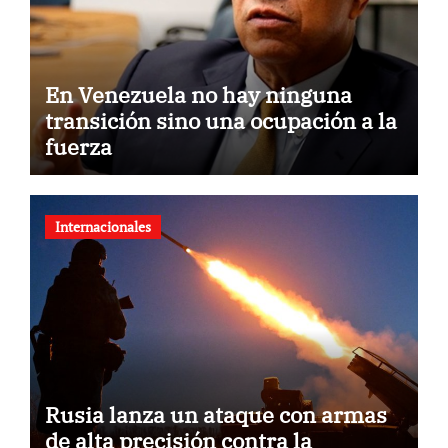
En Venezuela no hay ninguna
transición sino una ocupación a la
fuerza
Internacionales
Rusia lanza un ataque con armas
de alta precisión contra la