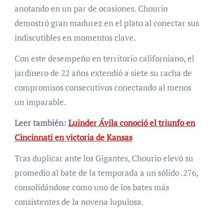
anotando en un par de ocasiones. Chourio
demostró gran madurez en el plato al conectar sus
indiscutibles en momentos clave.
Con este desempeño en territorio californiano, el
jardinero de 22 años extendió a siete su racha de
compromisos consecutivos conectando al menos
un imparable.
Leer también:
Luinder Ávila conoció el triunfo en
Cincinnati en victoria de Kansas
Tras duplicar ante los Gigantes, Chourio elevó su
promedio al bate de la temporada a un sólido .276,
consolidándose como uno de los bates más
consistentes de la novena lupulosa.