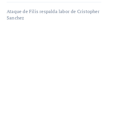
Ataque de Filis respalda labor de Cristopher
Sanchez