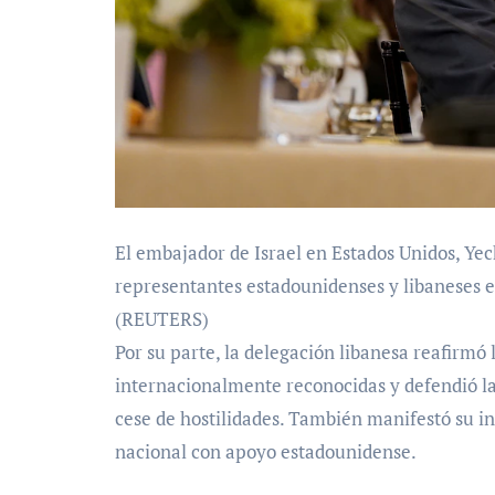
El embajador de Israel en Estados Unidos, Yech
representantes estadounidenses y libaneses 
(REUTERS)
Por su parte, la delegación libanesa reafirmó
internacionalmente reconocidas y defendió l
cese de hostilidades. También manifestó su in
nacional con apoyo estadounidense.