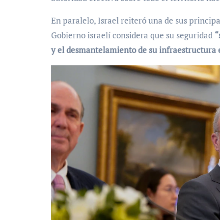
En paralelo, Israel reiteró una de sus princip
Gobierno israelí considera que su seguridad
“
y el desmantelamiento de su infraestructura e