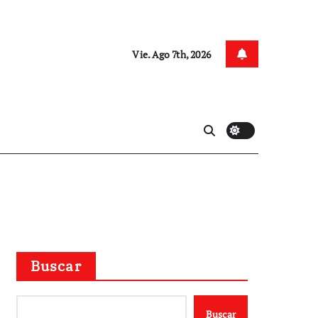
Vie. Ago 7th, 2026
Buscar
Buscar