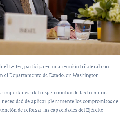
iel Leiter, participa en una reunión trilateral con
en el Departamento de Estado, en Washington
 la importancia del respeto mutuo de las fronteras
a necesidad de aplicar plenamente los compromisos de
tención de reforzar las capacidades del Ejército