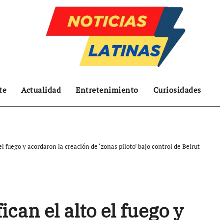
te
Actualidad
Entretenimiento
Curiosidades
 el fuego y acordaron la creación de ‘zonas piloto’ bajo control de Beirut
ican el alto el fuego y