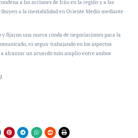
ndena a las acciones de Irán en la región y a las
tribuyen a la inestabilidad en Oriente Medio mediante
o y fijaron una nueva ronda de negociaciones para la
 comunicado, es seguir trabajando en los aspectos
as a alcanzar un acuerdo más amplio entre ambos
)