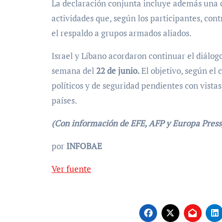
La declaración conjunta incluye además una co
actividades que, según los participantes, con
el respaldo a grupos armados aliados.
Israel y Líbano acordaron continuar el diálog
semana del
22 de junio.
El objetivo, según el
políticos y de seguridad pendientes con vist
países.
(Con información de EFE, AFP y Europa Press
por
INFOBAE
Ver fuente