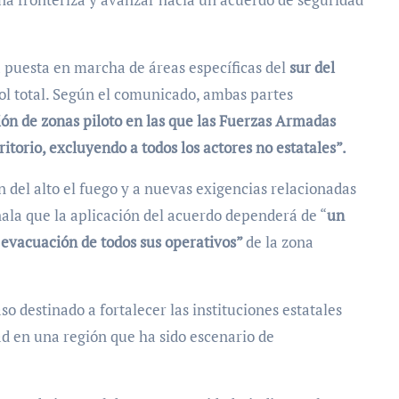
a puesta en marcha de áreas específicas del
sur del
rol total. Según el comunicado, ambas partes
ón de zonas piloto en las que las Fuerzas Armadas
ritorio, excluyendo a todos los actores no estatales”.
 del alto el fuego y a nuevas exigencias relacionadas
eñala que la aplicación del acuerdo dependerá de “
un
a evacuación de todos sus operativos”
de la zona
o destinado a fortalecer las instituciones estatales
dad en una región que ha sido escenario de