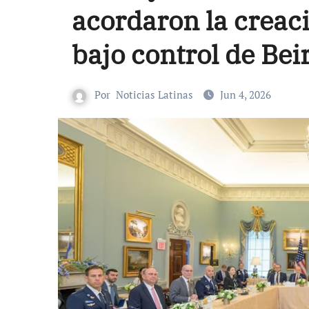
acordaron la creaci
bajo control de Bei
Por
Noticias Latinas
Jun 4, 2026