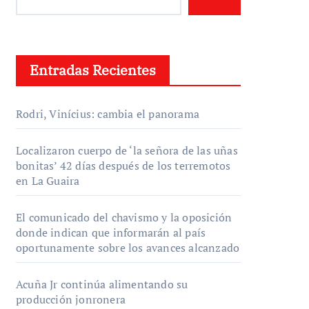
Entradas Recientes
Rodri, Vinícius: cambia el panorama
Localizaron cuerpo de ‘la señora de las uñas
bonitas’ 42 días después de los terremotos
en La Guaira
El comunicado del chavismo y la oposición
donde indican que informarán al país
oportunamente sobre los avances alcanzado
Acuña Jr continúa alimentando su
producción jonronera