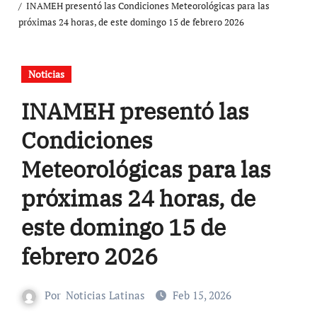
INAMEH presentó las Condiciones Meteorológicas para las
próximas 24 horas, de este domingo 15 de febrero 2026
Noticias
INAMEH presentó las
Condiciones
Meteorológicas para las
próximas 24 horas, de
este domingo 15 de
febrero 2026
Por
Noticias Latinas
Feb 15, 2026