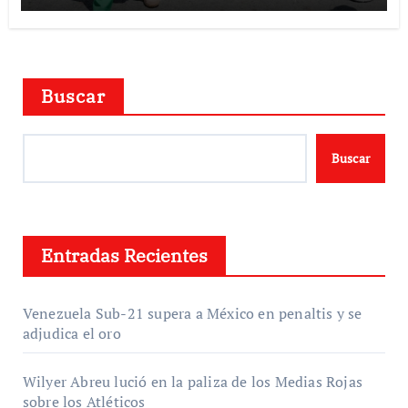
Buscar
Buscar
Entradas Recientes
Venezuela Sub-21 supera a México en penaltis y se
adjudica el oro
Wilyer Abreu lució en la paliza de los Medias Rojas
sobre los Atléticos