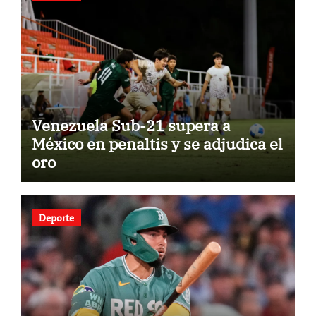
Venezuela Sub-21 supera a
México en penaltis y se adjudica el
oro
Deporte