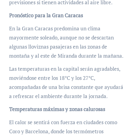
previsiones si tienen actividades al aire libre.
Pronóstico para la Gran Caracas
En la Gran Caracas predomina un clima
mayormente soleado, aunque no se descartan
algunas lloviznas pasajeras en las zonas de
montaña y al este de Miranda durante la mañana.
Las temperaturas en la capital serán agradables,
moviéndose entre los 18°C y los 27°C,
acompañadas de una brisa constante que ayudará
a refrescar el ambiente durante la jornada.
Temperaturas máximas y zonas calurosas
El calor se sentirá con fuerza en ciudades como
Coro y Barcelona, donde los termómetros