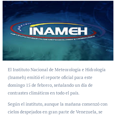
El Instituto Nacional de Meteorología e Hidrología
(Inameh) emitió el reporte oficial para este
domingo 15 de febrero, señalando un día de
contrastes climáticos en todo el país.
Según el instituto, aunque la mañana comenzó con
cielos despejados en gran parte de Venezuela, se