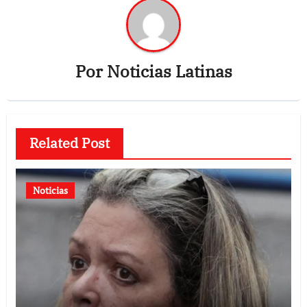
Por
Noticias Latinas
Related Post
Noticias