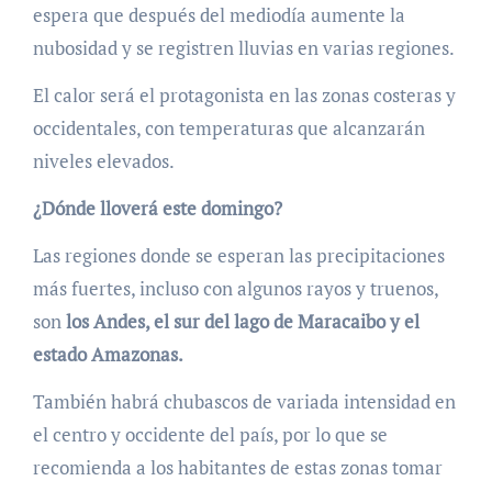
espera que después del mediodía aumente la
nubosidad y se registren lluvias en varias regiones.
El calor será el protagonista en las zonas costeras y
occidentales, con temperaturas que alcanzarán
niveles elevados.
¿Dónde lloverá este domingo?
Las regiones donde se esperan las precipitaciones
más fuertes, incluso con algunos rayos y truenos,
son
los Andes, el sur del lago de Maracaibo y el
estado Amazonas.
También habrá chubascos de variada intensidad en
el centro y occidente del país, por lo que se
recomienda a los habitantes de estas zonas tomar