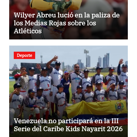
Wilyer Abreu lució en la paliza de
los Medias Rojas sobre los
Atléticos
Deporte
Venezuela no participará en la III
Serie del Caribe Kids Nayarit 2026