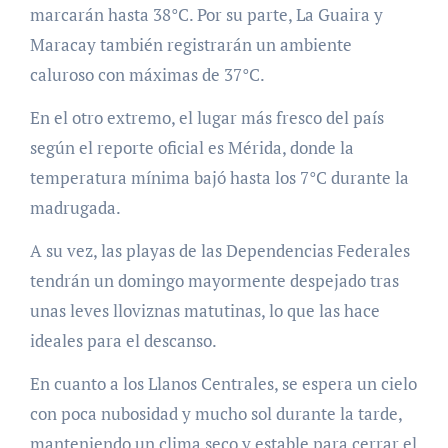
marcarán hasta 38°C. Por su parte, La Guaira y
Maracay también registrarán un ambiente
caluroso con máximas de 37°C.
En el otro extremo, el lugar más fresco del país
según el reporte oficial es Mérida, donde la
temperatura mínima bajó hasta los 7°C durante la
madrugada.
A su vez, las playas de las Dependencias Federales
tendrán un domingo mayormente despejado tras
unas leves lloviznas matutinas, lo que las hace
ideales para el descanso.
En cuanto a los Llanos Centrales, se espera un cielo
con poca nubosidad y mucho sol durante la tarde,
manteniendo un clima seco y estable para cerrar el