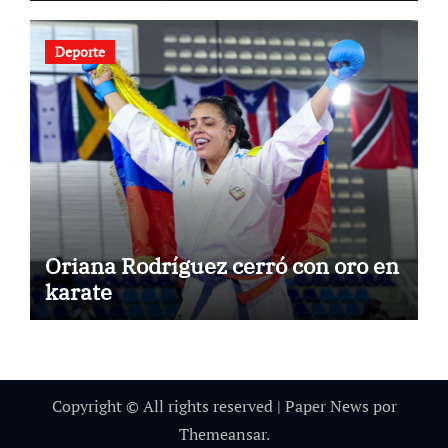
Deporte
Oriana Rodríguez cerró con oro en
karate
Copyright © All rights reserved
|
Paper News
por
Themeansar
.