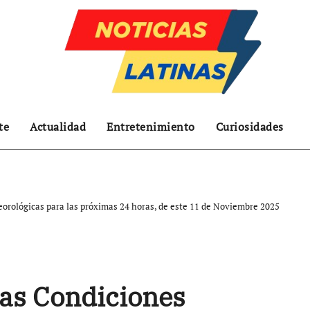
te
Actualidad
Entretenimiento
Curiosidades
rológicas para las próximas 24 horas, de este 11 de Noviembre 2025
as Condiciones