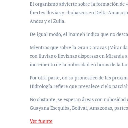
El organismo advierte sobre la formación de 
fuertes lluvias y chubascos en Delta Amacuro
Andes y el Zulia.
De igual modo, el Inameh indica que no desca
Mientras que sobre la Gran Caracas (Miranda,
con lluvias o lloviznas dispersas en Miranda
incremento de la nubosidad en horas de la tar
Por otra parte, en su pronóstico de las próxim
Hidrología refiere que prevalece cielo parcia
No obstante, se esperan áreas con nubosidad c
Guayana Esequiba, Bolívar, Amazonas, partes
Ver fuente