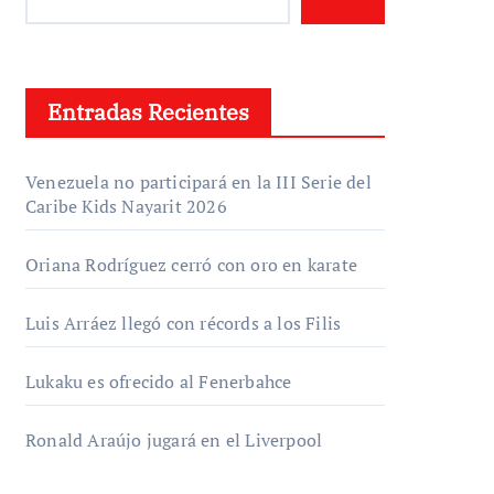
Entradas Recientes
Venezuela no participará en la III Serie del
Caribe Kids Nayarit 2026
Oriana Rodríguez cerró con oro en karate
Luis Arráez llegó con récords a los Filis
Lukaku es ofrecido al Fenerbahce
Ronald Araújo jugará en el Liverpool