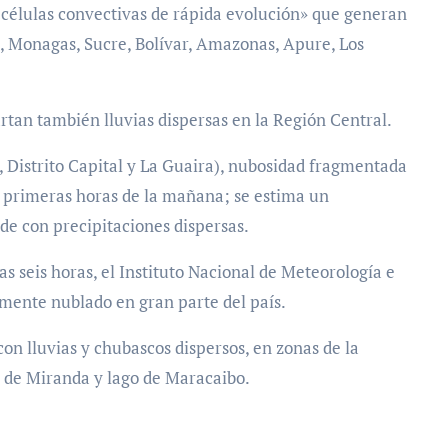
«células convectivas de rápida evolución» que generan
, Monagas, Sucre, Bolívar, Amazonas, Apure, Los
rtan también lluvias dispersas en la Región Central.
 Distrito Capital y La Guaira), nubosidad fragmentada
 a primeras horas de la mañana; se estima un
de con precipitaciones dispersas.
as seis horas, el Instituto Nacional de Meteorología e
lmente nublado en gran parte del país.
on lluvias y chubascos dispersos, en zonas de la
 de Miranda y lago de Maracaibo.