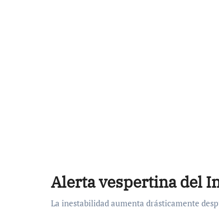
Alerta vespertina del 
La inestabilidad aumenta drásticamente despué