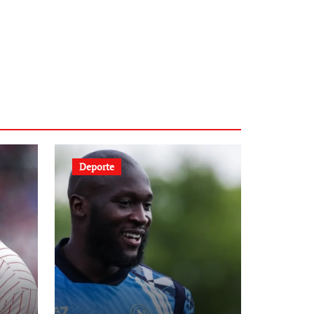
Deporte