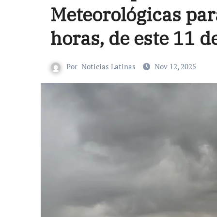
Meteorológicas par
horas, de este 11 
Por
Noticias Latinas
Nov 12, 2025