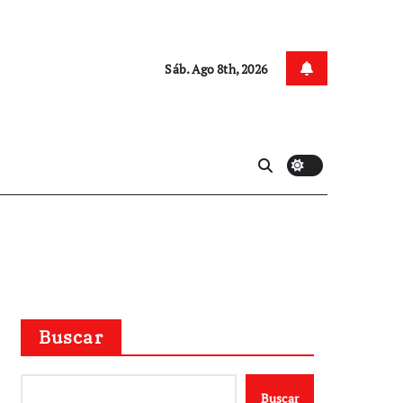
Sáb. Ago 8th, 2026
Buscar
Buscar