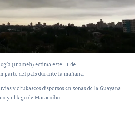
n parte del país durante la mañana.
luvias y chubascos dispersos en zonas de la Guayana
da y el lago de Maracaibo.