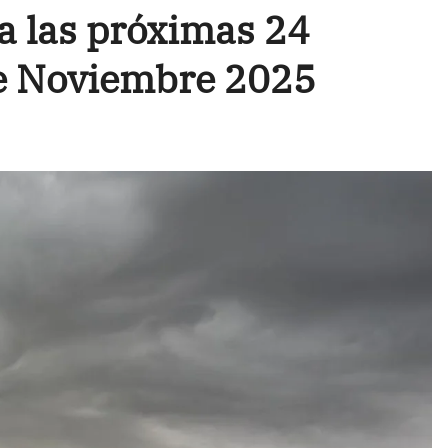
a las próximas 24
de Noviembre 2025