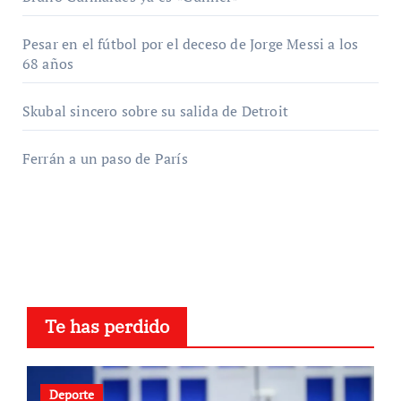
Pesar en el fútbol por el deceso de Jorge Messi a los
68 años
Skubal sincero sobre su salida de Detroit
Ferrán a un paso de París
Te has perdido
Deporte