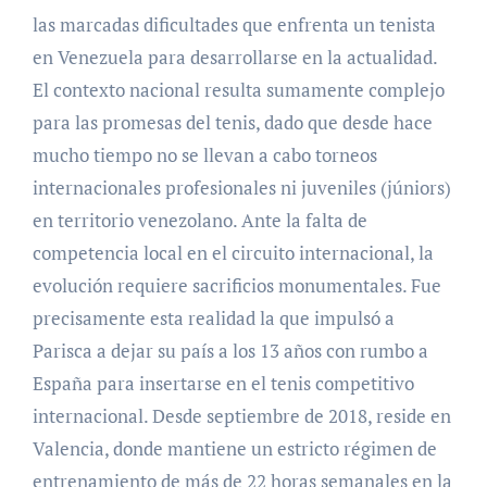
las marcadas dificultades que enfrenta un tenista
en Venezuela para desarrollarse en la actualidad.
El contexto nacional resulta sumamente complejo
para las promesas del tenis, dado que desde hace
mucho tiempo no se llevan a cabo torneos
internacionales profesionales ni juveniles (júniors)
en territorio venezolano. Ante la falta de
competencia local en el circuito internacional, la
evolución requiere sacrificios monumentales. Fue
precisamente esta realidad la que impulsó a
Parisca a dejar su país a los 13 años con rumbo a
España para insertarse en el tenis competitivo
internacional. Desde septiembre de 2018, reside en
Valencia, donde mantiene un estricto régimen de
entrenamiento de más de 22 horas semanales en la