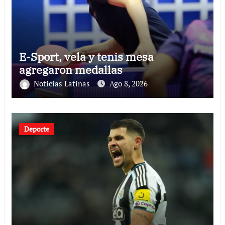
E-Sport, vela y tenis mesa
agregaron medallas
Noticias Latinas
Ago 8, 2026
Deporte