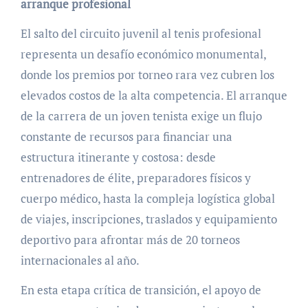
arranque profesional
El salto del circuito juvenil al tenis profesional
representa un desafío económico monumental,
donde los premios por torneo rara vez cubren los
elevados costos de la alta competencia. El arranque
de la carrera de un joven tenista exige un flujo
constante de recursos para financiar una
estructura itinerante y costosa: desde
entrenadores de élite, preparadores físicos y
cuerpo médico, hasta la compleja logística global
de viajes, inscripciones, traslados y equipamiento
deportivo para afrontar más de 20 torneos
internacionales al año.
En esta etapa crítica de transición, el apoyo de