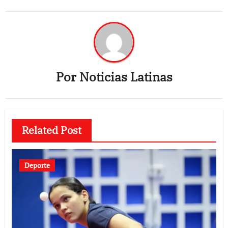
Por
Noticias Latinas
Related Post
Deporte