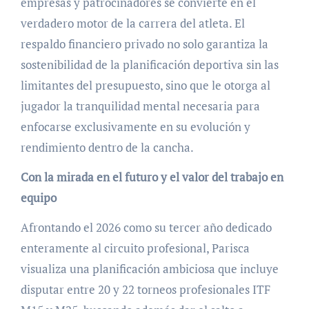
empresas y patrocinadores se convierte en el
verdadero motor de la carrera del atleta. El
respaldo financiero privado no solo garantiza la
sostenibilidad de la planificación deportiva sin las
limitantes del presupuesto, sino que le otorga al
jugador la tranquilidad mental necesaria para
enfocarse exclusivamente en su evolución y
rendimiento dentro de la cancha.
Con la mirada en el futuro y el valor del trabajo en
equipo
Afrontando el 2026 como su tercer año dedicado
enteramente al circuito profesional, Parisca
visualiza una planificación ambiciosa que incluye
disputar entre 20 y 22 torneos profesionales ITF