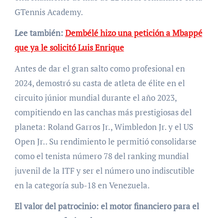
GTennis Academy.
Lee también:
Dembélé hizo una petición a Mbappé
que ya le solicitó Luis Enrique
Antes de dar el gran salto como profesional en
2024, demostró su casta de atleta de élite en el
circuito júnior mundial durante el año 2023,
compitiendo en las canchas más prestigiosas del
planeta: Roland Garros Jr., Wimbledon Jr. y el US
Open Jr.. Su rendimiento le permitió consolidarse
como el tenista número 78 del ranking mundial
juvenil de la ITF y ser el número uno indiscutible
en la categoría sub-18 en Venezuela.
El valor del patrocinio: el motor financiero para el