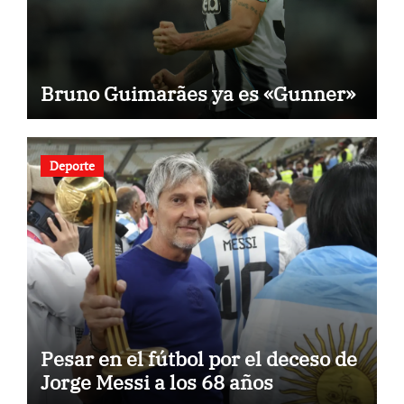
Bruno Guimarães ya es «Gunner»
Deporte
Pesar en el fútbol por el deceso de
Jorge Messi a los 68 años