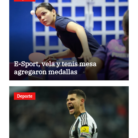
E-Sport, vela y tenis mesa
agregaron medallas
Deporte