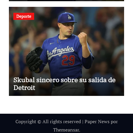
Deporte
Skubal sincero sobre su salida de
Detroit
Copyright © All rights reserved
|
Paper News
por
Themeansar
.