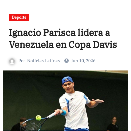
Deporte
Ignacio Parisca lidera a
Venezuela en Copa Davis
Por
Noticias Latinas
Jun 10, 2026