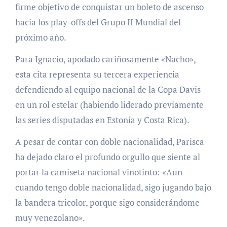
firme objetivo de conquistar un boleto de ascenso
hacia los play-offs del Grupo II Mundial del
próximo año.
Para Ignacio, apodado cariñosamente «Nacho»,
esta cita representa su tercera experiencia
defendiendo al equipo nacional de la Copa Davis
en un rol estelar (habiendo liderado previamente
las series disputadas en Estonia y Costa Rica).
A pesar de contar con doble nacionalidad, Parisca
ha dejado claro el profundo orgullo que siente al
portar la camiseta nacional vinotinto: «Aun
cuando tengo doble nacionalidad, sigo jugando bajo
la bandera tricolor, porque sigo considerándome
muy venezolano».