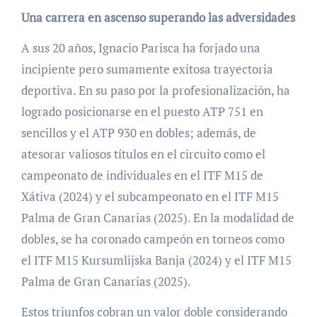
Una carrera en ascenso superando las adversidades
A sus 20 años, Ignacio Parisca ha forjado una
incipiente pero sumamente exitosa trayectoria
deportiva. En su paso por la profesionalización, ha
logrado posicionarse en el puesto ATP 751 en
sencillos y el ATP 930 en dobles; además, de
atesorar valiosos títulos en el circuito como el
campeonato de individuales en el ITF M15 de
Xátiva (2024) y el subcampeonato en el ITF M15
Palma de Gran Canarias (2025). En la modalidad de
dobles, se ha coronado campeón en torneos como
el ITF M15 Kursumlijska Banja (2024) y el ITF M15
Palma de Gran Canarias (2025).
Estos triunfos cobran un valor doble considerando