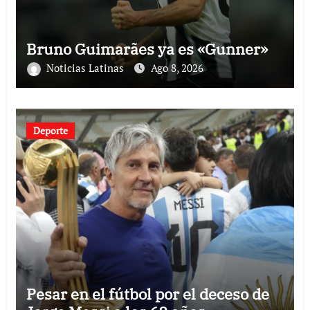
Bruno Guimarães ya es «Gunner»
Noticias Latinas
Ago 8, 2026
Deporte
Pesar en el fútbol por el deceso de