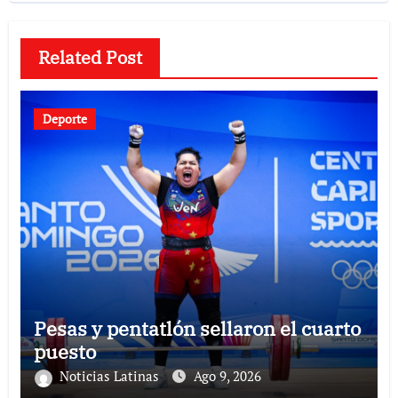
Related Post
Deporte
Pesas y pentatlón sellaron el cuarto
puesto
Noticias Latinas
Ago 9, 2026