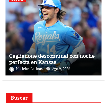
Caglianone descomunal con noche
perfecta en Kansas
Noticias Latinas
Ago 9, 2026
Buscar