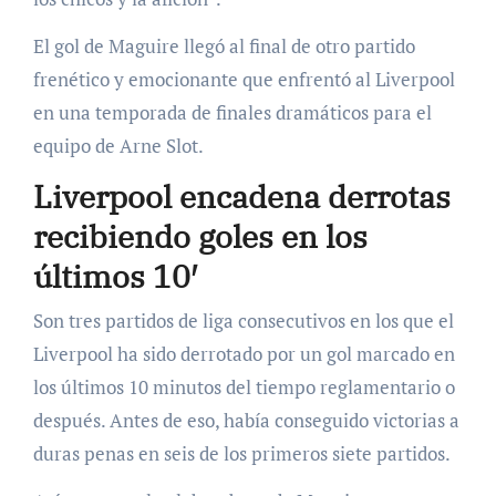
El gol de Maguire llegó al final de otro partido
frenético y emocionante que enfrentó al Liverpool
en una temporada de finales dramáticos para el
equipo de Arne Slot.
Liverpool encadena derrotas
recibiendo goles en los
últimos 10′
Son tres partidos de liga consecutivos en los que el
Liverpool ha sido derrotado por un gol marcado en
los últimos 10 minutos del tiempo reglamentario o
después. Antes de eso, había conseguido victorias a
duras penas en seis de los primeros siete partidos.