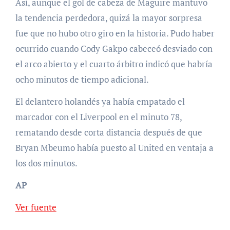
Así, aunque el gol de cabeza de Maguire mantuvo
la tendencia perdedora, quizá la mayor sorpresa
fue que no hubo otro giro en la historia. Pudo haber
ocurrido cuando Cody Gakpo cabeceó desviado con
el arco abierto y el cuarto árbitro indicó que habría
ocho minutos de tiempo adicional.
El delantero holandés ya había empatado el
marcador con el Liverpool en el minuto 78,
rematando desde corta distancia después de que
Bryan Mbeumo había puesto al United en ventaja a
los dos minutos.
AP
Ver fuente