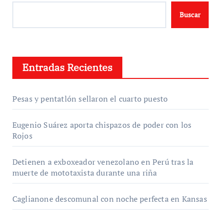
Buscar
Entradas Recientes
Pesas y pentatlón sellaron el cuarto puesto
Eugenio Suárez aporta chispazos de poder con los
Rojos
Detienen a exboxeador venezolano en Perú tras la
muerte de mototaxista durante una riña
Caglianone descomunal con noche perfecta en Kansas