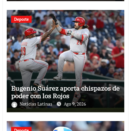
Deporte
Eugenio Suárez aporta chispazos de
poder con los Rojos
Noticias Latinas
Ago 9, 2026
Deporte