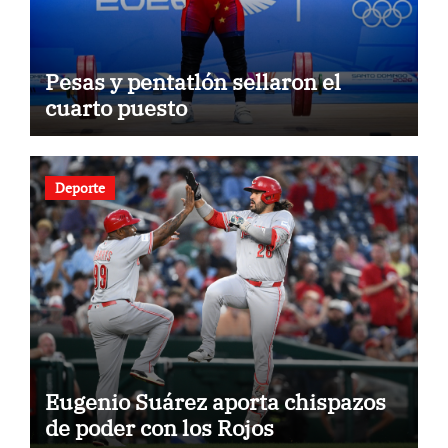
Pesas y pentatlón sellaron el
cuarto puesto
Deporte
Eugenio Suárez aporta chispazos
de poder con los Rojos