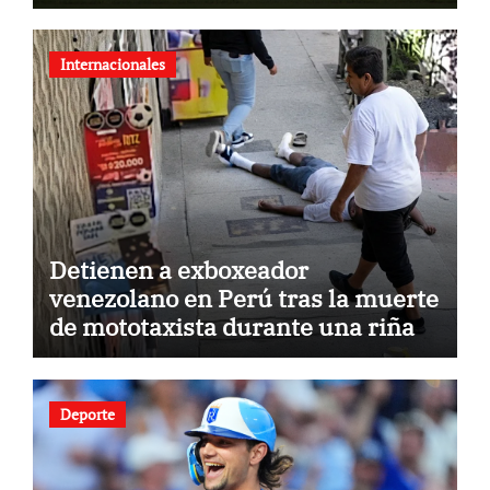
Internacionales
Detienen a exboxeador
venezolano en Perú tras la muerte
de mototaxista durante una riña
Deporte