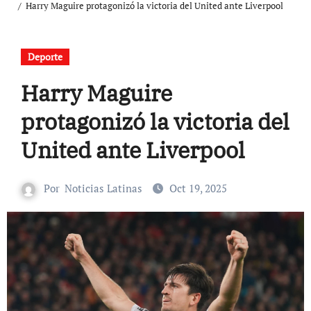
Harry Maguire protagonizó la victoria del United ante Liverpool
Deporte
Harry Maguire
protagonizó la victoria del
United ante Liverpool
Por
Noticias Latinas
Oct 19, 2025