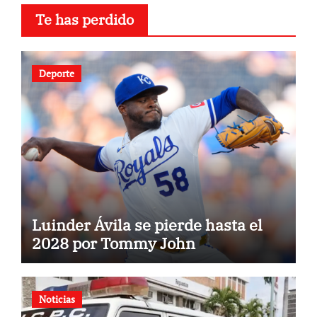
Te has perdido
Deporte
Luinder Ávila se pierde hasta el
2028 por Tommy John
Noticias