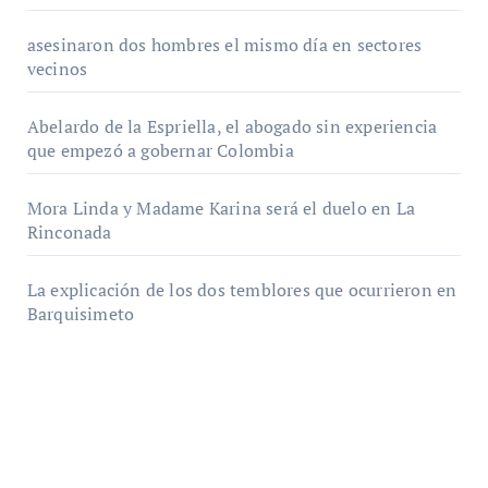
asesinaron dos hombres el mismo día en sectores
vecinos
Abelardo de la Espriella, el abogado sin experiencia
que empezó a gobernar Colombia
Mora Linda y Madame Karina será el duelo en La
Rinconada
La explicación de los dos temblores que ocurrieron en
Barquisimeto