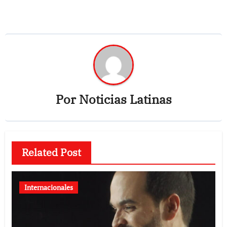
Por
Noticias Latinas
Related Post
Internacionales