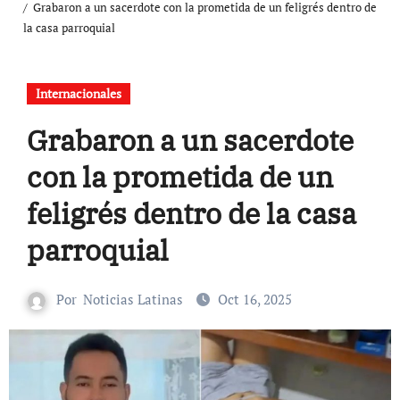
Grabaron a un sacerdote con la prometida de un feligrés dentro de
la casa parroquial
Internacionales
Grabaron a un sacerdote
con la prometida de un
feligrés dentro de la casa
parroquial
Por
Noticias Latinas
Oct 16, 2025