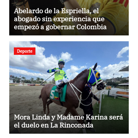
Abelardo de la Espriella, el
abogado sin experiencia que
empezó a gobernar Colombia
Deporte
Mora Linda y Madame Karina será
el duelo en La Rinconada