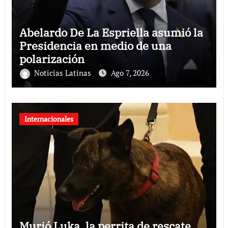
Abelardo De La Espriella asumió la
Presidencia en medio de una
polarización
Noticias Latinas
Ago 7, 2026
Internacionales
Murió Luka, la perrita de rescate