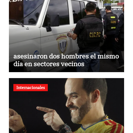
asesinaron dos hombres el mismo
día en sectores vecinos
Internacionales