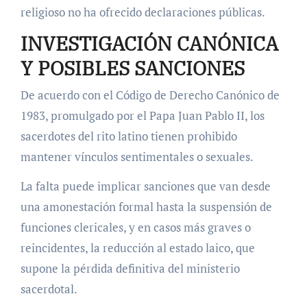
religioso no ha ofrecido declaraciones públicas.
INVESTIGACIÓN CANÓNICA
Y POSIBLES SANCIONES
De acuerdo con el Código de Derecho Canónico de
1983, promulgado por el Papa Juan Pablo II, los
sacerdotes del rito latino tienen prohibido
mantener vínculos sentimentales o sexuales.
La falta puede implicar sanciones que van desde
una amonestación formal hasta la suspensión de
funciones clericales, y en casos más graves o
reincidentes, la reducción al estado laico, que
supone la pérdida definitiva del ministerio
sacerdotal.