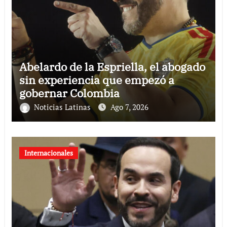
Abelardo de la Espriella, el abogado
sin experiencia que empezó a
gobernar Colombia
Noticias Latinas
Ago 7, 2026
Internacionales