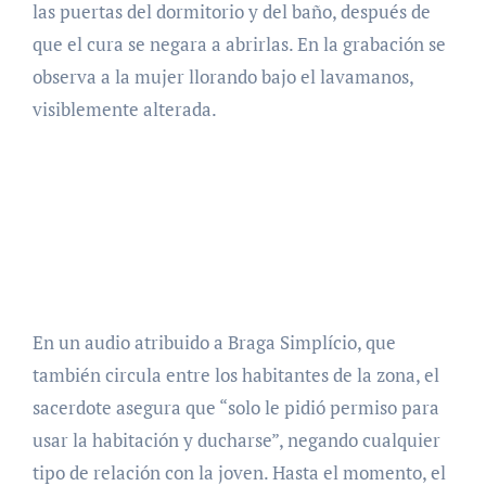
las puertas del dormitorio y del baño, después de
que el cura se negara a abrirlas. En la grabación se
observa a la mujer llorando bajo el lavamanos,
visiblemente alterada.
En un audio atribuido a Braga Simplício, que
también circula entre los habitantes de la zona, el
sacerdote asegura que “solo le pidió permiso para
usar la habitación y ducharse”, negando cualquier
tipo de relación con la joven. Hasta el momento, el