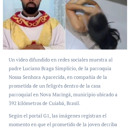
Un video difundido en redes sociales muestra al
padre Luciano Braga Simplício, de la parroquia
Nossa Senhora Aparecida, en compañía de la
prometida de un feligrés dentro de la casa
parroquial en Nova Maringá, municipio ubicado a
392 kilómetros de Cuiabá, Brasil.
Según el portal G1, las imágenes registran el
momento en que el prometido de la joven derriba