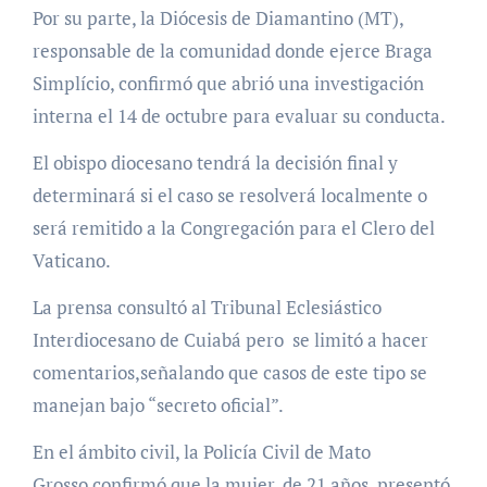
Por su parte, la Diócesis de Diamantino (MT),
responsable de la comunidad donde ejerce Braga
Simplício, confirmó que abrió una investigación
interna el 14 de octubre para evaluar su conducta.
El obispo diocesano tendrá la decisión final y
determinará si el caso se resolverá localmente o
será remitido a la Congregación para el Clero del
Vaticano.
La prensa consultó al Tribunal Eclesiástico
Interdiocesano de Cuiabá pero se limitó a hacer
comentarios,señalando que casos de este tipo se
manejan bajo “secreto oficial”.
En el ámbito civil, la Policía Civil de Mato
Grosso confirmó que la mujer, de 21 años, presentó