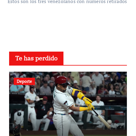
Estos son los tres venezolanos con números retirados
Te has perdido
Deporte