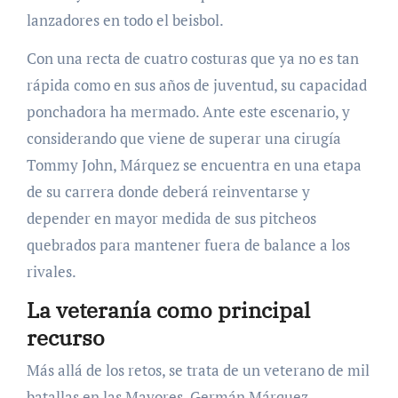
lanzadores en todo el beisbol.
Con una recta de cuatro costuras que ya no es tan
rápida como en sus años de juventud, su capacidad
ponchadora ha mermado. Ante este escenario, y
considerando que viene de superar una cirugía
Tommy John, Márquez se encuentra en una etapa
de su carrera donde deberá reinventarse y
depender en mayor medida de sus pitcheos
quebrados para mantener fuera de balance a los
rivales.
La veteranía como principal
recurso
Más allá de los retos, se trata de un veterano de mil
batallas en las Mayores. Germán Márquez