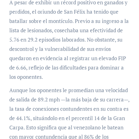
A pesar de exhibir un récord positivo en ganados y
perdidos, el oriundo de San Félix ha tenido que
batallar sobre el montículo. Previo a su ingreso a la
lista de lesionados, cosechaba una efectividad de
5.76 en 29.2 episodios laborados. No obstante, su
descontrol y la vulnerabilidad de sus envíos
quedaron en evidencia al registrar un elevado FIP
de 6.66, reflejo de las dificultades para dominar a
los oponentes.
Aunque los oponentes le promedian una velocidad
de salida de 89.2 mph —la más baja de su carrera—,
la tasa de conexiones contundentes en su contra es
de 44.1%, situándolo en el percentil 14 de la Gran
Carpa. Esto significa que al venezolano le batean
con mayor contundencia que al 86% de los