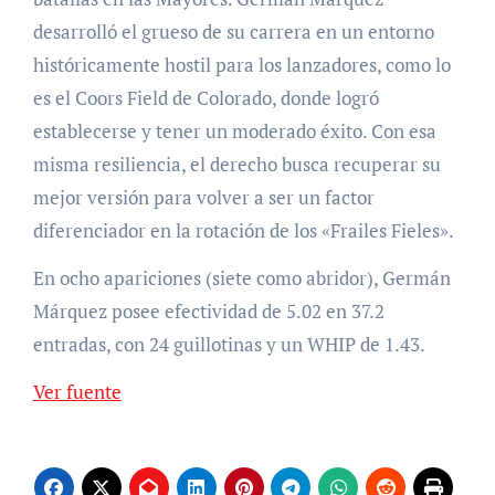
desarrolló el grueso de su carrera en un entorno
históricamente hostil para los lanzadores, como lo
es el Coors Field de Colorado, donde logró
establecerse y tener un moderado éxito. Con esa
misma resiliencia, el derecho busca recuperar su
mejor versión para volver a ser un factor
diferenciador en la rotación de los «Frailes Fieles».
En ocho apariciones (siete como abridor), Germán
Márquez posee efectividad de 5.02 en 37.2
entradas, con 24 guillotinas y un WHIP de 1.43.
Ver fuente