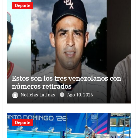
Deporte
Estos son los tres venezolanos con
números retirados
Noticias Latinas
Ago 10, 2026
Deporte