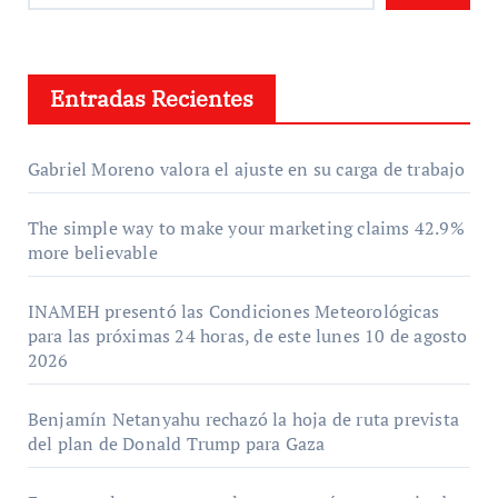
Entradas Recientes
Gabriel Moreno valora el ajuste en su carga de trabajo
The simple way to make your marketing claims 42.9%
more believable
INAMEH presentó las Condiciones Meteorológicas
para las próximas 24 horas, de este lunes 10 de agosto
2026
Benjamín Netanyahu rechazó la hoja de ruta prevista
del plan de Donald Trump para Gaza