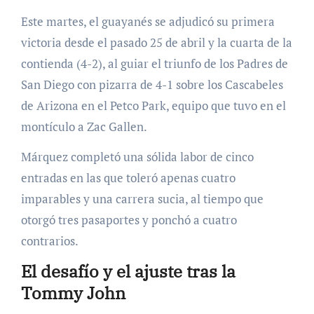
Este martes, el guayanés se adjudicó su primera
victoria desde el pasado 25 de abril y la cuarta de la
contienda (4-2), al guiar el triunfo de los Padres de
San Diego con pizarra de 4-1 sobre los Cascabeles
de Arizona en el Petco Park, equipo que tuvo en el
montículo a Zac Gallen.
Márquez completó una sólida labor de cinco
entradas en las que toleró apenas cuatro
imparables y una carrera sucia, al tiempo que
otorgó tres pasaportes y ponchó a cuatro
contrarios.
El desafío y el ajuste tras la
Tommy John