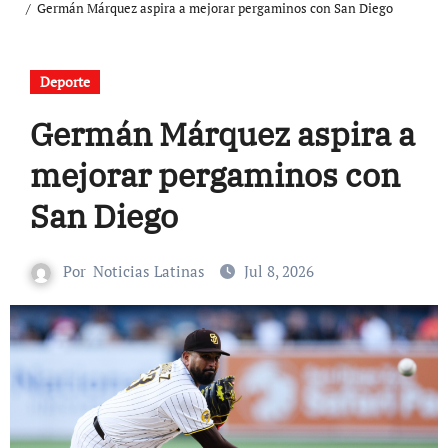
Germán Márquez aspira a mejorar pergaminos con San Diego
Deporte
Germán Márquez aspira a
mejorar pergaminos con
San Diego
Por
Noticias Latinas
Jul 8, 2026