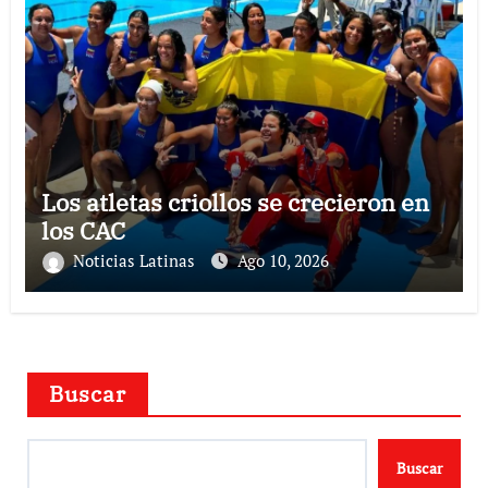
Los atletas criollos se crecieron en
los CAC
Noticias Latinas
Ago 10, 2026
Buscar
Buscar