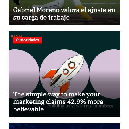
Gabriel Moreno valora el ajuste en
su carga de trabajo
Curiosidades
The simple way to make your
marketing claims 42.9% more
believable