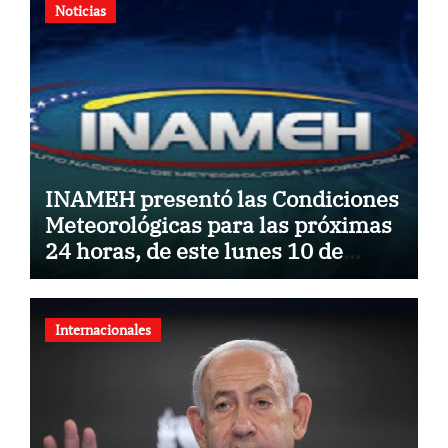
Noticias
INAMEH presentó las Condiciones
Meteorológicas para las próximas
24 horas, de este lunes 10 de
agosto 2026
Internacionales