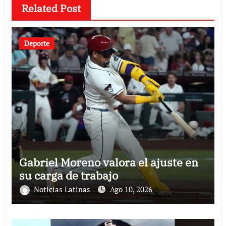
Related Post
Deporte
Gabriel Moreno valora el ajuste en
su carga de trabajo
Noticias Latinas
Ago 10, 2026