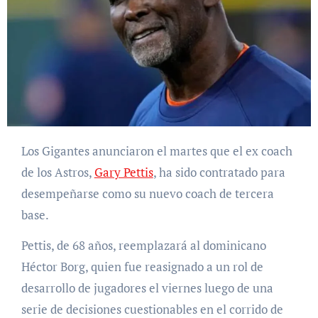
Los Gigantes anunciaron el martes que el ex coach
de los Astros,
Gary Pettis
, ha sido contratado para
desempeñarse como su nuevo coach de tercera
base.
Pettis, de 68 años, reemplazará al dominicano
Héctor Borg, quien fue reasignado a un rol de
desarrollo de jugadores el viernes luego de una
serie de decisiones cuestionables en el corrido de