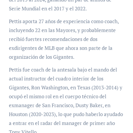
Serie Mundial en el 2017 y el 2022.
Pettis aporta 27 años de experiencia como coach,
incluyendo 22 en las Mayores, y probablemente
recibió fuertes recomendaciones de dos
exdirigentes de MLB que ahora son parte de la
organización de los Gigantes.
Pettis fue coach de la antesala bajo el mando del
actual instructor del cuadro interior de los
Gigantes, Ron Washington, en Texas (2013-2014) y
ocupó el mismo rol en el cuerpo técnico del
exmanager de San Francisco, Dusty Baker, en
Houston (2020-2023), lo que pudo haberlo ayudado
a entrar en el radar del manager de primer año
Tony Vitello.