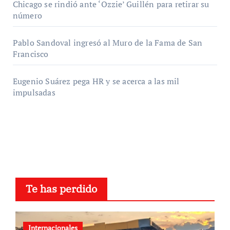
Chicago se rindió ante ‘Ozzie’ Guillén para retirar su
número
Pablo Sandoval ingresó al Muro de la Fama de San
Francisco
Eugenio Suárez pega HR y se acerca a las mil
impulsadas
Te has perdido
Internacionales