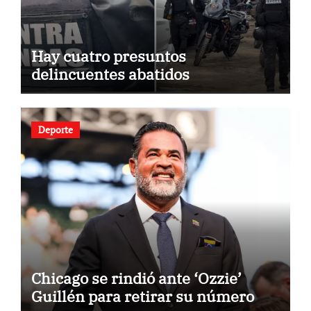
Hay cuatro presuntos
delincuentes abatidos
Deporte
Chicago se rindió ante ‘Ozzie’
Guillén para retirar su número