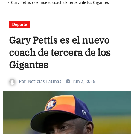
Gary Pettis es el nuevo coach de tercera de los Gigantes
Deporte
Gary Pettis es el nuevo
coach de tercera de los
Gigantes
Por
Noticias Latinas
Jun 3, 2026