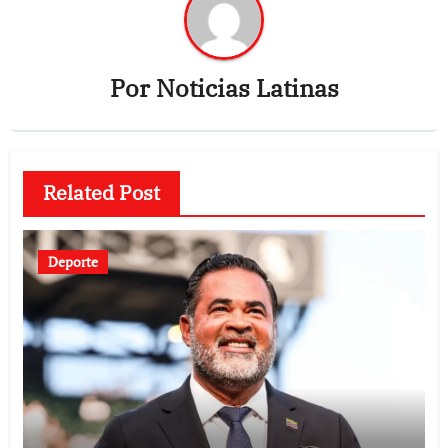
Por
Noticias Latinas
Related Post
Deporte