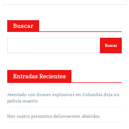
Buscar
Buscar
Entradas Recientes
Atentado con drones explosivos en Colombia deja un
policía muerto
Hay cuatro presuntos delincuentes abatidos