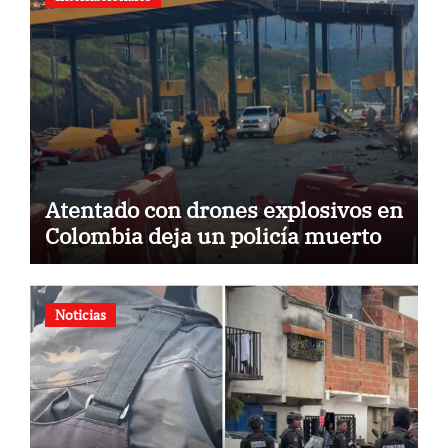
Atentado con drones explosivos en
Colombia deja un policía muerto
Noticias