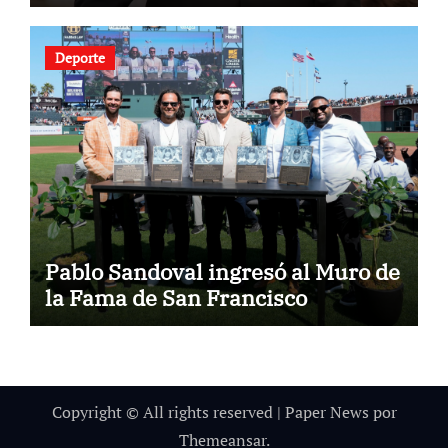
Deporte
Pablo Sandoval ingresó al Muro de
la Fama de San Francisco
Copyright © All rights reserved
|
Paper News
por
Themeansar
.