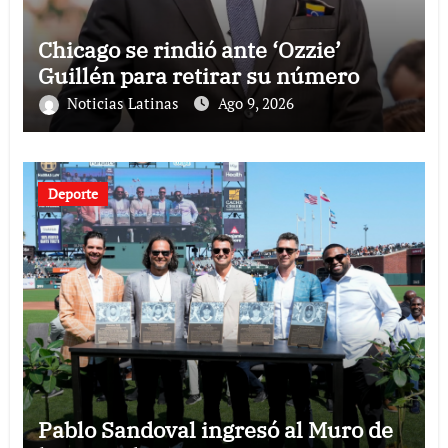
Chicago se rindió ante ‘Ozzie’
Guillén para retirar su número
Noticias Latinas
Ago 9, 2026
Deporte
Pablo Sandoval ingresó al Muro de