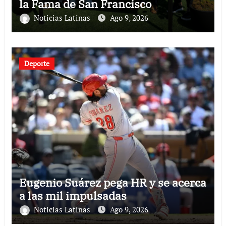
la Fama de San Francisco
Noticias Latinas
Ago 9, 2026
Deporte
Eugenio Suárez pega HR y se acerca
a las mil impulsadas
Noticias Latinas
Ago 9, 2026