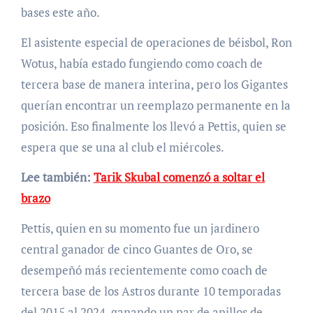
bases este año.
El asistente especial de operaciones de béisbol, Ron
Wotus, había estado fungiendo como coach de
tercera base de manera interina, pero los Gigantes
querían encontrar un reemplazo permanente en la
posición. Eso finalmente los llevó a Pettis, quien se
espera que se una al club el miércoles.
Lee también:
Tarik Skubal comenzó a soltar el
brazo
Pettis, quien en su momento fue un jardinero
central ganador de cinco Guantes de Oro, se
desempeñó más recientemente como coach de
tercera base de los Astros durante 10 temporadas
del 2015 al 2024, ganando un par de anillos de