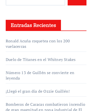
Entradas Recientes
Ronald Acuña coquetea con los 200
vuelacercas
Duelo de Titanes en el Whitney Stakes
Número 13 de Guillén se convierte en
leyenda
¡Llegó el gran día de Ozzie Guillén!
Bomberos de Caracas combatieron incendio
de gran magnitud en zona industrial de El