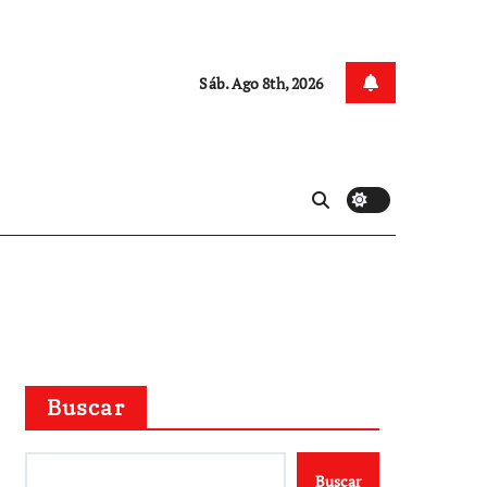
Sáb. Ago 8th, 2026
Buscar
Buscar