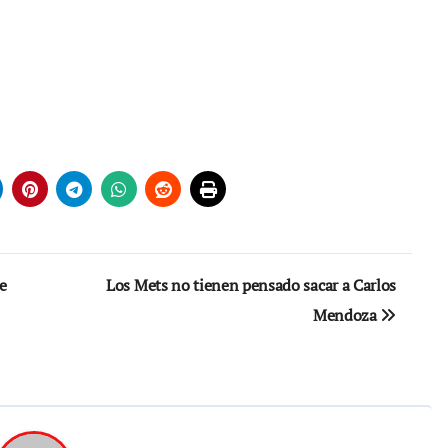
e
Los Mets no tienen pensado sacar a Carlos
Mendoza