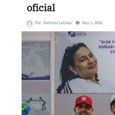
oficial
Por
Noticias Latinas
May 1, 2026