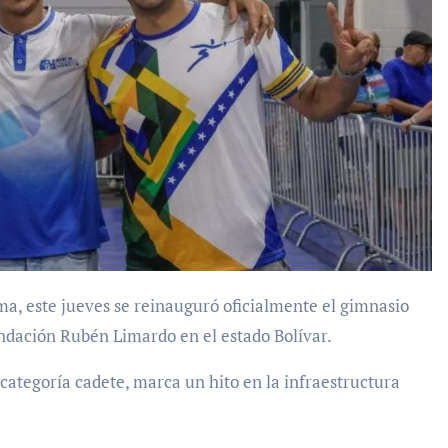
ndación Rubén Limardo en el estado Bolívar.
categoría cadete, marca un hito en la infraestructura