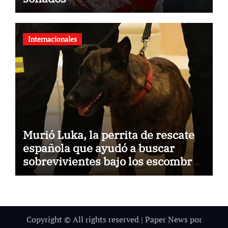
Internacionales
Murió Luka, la perrita de rescate
española que ayudó a buscar
sobrevivientes bajo los escombros
tras los terremotos
Copyright © All rights reserved
|
Paper News
por