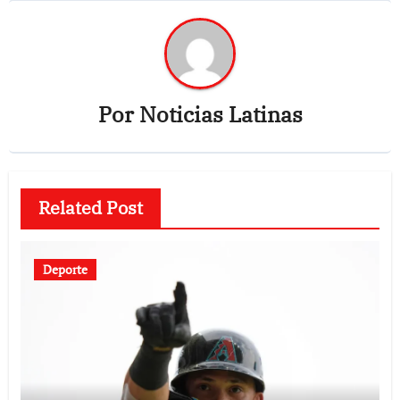
Por
Noticias Latinas
Related Post
Deporte