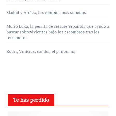
Skubal y Arráez, los cambios más sonados
Murió Luka, la perrita de rescate española que ayudó a
buscar sobrevivientes bajo los escombros tras los
terremotos
Rodri, Vinícius: cambia el panorama
Te has perdido