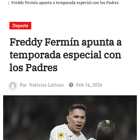
Freddy Fermín apunta a temporada especial con los Padres
Deporte
Freddy Fermín apunta a
temporada especial con
los Padres
Por
Noticias Latinas
Feb 16, 2026