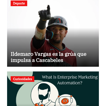
Deporte
Ildemaro Vargas es la grúa que
impulsa a Cascabeles
Curiosidades