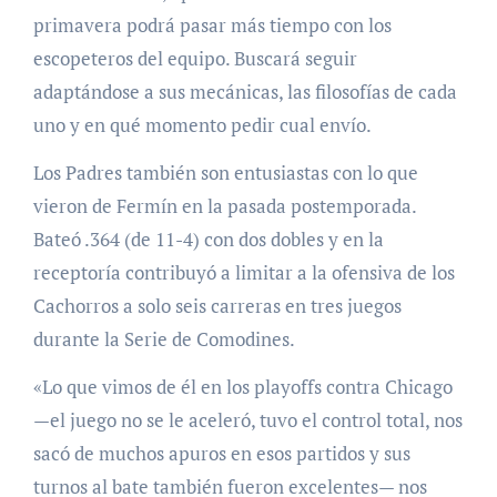
primavera podrá pasar más tiempo con los
escopeteros del equipo. Buscará seguir
adaptándose a sus mecánicas, las filosofías de cada
uno y en qué momento pedir cual envío.
Los Padres también son entusiastas con lo que
vieron de Fermín en la pasada postemporada.
Bateó .364 (de 11-4) con dos dobles y en la
receptoría contribuyó a limitar a la ofensiva de los
Cachorros a solo seis carreras en tres juegos
durante la Serie de Comodines.
«Lo que vimos de él en los playoffs contra Chicago
—el juego no se le aceleró, tuvo el control total, nos
sacó de muchos apuros en esos partidos y sus
turnos al bate también fueron excelentes— nos