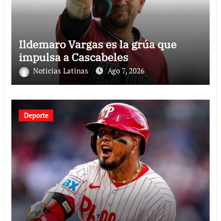
Ildemaro Vargas es la grúa que
impulsa a Cascabeles
Noticias Latinas
Ago 7, 2026
Deporte