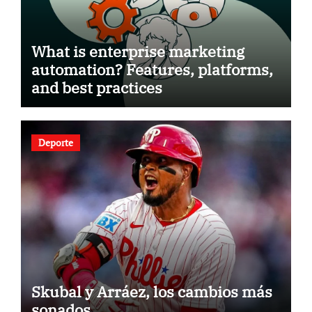
What is enterprise marketing
automation? Features, platforms,
and best practices
Deporte
Skubal y Arráez, los cambios más
sonados