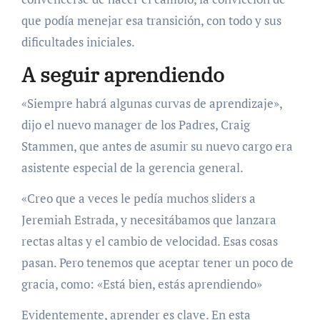
que podía menejar esa transición, con todo y sus
dificultades iniciales.
A seguir aprendiendo
«Siempre habrá algunas curvas de aprendizaje»,
dijo el nuevo manager de los Padres, Craig
Stammen, que antes de asumir su nuevo cargo era
asistente especial de la gerencia general.
«Creo que a veces le pedía muchos sliders a
Jeremiah Estrada, y necesitábamos que lanzara
rectas altas y el cambio de velocidad. Esas cosas
pasan. Pero tenemos que aceptar tener un poco de
gracia, como: «Está bien, estás aprendiendo»
Evidentemente, aprender es clave. En esta