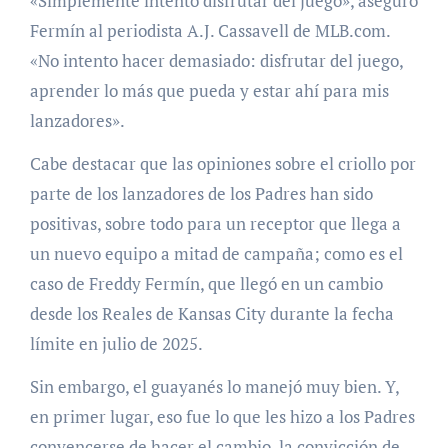
«Simplemente intento disfrutar del juego», aseguró
Fermín al periodista A.J. Cassavell de MLB.com.
«No intento hacer demasiado: disfrutar del juego,
aprender lo más que pueda y estar ahí para mis
lanzadores».
Cabe destacar que las opiniones sobre el criollo por
parte de los lanzadores de los Padres han sido
positivas, sobre todo para un receptor que llega a
un nuevo equipo a mitad de campaña; como es el
caso de Freddy Fermín, que llegó en un cambio
desde los Reales de Kansas City durante la fecha
límite en julio de 2025.
Sin embargo, el guayanés lo manejó muy bien. Y,
en primer lugar, eso fue lo que les hizo a los Padres
convencerse de hacer el cambio, la convicción de