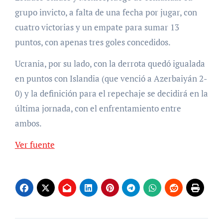
grupo invicto, a falta de una fecha por jugar, con
cuatro victorias y un empate para sumar 13
puntos, con apenas tres goles concedidos.
Ucrania, por su lado, con la derrota quedó igualada
en puntos con Islandia (que venció a Azerbaiyán 2-
0) y la definición para el repechaje se decidirá en la
última jornada, con el enfrentamiento entre
ambos.
Ver fuente