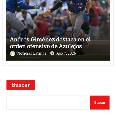
Andrés Giménez destaca en el
orden ofensivo de Azulejos
Noticias Latinas
Ago 7, 2026
Buscar
Buscar