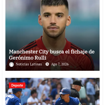
Manchester City busca el fichaje de
Gerónimo Rulli
Noticias Latinas
Ago 7, 2026
Deporte