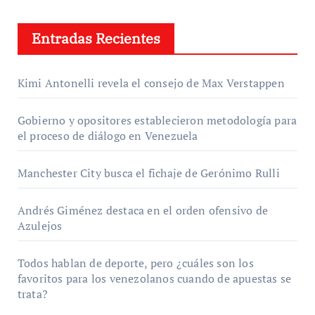
Entradas Recientes
Kimi Antonelli revela el consejo de Max Verstappen
Gobierno y opositores establecieron metodología para
el proceso de diálogo en Venezuela
Manchester City busca el fichaje de Gerónimo Rulli
Andrés Giménez destaca en el orden ofensivo de
Azulejos
Todos hablan de deporte, pero ¿cuáles son los
favoritos para los venezolanos cuando de apuestas se
trata?