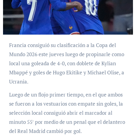
Francia consiguió su clasificación a la Copa del
Mundo 2026 este jueves luego de propinarle como
local una goleada de 4-0, con doblete de Kylian
Mbappé y goles de Hugo Ekitike y Michael Olise, a
Ucrania.
Luego de un flojo primer tiempo, en el que ambos
se fueron a los vestuarios con empate sin goles, la
selección local consiguió abrir el marcador al
minuto 55′ por medio de un penal que el delantero
del Real Madrid cambió por gol.