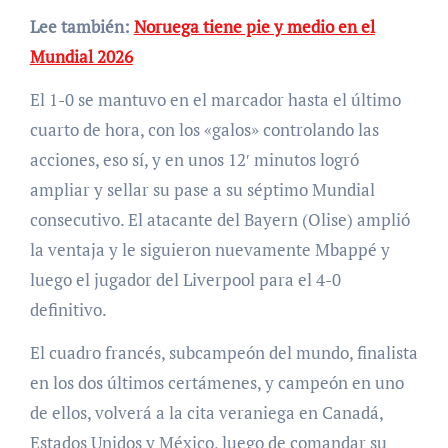
Lee también:
Noruega tiene pie y medio en el
Mundial 2026
El 1-0 se mantuvo en el marcador hasta el último
cuarto de hora, con los «galos» controlando las
acciones, eso sí, y en unos 12′ minutos logró
ampliar y sellar su pase a su séptimo Mundial
consecutivo. El atacante del Bayern (Olise) amplió
la ventaja y le siguieron nuevamente Mbappé y
luego el jugador del Liverpool para el 4-0
definitivo.
El cuadro francés, subcampeón del mundo, finalista
en los dos últimos certámenes, y campeón en uno
de ellos, volverá a la cita veraniega en Canadá,
Estados Unidos y México, luego de comandar su