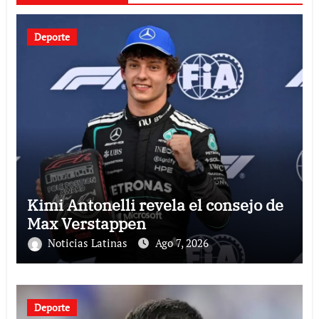
Deporte
Kimi Antonelli revela el consejo de
Max Verstappen
Noticias Latinas
Ago 7, 2026
Deporte