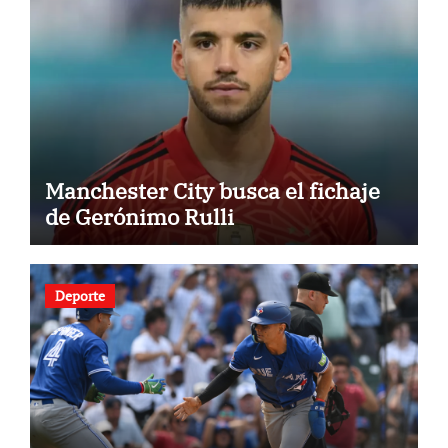
Manchester City busca el fichaje
de Gerónimo Rulli
Deporte