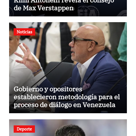
de Max Verstappen
Noticias
Gobierno y opositores
establecieron metodología para el
proceso de diálogo en Venezuela
Deporte