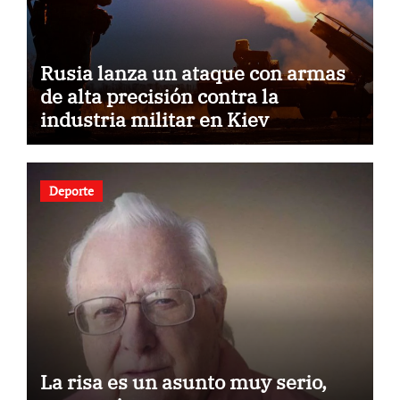
Rusia lanza un ataque con armas
de alta precisión contra la
industria militar en Kiev
Deporte
La risa es un asunto muy serio,