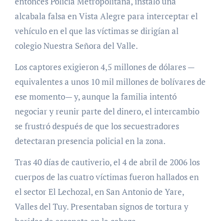
entonces Policía Metropolitana, instaló una
alcabala falsa en Vista Alegre para interceptar el
vehículo en el que las víctimas se dirigían al
colegio Nuestra Señora del Valle.
Los captores exigieron 4,5 millones de dólares —
equivalentes a unos 10 mil millones de bolívares de
ese momento— y, aunque la familia intentó
negociar y reunir parte del dinero, el intercambio
se frustró después de que los secuestradores
detectaran presencia policial en la zona.
Tras 40 días de cautiverio, el 4 de abril de 2006 los
cuerpos de las cuatro víctimas fueron hallados en
el sector El Lechozal, en San Antonio de Yare,
Valles del Tuy. Presentaban signos de tortura y