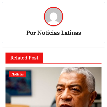
Por
Noticias Latinas
Related Post
Noticias