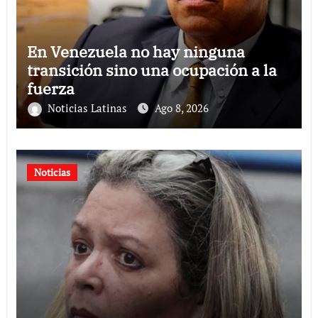
En Venezuela no hay ninguna
transición sino una ocupación a la
fuerza
Noticias Latinas
Ago 8, 2026
Noticias