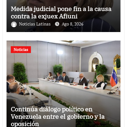
Medida judicial pone fin a la causa
contra la exjuex Afiuni
Noticias Latinas
Ago 8, 2026
Noticias
Continúa diálogo político en
Venezuela entre el gobierno y la
oposición