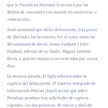
que la Fiscalía 66 Nacional lo acusará por los
delitos de «secuestro con muerte en cautiverio» y
«asociación».
Saab mencionó que dicho delincuente, tras privar
de libertad a los hermanos, fue el autor material
del asesinato de Kevin, Jeison Faddoul y John
Faddoul, además de su chofer, Miguel Antonio
Rivas, a quienes mantuvo secuestrados por varios
días.
La semana pasada, El Siglo informó sobre la
captura del delincuente. El Sistema Integrado de
Información Policial (Sipol) arrojó que sobre
Peñaloza pesaban tres solicitudes de captura
vigentes. Las dos primeras, de marzo y abril de