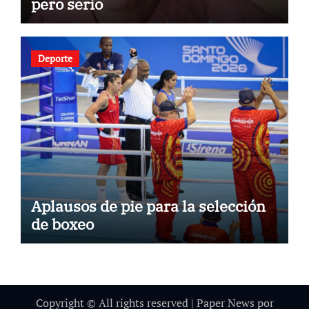
pero serio
Deporte
Aplausos de pie para la selección
de boxeo
Copyright © All rights reserved
|
Paper News
por