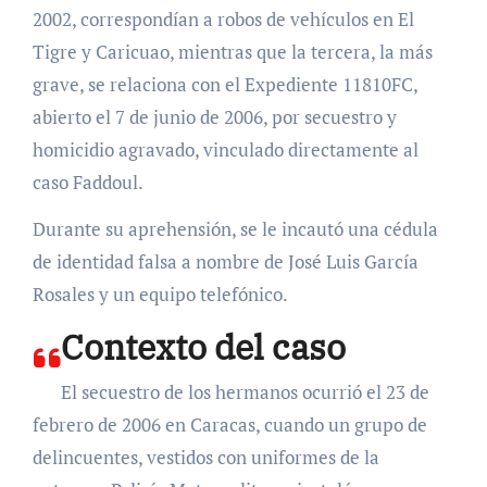
2002, correspondían a robos de vehículos en El
Tigre y Caricuao, mientras que la tercera, la más
grave, se relaciona con el Expediente 11810FC,
abierto el 7 de junio de 2006, por secuestro y
homicidio agravado, vinculado directamente al
caso Faddoul.
Durante su aprehensión, se le incautó una cédula
de identidad falsa a nombre de José Luis García
Rosales y un equipo telefónico.
Contexto del caso
El secuestro de los hermanos ocurrió el 23 de
febrero de 2006 en Caracas, cuando un grupo de
delincuentes, vestidos con uniformes de la