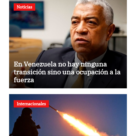
Noticias
En Venezuela no hay ninguna
transición sino una ocupación a la
fuerza
Internacionales