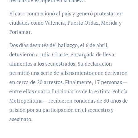
heridas de escopeta en la cabeza.
El caso conmocionó al país y generó protestas en
ciudades como Valencia, Puerto Ordaz, Mérida y
Porlamar.
Dos días después del hallazgo, el 6 de abril,
detuvieron a Julia Charte, encargada de llevar
alimentos a los secuestrados. Su declaración
permitió una serie de allanamientos que derivaron
en cerca de 20 arrestos. Finalmente, 17 personas —
entre ellas cuatro funcionarios de la extinta Policía
Metropolitana— recibieron condenas de 30 años de
prisión por su participación en el secuestro y
asesinato.