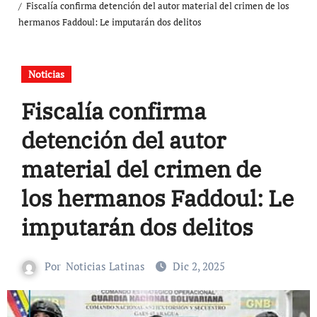
Fiscalía confirma detención del autor material del crimen de los
hermanos Faddoul: Le imputarán dos delitos
Noticias
Fiscalía confirma
detención del autor
material del crimen de
los hermanos Faddoul: Le
imputarán dos delitos
Por
Noticias Latinas
Dic 2, 2025