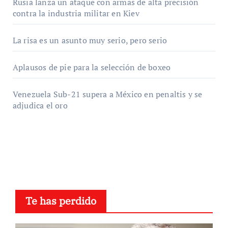
Rusia lanza un ataque con armas de alta precisión
contra la industria militar en Kiev
La risa es un asunto muy serio, pero serio
Aplausos de pie para la selección de boxeo
Venezuela Sub-21 supera a México en penaltis y se
adjudica el oro
Te has perdido