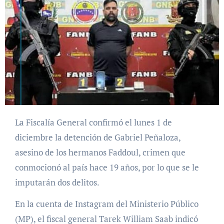
La Fiscalía General confirmó el lunes 1 de
diciembre la detención de Gabriel Peñaloza,
asesino de los hermanos Faddoul, crimen que
conmocionó al país hace 19 años, por lo que se le
imputarán dos delitos.
En la cuenta de Instagram del Ministerio Público
(MP), el fiscal general Tarek William Saab indicó