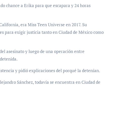
do chance a Erika para que escapara y 24 horas
 California, era Miss Teen Universe en 2017. Su
es para exigir justicia tanto en Ciudad de México como
del asesinato y luego de una operación entre
detenida.
tencia y pidió explicaciones del porqué la detenían.
Alejandro Sánchez, todavía se encuentra en Ciudad de