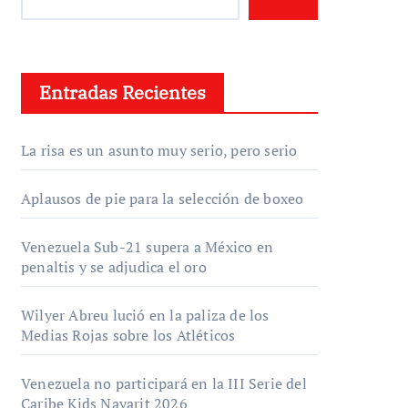
Entradas Recientes
La risa es un asunto muy serio, pero serio
Aplausos de pie para la selección de boxeo
Venezuela Sub-21 supera a México en
penaltis y se adjudica el oro
Wilyer Abreu lució en la paliza de los
Medias Rojas sobre los Atléticos
Venezuela no participará en la III Serie del
Caribe Kids Nayarit 2026