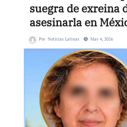
suegra de exreina d
asesinarla en Méxi
Por
Noticias Latinas
May 4, 2026