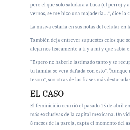
pero el que solo saludara a Luca (el perro) y 
vernos, se me hizo una majadería…”, dice la c
La misiva estaría en sus notas del celular en 
También deja entrever supuestos celos que se
alejarnos físicamente a ti y a mí y que sabía 
“Espero no haberle lastimado tanto y se recu
tu familia se verá dañada con esto”. “Aunque
tesoro”, son otras de las frases más destacadas
EL CASO
El feminicidio ocurrió el pasado 15 de abril e
más exclusivas de la capital mexicana. Un vid
8 meses de la pareja, capta el momento del as