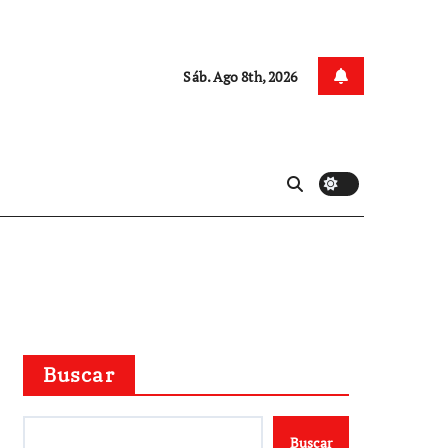
Sáb. Ago 8th, 2026
Buscar
Buscar