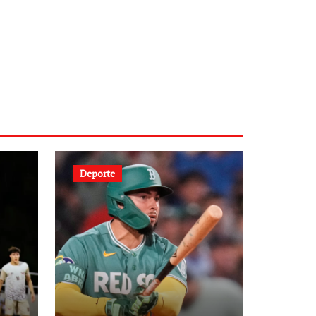
Deporte