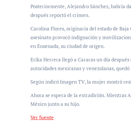
Posteriormente, Alejandro Sánchez, habría da
después reportó el crimen.
Carolina Flores, originaria del estado de Baja
asesinato provocó indignación y movilizacion
en Ensenada, su ciudad de origen.
Erika Herrera llegó a Caracas un día después 
autoridades mexicanas y venezolanas, quedó 
Según indicó Imagen TV, la mujer mostró resis
Ahora se espera de la extradición. Mientras 
México junto a su hijo.
Ver fuente