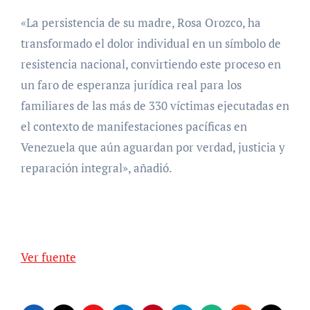
«La persistencia de su madre, Rosa Orozco, ha
transformado el dolor individual en un símbolo de
resistencia nacional, convirtiendo este proceso en
un faro de esperanza jurídica real para los
familiares de las más de 330 víctimas ejecutadas en
el contexto de manifestaciones pacíficas en
Venezuela que aún aguardan por verdad, justicia y
reparación integral», añadió.
Ver fuente