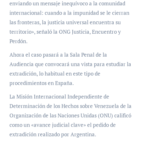
enviando un mensaje inequívoco a la comunidad
internacional: cuando a la impunidad se le cierran
las fronteras, la justicia universal encuentra su
territorio», señaló la ONG Justicia, Encuentro y
Perdón.
Ahora el caso pasará a la Sala Penal de la
Audiencia que convocará una vista para estudiar la
extradición, lo habitual en este tipo de
procedimientos en España.
La Misión Internacional Independiente de
Determinación de los Hechos sobre Venezuela de la
Organización de las Naciones Unidas (ONU) calificó
como un «avance judicial clave» el pedido de
extradición realizado por Argentina.