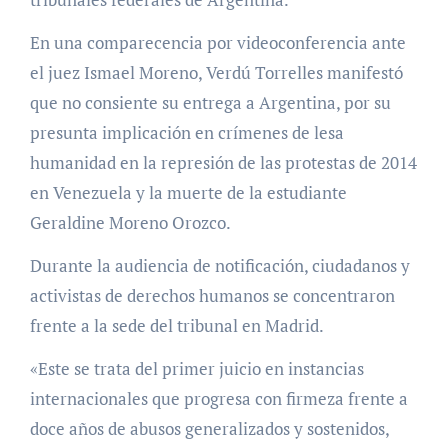
En una comparecencia por videoconferencia ante
el juez Ismael Moreno, Verdú Torrelles manifestó
que no consiente su entrega a Argentina, por su
presunta implicación en crímenes de lesa
humanidad en la represión de las protestas de 2014
en Venezuela y la muerte de la estudiante
Geraldine Moreno Orozco.
Durante la audiencia de notificación, ciudadanos y
activistas de derechos humanos se concentraron
frente a la sede del tribunal en Madrid.
«Este se trata del primer juicio en instancias
internacionales que progresa con firmeza frente a
doce años de abusos generalizados y sostenidos,