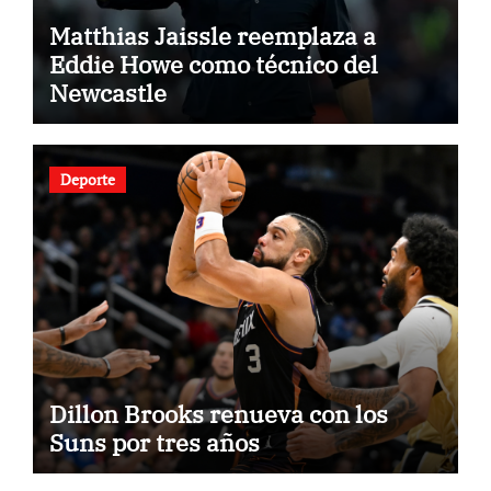
Matthias Jaissle reemplaza a
Eddie Howe como técnico del
Newcastle
Deporte
Dillon Brooks renueva con los
Suns por tres años