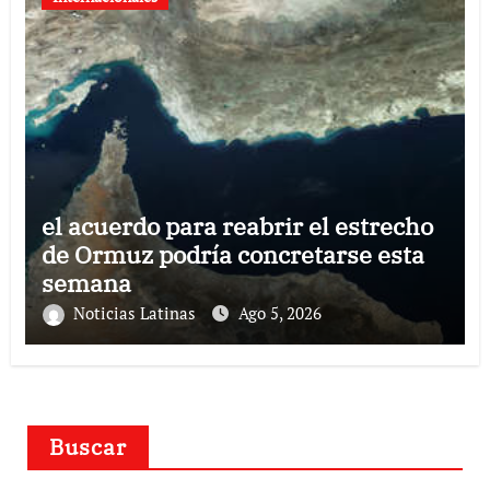
el acuerdo para reabrir el estrecho
de Ormuz podría concretarse esta
semana
Noticias Latinas
Ago 5, 2026
Buscar