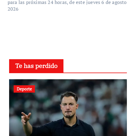
para las próximas 24 horas, de este jueves 6 de agosto
2026
Te has perdido
Deporte