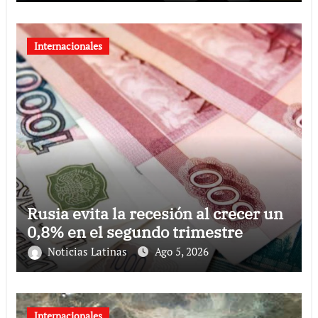
Internacionales
Rusia evita la recesión al crecer un
0,8% en el segundo trimestre
Noticias Latinas
Ago 5, 2026
Internacionales