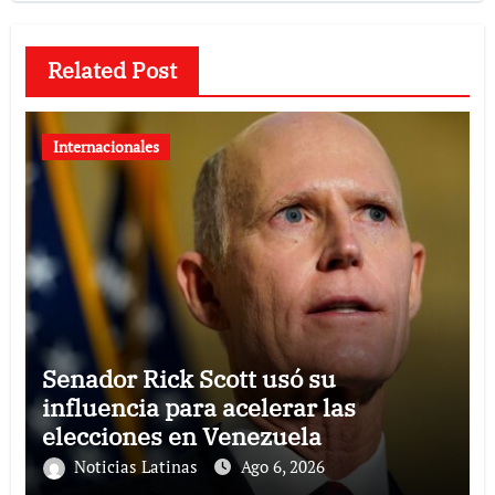
Related Post
Internacionales
Senador Rick Scott usó su
influencia para acelerar las
elecciones en Venezuela
Noticias Latinas
Ago 6, 2026