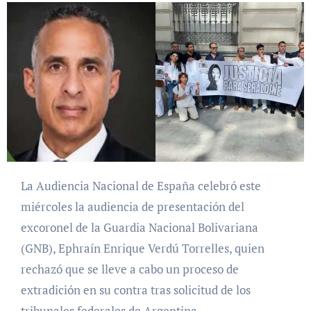
La Audiencia Nacional de España celebró este
miércoles la audiencia de presentación del
excoronel de la Guardia Nacional Bolivariana
(GNB), Ephraín Enrique Verdú Torrelles, quien
rechazó que se lleve a cabo un proceso de
extradición en su contra tras solicitud de los
tribunales federales de Argentina.