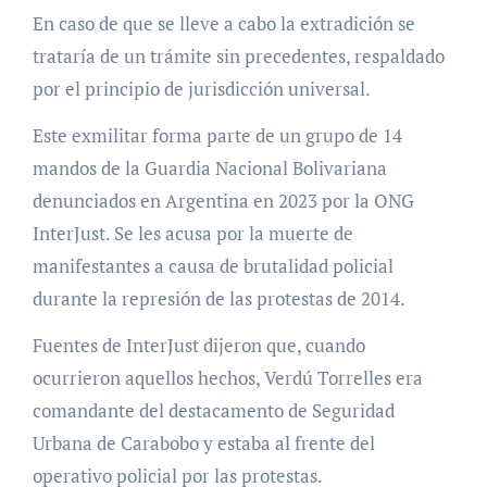
En caso de que se lleve a cabo la extradición se
trataría de un trámite sin precedentes, respaldado
por el principio de jurisdicción universal.
Este exmilitar forma parte de un grupo de 14
mandos de la Guardia Nacional Bolivariana
denunciados en Argentina en 2023 por la ONG
InterJust. Se les acusa por la muerte de
manifestantes a causa de brutalidad policial
durante la represión de las protestas de 2014.
Fuentes de InterJust dijeron que, cuando
ocurrieron aquellos hechos, Verdú Torrelles era
comandante del destacamento de Seguridad
Urbana de Carabobo y estaba al frente del
operativo policial por las protestas.