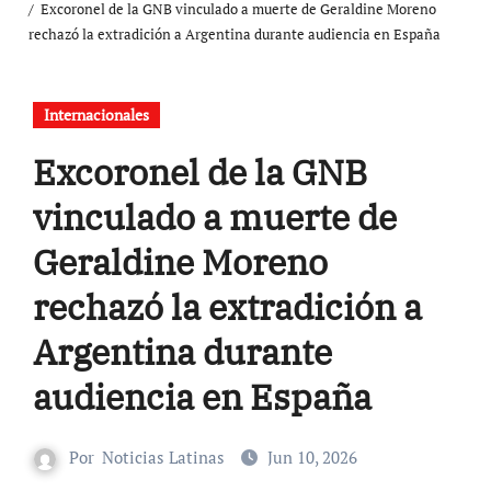
Excoronel de la GNB vinculado a muerte de Geraldine Moreno
rechazó la extradición a Argentina durante audiencia en España
Internacionales
Excoronel de la GNB
vinculado a muerte de
Geraldine Moreno
rechazó la extradición a
Argentina durante
audiencia en España
Por
Noticias Latinas
Jun 10, 2026