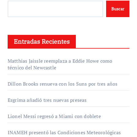
Buscar
Entradas Recientes
Matthias Jaissle reemplaza a Eddie Howe como
técnico del Newcastle
Dillon Brooks renueva con los Suns por tres años
Esgrima añadió tres nuevas preseas
Lionel Messi regresó a Miami con doblete
INAMEH presentó las Condiciones Meteorológicas