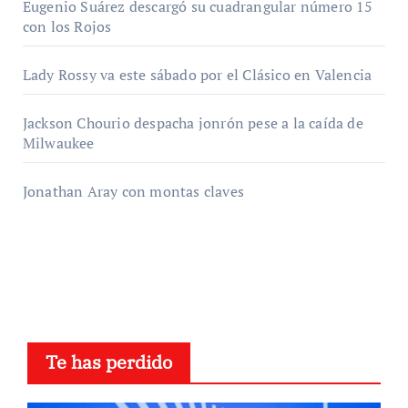
Eugenio Suárez descargó su cuadrangular número 15
con los Rojos
Lady Rossy va este sábado por el Clásico en Valencia
Jackson Chourio despacha jonrón pese a la caída de
Milwaukee
Jonathan Aray con montas claves
Te has perdido