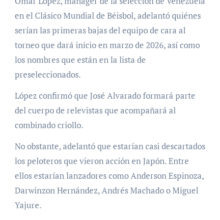
Omar López, mánager de la selección de Venezuela
en el Clásico Mundial de Béisbol, adelantó quiénes
serían las primeras bajas del equipo de cara al
torneo que dará inicio en marzo de 2026, así como
los nombres que están en la lista de
preseleccionados.
López confirmó que José Alvarado formará parte
del cuerpo de relevistas que acompañará al
combinado criollo.
No obstante, adelantó que estarían casi descartados
los peloteros que vieron acción en Japón. Entre
ellos estarían lanzadores como Anderson Espinoza,
Darwinzon Hernández, Andrés Machado o Miguel
Yajure.