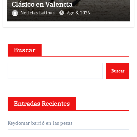
Clásico en Valencia
Noticias Latinas
Ago 8, 2026
Buscar
Buscar
Entradas Recientes
Keydomar barrió en las pesas