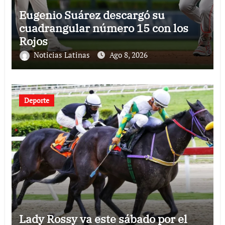
Eugenio Suárez descargó su
cuadrangular número 15 con los
Rojos
Noticias Latinas
Ago 8, 2026
Deporte
Lady Rossy va este sábado por el