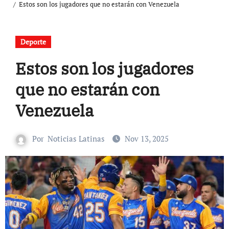
Estos son los jugadores que no estarán con Venezuela
Deporte
Estos son los jugadores
que no estarán con
Venezuela
Por
Noticias Latinas
Nov 13, 2025