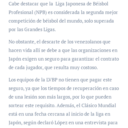
Cabe destacar que la Liga Japonesa de Béisbol
Profesional (NPB) es considerada la segunda mejor
competición de béisbol del mundo, solo superada
por las Grandes Ligas.
No obstante, el descarte de los venezolanos que
hacen vida allí se debe a que las organizaciones en
Japón exigen un seguro para garantizar el contrato
de cada jugador, que resulta muy costoso.
Los equipos de la LVBP no tienen que pagar este
seguro, ya que los tiempos de recuperación en caso
de una lesión son más largos, por lo que pueden
sortear este requisito. Además, el Clásico Mundial
está en una fecha cercana al inicio de la liga en
Japón, según declaró López en una entrevista para