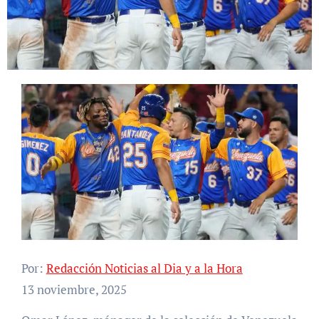
Por:
Redacción Noticias al Dia y a la Hora
13 noviembre, 2025