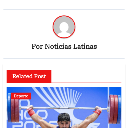
Por
Noticias Latinas
Related Post
Deporte