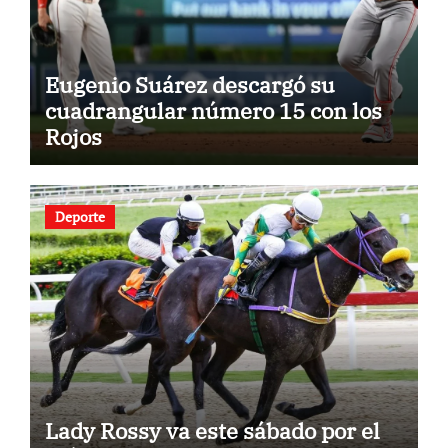
Eugenio Suárez descargó su
cuadrangular número 15 con los
Rojos
Deporte
Lady Rossy va este sábado por el