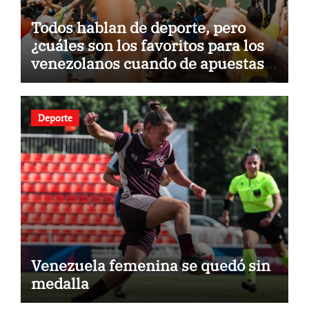
Todos hablan de deporte, pero
¿cuáles son los favoritos para los
venezolanos cuando de apuestas
se trata?
Deporte
Venezuela femenina se quedó sin
medalla