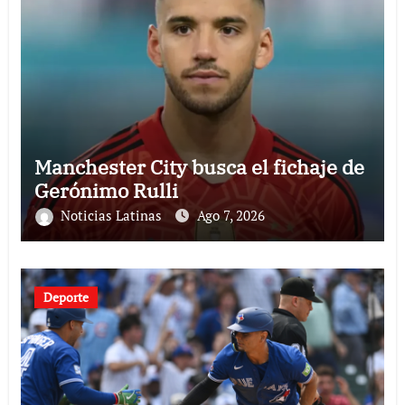
Manchester City busca el fichaje de
Gerónimo Rulli
Noticias Latinas
Ago 7, 2026
Deporte