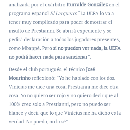
analizada por el exárbitro
Iturralde González
en el
programa español
El Larguero
: “La UEFA lo va a
tener muy complicado para poder demostrar el
insulto de Prestianni. Se abrirá expediente y se
pedirá declaración a todos los jugadores presentes,
como Mbappé. Pero
si no pueden ver nada, la UEFA
no podrá hacer nada para sancionar
”.
Desde el club portugués, el técnico
José
Mourinho
reflexionó: “Yo he hablado con los dos.
Vinícius me dice una cosa, Prestianni me dice otra
cosa. Yo no quiero ser rojo y no quiero decir que al
100% creo solo a Prestianni, pero no puedo ser
blanco y decir que lo que Vinícius me ha dicho es la
verdad. No puedo, no lo sé”.