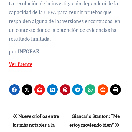
La resolución de la investigación dependerá de la
capacidad de la UEFA para reunir pruebas que
respalden alguna de las versiones encontradas, en
un contexto donde la obtención de evidencias ha
resultado limitada.
por
INFOBAE
Ver fuente
Navegación
Nueve criollos entre
Giancarlo Stanton: “Me
de
los más notables a la
estoy moviendo bien”