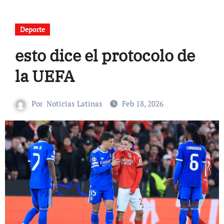
Deporte
esto dice el protocolo de
la UEFA
Por
Noticias Latinas
Feb 18, 2026