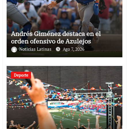
Andrés Giménez destaca en el
orden ofensivo de Azulejos
Noticias Latinas
Ago 7, 2026
Deporte