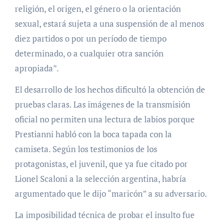
religión, el origen, el género o la orientación
sexual, estará sujeta a una suspensión de al menos
diez partidos o por un período de tiempo
determinado, o a cualquier otra sanción
apropiada”.
El desarrollo de los hechos dificultó la obtención de
pruebas claras. Las imágenes de la transmisión
oficial no permiten una lectura de labios porque
Prestianni habló con la boca tapada con la
camiseta. Según los testimonios de los
protagonistas, el juvenil, que ya fue citado por
Lionel Scaloni a la selección argentina, habría
argumentado que le dijo “maricón” a su adversario.
La imposibilidad técnica de probar el insulto fue