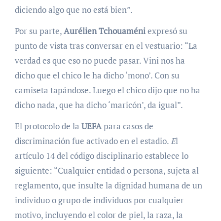
diciendo algo que no está bien”.
Por su parte,
Aurélien Tchouaméni
expresó su
punto de vista tras conversar en el vestuario: “La
verdad es que eso no puede pasar. Vini nos ha
dicho que el chico le ha dicho ‘mono’. Con su
camiseta tapándose. Luego el chico dijo que no ha
dicho nada, que ha dicho ‘maricón’, da igual”.
El protocolo de la
UEFA
para casos de
discriminación fue activado en el estadio.
E
l
artículo 14 del código disciplinario establece lo
siguiente: “Cualquier entidad o persona, sujeta al
reglamento, que insulte la dignidad humana de un
individuo o grupo de individuos por cualquier
motivo, incluyendo el color de piel, la raza, la