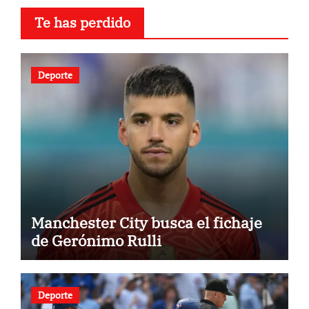
Te has perdido
Deporte
Manchester City busca el fichaje
de Gerónimo Rulli
Deporte