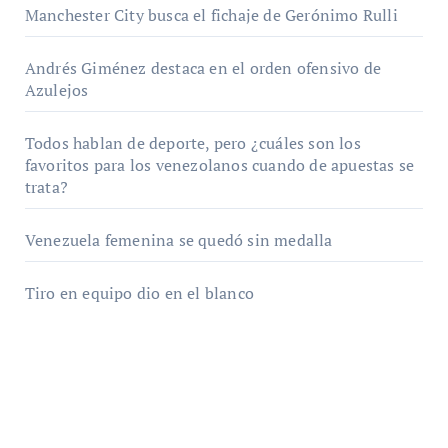
Manchester City busca el fichaje de Gerónimo Rulli
Andrés Giménez destaca en el orden ofensivo de
Azulejos
Todos hablan de deporte, pero ¿cuáles son los
favoritos para los venezolanos cuando de apuestas se
trata?
Venezuela femenina se quedó sin medalla
Tiro en equipo dio en el blanco