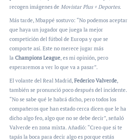
recogen imágenes de
Movistar Plus + Deportes
.
Más tarde, Mbappé sostuvo: “No podemos aceptar
que haya un jugador que juega la mejor
competición del fútbol de Europa y que se
comporte así. Este no merece jugar más
la
Champions League
, es mi opinión, pero
esperaremos a ver lo que va a pasar”.
El volante del Real Madrid,
Federico Valverde
,
también se pronunció poco después del incidente.
“No se sabe qué le habrá dicho, pero todos los
compañeros que han estado cerca dicen que le ha
dicho algo feo, algo que no se debe decir”, señaló
Valverde en zona mixta. Añadió: “Creo que si te
tapás la boca para decir algo es porque estás