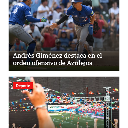
Andrés Giménez destaca en el
orden ofensivo de Azulejos
Deporte