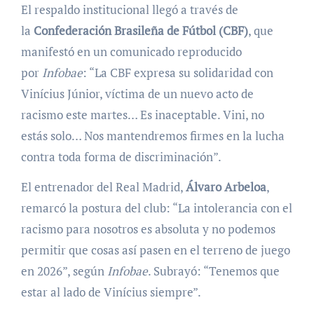
El respaldo institucional llegó a través de
la
Confederación Brasileña de Fútbol (CBF)
, que
manifestó en un comunicado reproducido
por
Infobae
: “La CBF expresa su solidaridad con
Vinícius Júnior, víctima de un nuevo acto de
racismo este martes… Es inaceptable. Vini, no
estás solo… Nos mantendremos firmes en la lucha
contra toda forma de discriminación”.
El entrenador del Real Madrid,
Álvaro Arbeloa
,
remarcó la postura del club: “La intolerancia con el
racismo para nosotros es absoluta y no podemos
permitir que cosas así pasen en el terreno de juego
en 2026”, según
Infobae
. Subrayó: “Tenemos que
estar al lado de Vinícius siempre”.