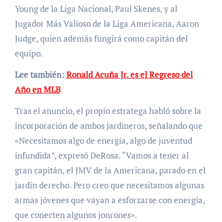
Young de la Liga Nacional, Paul Skenes, y al
Jugador Más Valioso de la Liga Americana, Aaron
Judge, quien además fungirá como capitán del
equipo.
Lee también:
Ronald Acuña Jr. es el Regreso del
Año en MLB
Tras el anuncio, el propio estratega habló sobre la
incorporación de ambos jardineros, señalando que
«Necesitamos algo de energía, algo de juventud
infundida”, expresó DeRosa. “Vamos a tener al
gran capitán, el JMV de la Americana, parado en el
jardín derecho. Pero creo que necesitamos algunas
armas jóvenes que vayan a esforzarse con energía,
que conecten algunos jonrones».