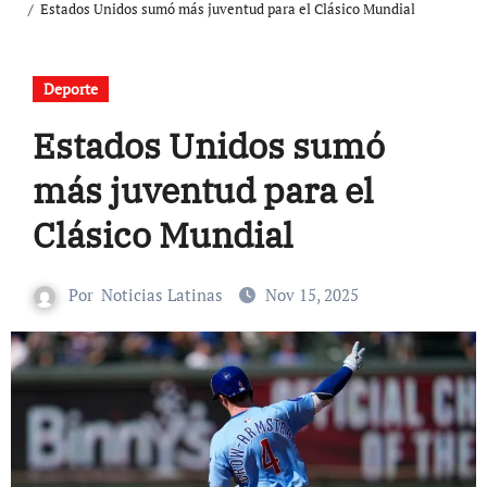
Estados Unidos sumó más juventud para el Clásico Mundial
Deporte
Estados Unidos sumó
más juventud para el
Clásico Mundial
Por
Noticias Latinas
Nov 15, 2025