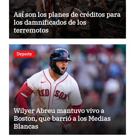
Así son los planes de créditos para
los damnificados de los
terremotos
Deporte
Wilyer Abreu mantuvo vivo a
Boston, que barrió a los Medias
Blancas