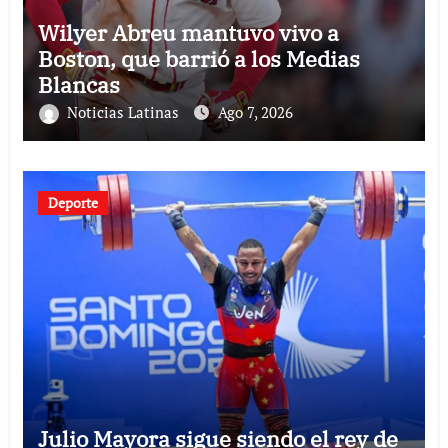
Wilyer Abreu mantuvo vivo a
Boston, que barrió a los Medias
Blancas
Noticias Latinas
Ago 7, 2026
Deporte
Julio Mayora sigue siendo el rey de