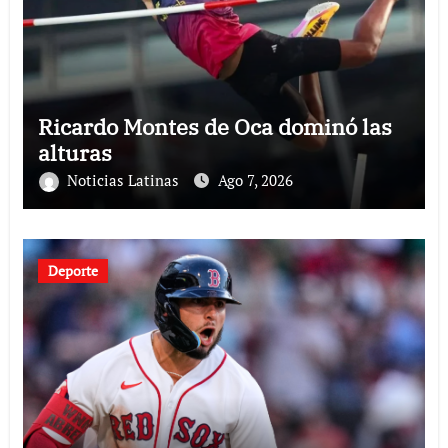
Ricardo Montes de Oca dominó las
alturas
Noticias Latinas
Ago 7, 2026
Deporte