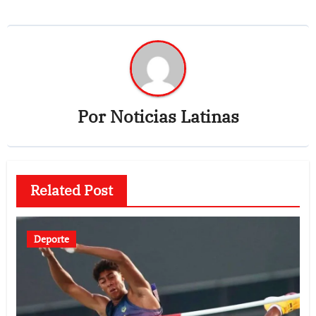
Por
Noticias Latinas
Related Post
Deporte