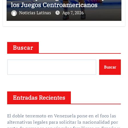
los Juegos Centroamericanos
Noticias Latinas
Ago 7, 2026
Buscar
Buscar
Entradas Recientes
El doble terremoto en Venezuela pone en el foco las
alternativas legales para solicitar la nacionalidad por