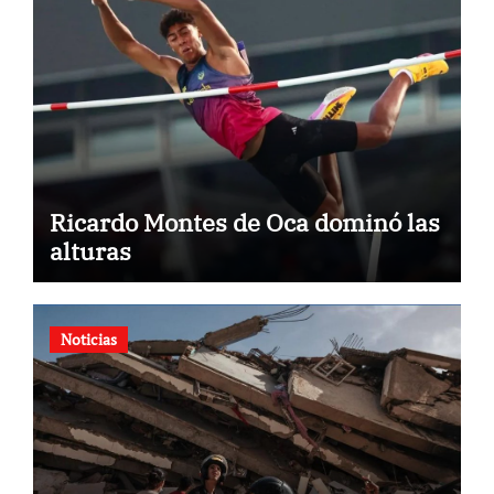
Ricardo Montes de Oca dominó las
alturas
Noticias