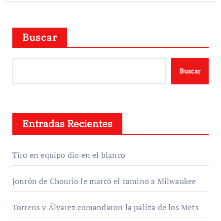
Buscar
Buscar
Entradas Recientes
Tiro en equipo dio en el blanco
Jonrón de Chourio le marcó el camino a Milwaukee
Torrens y Álvarez comandaron la paliza de los Mets