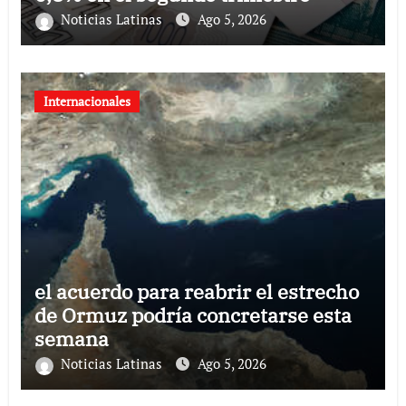
Noticias Latinas
Ago 5, 2026
Internacionales
el acuerdo para reabrir el estrecho
de Ormuz podría concretarse esta
semana
Noticias Latinas
Ago 5, 2026