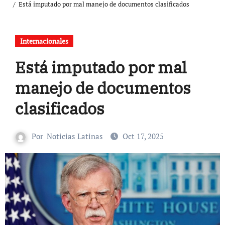
Está imputado por mal manejo de documentos clasificados
Internacionales
Está imputado por mal
manejo de documentos
clasificados
Por
Noticias Latinas
Oct 17, 2025