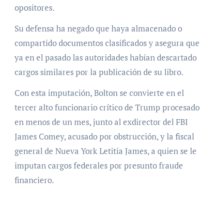
opositores.
Su defensa ha negado que haya almacenado o
compartido documentos clasificados y asegura que
ya en el pasado las autoridades habían descartado
cargos similares por la publicación de su libro.
Con esta imputación, Bolton se convierte en el
tercer alto funcionario crítico de Trump procesado
en menos de un mes, junto al exdirector del FBI
James Comey, acusado por obstrucción, y la fiscal
general de Nueva York Letitia James, a quien se le
imputan cargos federales por presunto fraude
financiero.