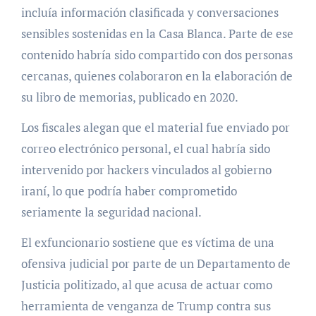
incluía información clasificada y conversaciones
sensibles sostenidas en la Casa Blanca. Parte de ese
contenido habría sido compartido con dos personas
cercanas, quienes colaboraron en la elaboración de
su libro de memorias, publicado en 2020.
Los fiscales alegan que el material fue enviado por
correo electrónico personal, el cual habría sido
intervenido por hackers vinculados al gobierno
iraní, lo que podría haber comprometido
seriamente la seguridad nacional.
El exfuncionario sostiene que es víctima de una
ofensiva judicial por parte de un Departamento de
Justicia politizado, al que acusa de actuar como
herramienta de venganza de Trump contra sus