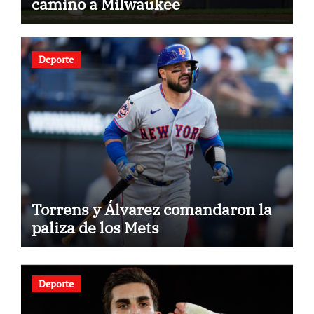
camino a Milwaukee
Deporte
Torrens y Álvarez comandaron la
paliza de los Mets
Deporte