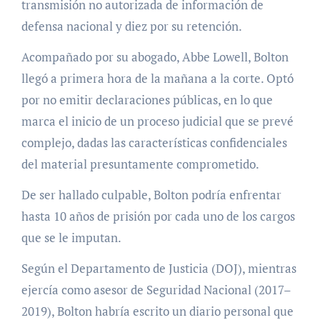
transmisión no autorizada de información de
defensa nacional y diez por su retención.
Acompañado por su abogado, Abbe Lowell, Bolton
llegó a primera hora de la mañana a la corte. Optó
por no emitir declaraciones públicas, en lo que
marca el inicio de un proceso judicial que se prevé
complejo, dadas las características confidenciales
del material presuntamente comprometido.
De ser hallado culpable, Bolton podría enfrentar
hasta 10 años de prisión por cada uno de los cargos
que se le imputan.
Según el Departamento de Justicia (DOJ), mientras
ejercía como asesor de Seguridad Nacional (2017–
2019), Bolton habría escrito un diario personal que