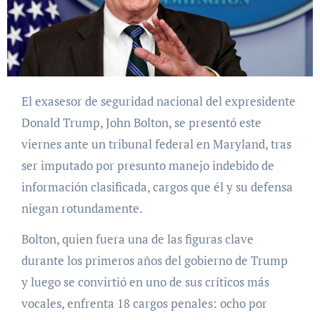
El exasesor de seguridad nacional del expresidente
Donald Trump, John Bolton, se presentó este
viernes ante un tribunal federal en Maryland, tras
ser imputado por presunto manejo indebido de
información clasificada, cargos que él y su defensa
niegan rotundamente.
Bolton, quien fuera una de las figuras clave
durante los primeros años del gobierno de Trump
y luego se convirtió en uno de sus críticos más
vocales, enfrenta 18 cargos penales: ocho por