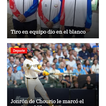
Tiro en equipo dio en el blanco
Deporte
Jonrón de Chourio le marcó el