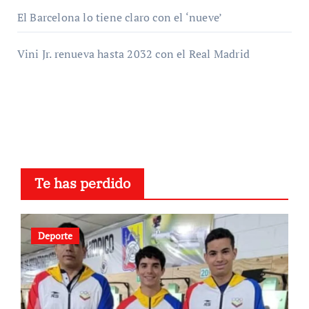
El Barcelona lo tiene claro con el ‘nueve’
Vini Jr. renueva hasta 2032 con el Real Madrid
Te has perdido
Deporte