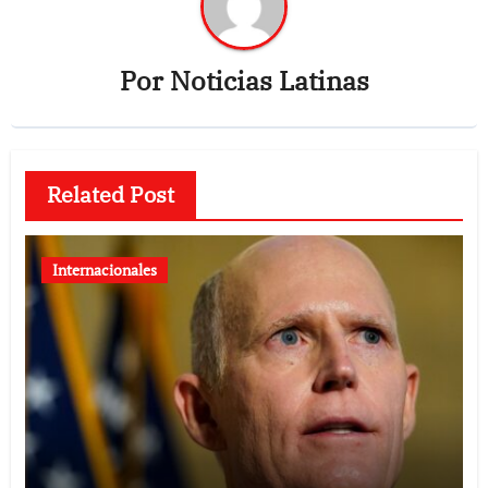
Por
Noticias Latinas
Related Post
Internacionales