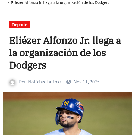
Eliézer Alfonzo Jr. llega a la organización de los Dodgers
Deporte
Eliézer Alfonzo Jr. llega a
la organización de los
Dodgers
Por
Noticias Latinas
Nov 11, 2025