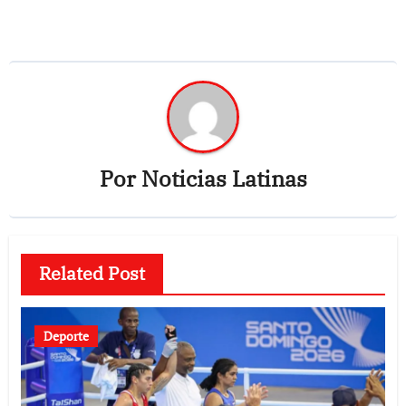
Por
Noticias Latinas
Related Post
Deporte