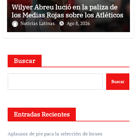
Wilyer Abreu lució en la paliza de
los Medias Rojas sobre los Atléticos
Noticias Latinas
Ago 8, 2026
Buscar
Buscar
Entradas Recientes
Aplausos de pie para la selección de boxeo