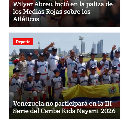
Wilyer Abreu lució en la paliza de
los Medias Rojas sobre los
Atléticos
Deporte
Venezuela no participará en la III
Serie del Caribe Kids Nayarit 2026