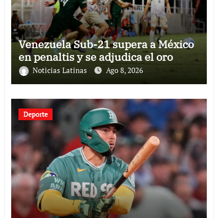
Venezuela Sub-21 supera a México
en penaltis y se adjudica el oro
Noticias Latinas
Ago 8, 2026
Deporte