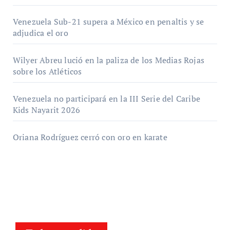
Venezuela Sub-21 supera a México en penaltis y se
adjudica el oro
Wilyer Abreu lució en la paliza de los Medias Rojas
sobre los Atléticos
Venezuela no participará en la III Serie del Caribe
Kids Nayarit 2026
Oriana Rodríguez cerró con oro en karate