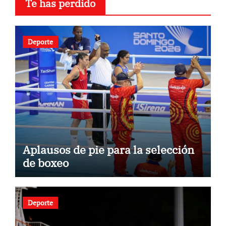
Te has perdido
Deporte
Aplausos de pie para la selección
de boxeo
Deporte