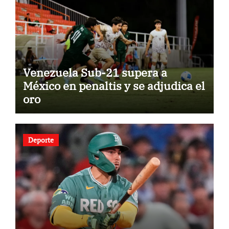
Venezuela Sub-21 supera a
México en penaltis y se adjudica el
oro
Deporte