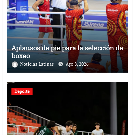
Aplausos de pie para la selección de
boxeo
Noticias Latinas
Ago 8, 2026
Deporte