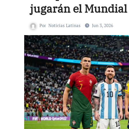
jugarán el Mundial
Por
Noticias Latinas
Jun 3, 2026