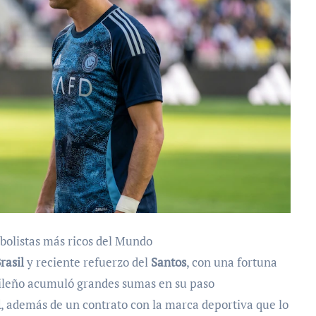
tbolistas más ricos del Mundo
rasil
y reciente refuerzo del
Santos
, con una fortuna
asileño acumuló grandes sumas en su paso
l
, además de un contrato con la marca deportiva que lo