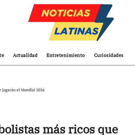
te
Actualidad
Entretenimiento
Curiosidades
ue jugarán el Mundial 2026
tbolistas más ricos que