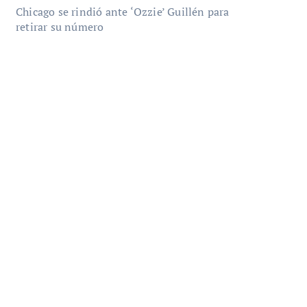
Chicago se rindió ante ‘Ozzie’ Guillén para
retirar su número