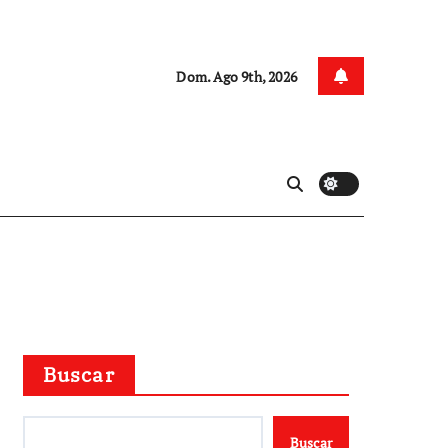
Dom. Ago 9th, 2026
Buscar
Buscar