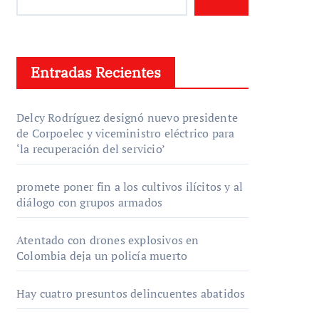
Entradas Recientes
Delcy Rodríguez designó nuevo presidente
de Corpoelec y viceministro eléctrico para
‘la recuperación del servicio’
promete poner fin a los cultivos ilícitos y al
diálogo con grupos armados
Atentado con drones explosivos en
Colombia deja un policía muerto
Hay cuatro presuntos delincuentes abatidos