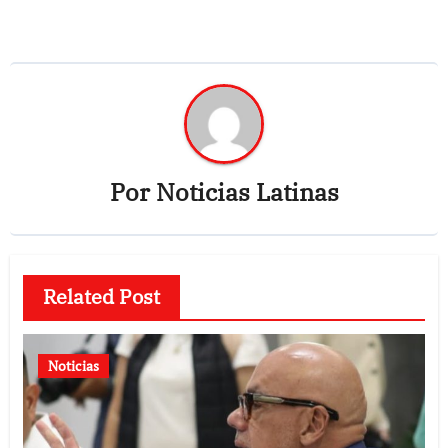
Por
Noticias Latinas
Related Post
Noticias