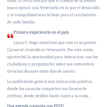
labor. El texto subraya que el trabajo de la misión
busca apoyar una Venezuela en la que el desarrollo
y la tranquilidad sean la base para el crecimiento
de cada familia.
Primera experiencia en el país
Laura F. Dogu mencionó que este es su primer
Carnaval viviendo en Venezuela. Por esta razón,
aprovechó la oportunidad para interactuar con los
ciudadanos y preguntarles sobre sus costumbres
favoritas durante estos días de asueto.
La publicación generó una interacción positiva,
donde los usuarios comparten sus formas de
celebrar, desde desfiles hasta viajes a la costa.
Una agenda conjunta con EEUU