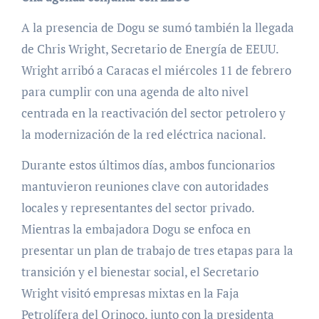
A la presencia de Dogu se sumó también la llegada
de Chris Wright, Secretario de Energía de EEUU.
Wright arribó a Caracas el miércoles 11 de febrero
para cumplir con una agenda de alto nivel
centrada en la reactivación del sector petrolero y
la modernización de la red eléctrica nacional.
Durante estos últimos días, ambos funcionarios
mantuvieron reuniones clave con autoridades
locales y representantes del sector privado.
Mientras la embajadora Dogu se enfoca en
presentar un plan de trabajo de tres etapas para la
transición y el bienestar social, el Secretario
Wright visitó empresas mixtas en la Faja
Petrolífera del Orinoco, junto con la presidenta