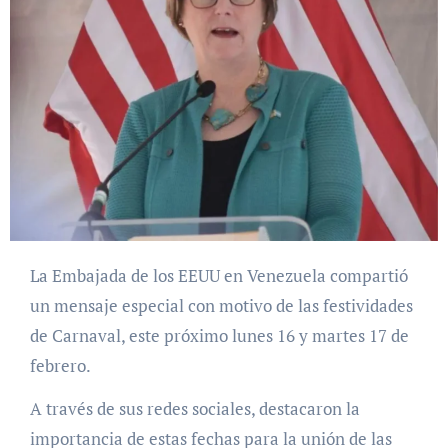
La Embajada de los EEUU en Venezuela compartió
un mensaje especial con motivo de las festividades
de Carnaval, este próximo lunes 16 y martes 17 de
febrero.
A través de sus redes sociales, destacaron la
importancia de estas fechas para la unión de las