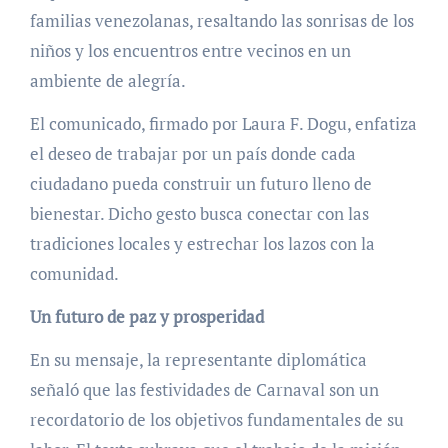
familias venezolanas, resaltando las sonrisas de los
niños y los encuentros entre vecinos en un
ambiente de alegría.
El comunicado, firmado por Laura F. Dogu, enfatiza
el deseo de trabajar por un país donde cada
ciudadano pueda construir un futuro lleno de
bienestar. Dicho gesto busca conectar con las
tradiciones locales y estrechar los lazos con la
comunidad.
Un futuro de paz y prosperidad
En su mensaje, la representante diplomática
señaló que las festividades de Carnaval son un
recordatorio de los objetivos fundamentales de su