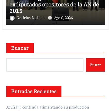
exdiputados opositores de la AN de
2015
Noticias Latinas
Ago 6, 2026
Buscar
Buscar
Entradas Recientes
Acuña Jr continúa alimentando su producción