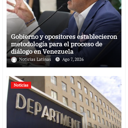
Gobierno y opositores establecieron
metodología para el proceso de
diálogo en Venezuela
Noticias Latinas
Ago 7, 2026
Noticias