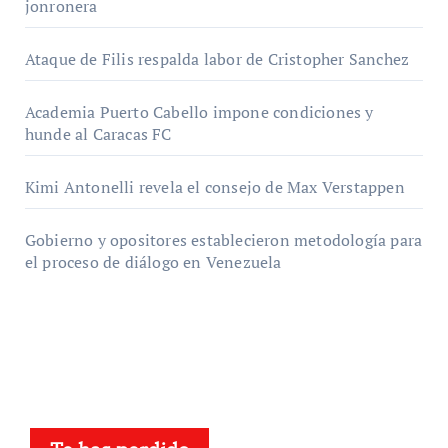
jonronera
Ataque de Filis respalda labor de Cristopher Sanchez
Academia Puerto Cabello impone condiciones y
hunde al Caracas FC
Kimi Antonelli revela el consejo de Max Verstappen
Gobierno y opositores establecieron metodología para
el proceso de diálogo en Venezuela