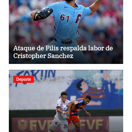
Ataque de Filis respalda labor de
Cristopher Sanchez
Deporte