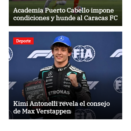
Academia Puerto Cabello impone
condiciones y hunde al Caracas FC
Deporte
Kimi Antonelli revela el consejo
de Max Verstappen