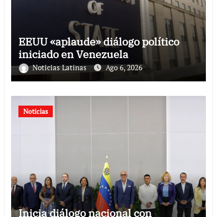
EEUU «aplaude» diálogo político
iniciado en Venezuela
Noticias Latinas
Ago 6, 2026
Noticias
Inicia diálogo nacional con