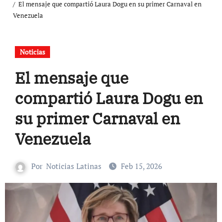
El mensaje que compartió Laura Dogu en su primer Carnaval en
Venezuela
Noticias
El mensaje que
compartió Laura Dogu en
su primer Carnaval en
Venezuela
Por
Noticias Latinas
Feb 15, 2026