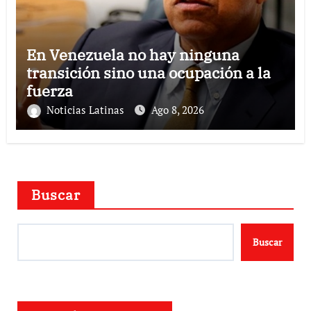
En Venezuela no hay ninguna
transición sino una ocupación a la
fuerza
Noticias Latinas
Ago 8, 2026
Buscar
Buscar