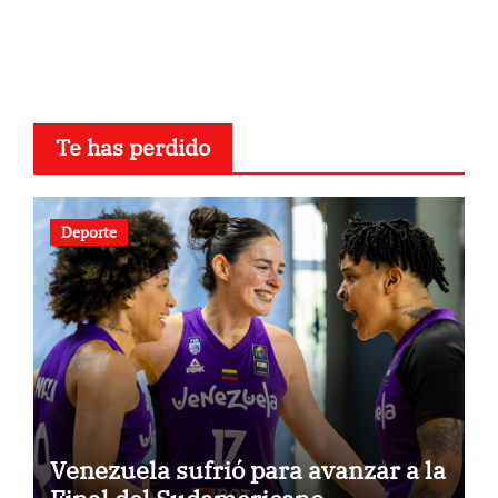
Te has perdido
Deporte
Venezuela sufrió para avanzar a la