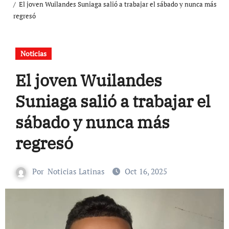
El joven Wuilandes Suniaga salió a trabajar el sábado y nunca más
regresó
Noticias
El joven Wuilandes
Suniaga salió a trabajar el
sábado y nunca más
regresó
Por
Noticias Latinas
Oct 16, 2025