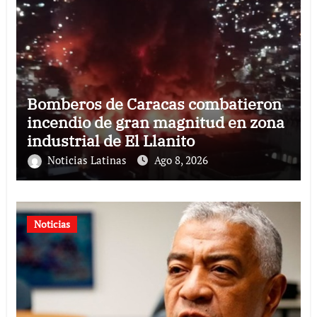
Bomberos de Caracas combatieron
incendio de gran magnitud en zona
industrial de El Llanito
Noticias Latinas
Ago 8, 2026
Noticias