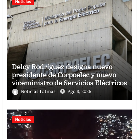
Noticias
Delcy Rodríguez designa nuevo
presidente de Corpoelec y nuevo
viceministro de Servicios Eléctricos
Noticias Latinas
Ago 8, 2026
Noticias