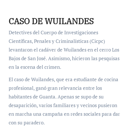
CASO DE WUILANDES
Detectives del Cuerpo de Investigaciones
Científicas, Penales y Criminalísticas (Cicpc)
levantaron el cadáver de Wuilandes en el cerro Los
Bajos de San José. Asimismo, hicieron las pesquisas
en la escena del crimen.
El caso de Wuilandes, que era estudiante de cocina
profesional, ganó gran relevancia entre los
habitantes de Guanta. Apenas se supo de su
desaparición, varios familiares y vecinos pusieron
en marcha una campaña en redes sociales para dar
con su paradero.