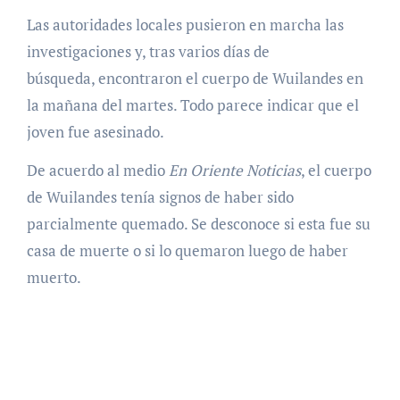
Las autoridades locales pusieron en marcha las
investigaciones y, tras varios días de
búsqueda, encontraron el cuerpo de Wuilandes en
la mañana del martes. Todo parece indicar que el
joven fue asesinado.
De acuerdo al medio
En Oriente Noticias
, el cuerpo
de Wuilandes tenía signos de haber sido
parcialmente quemado. Se desconoce si esta fue su
casa de muerte o si lo quemaron luego de haber
muerto.