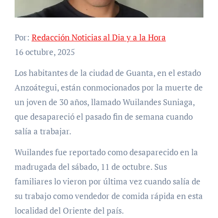
Por:
Redacción Noticias al Dia y a la Hora
16 octubre, 2025
Los habitantes de la ciudad de Guanta, en el estado
Anzoátegui, están conmocionados por la muerte de
un joven de 30 años, llamado Wuilandes Suniaga,
que desapareció el pasado fin de semana cuando
salía a trabajar.
Wuilandes fue reportado como desaparecido en la
madrugada del sábado, 11 de octubre. Sus
familiares lo vieron por última vez cuando salía de
su trabajo como vendedor de comida rápida en esta
localidad del Oriente del país.