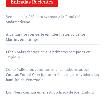
Entradas Recientes
Venezuela sufrió para avanzar a la Final del
Sudamericano
Alcántara se convierte en líder histórico de los
Marlins en innings
Ethan Salas destaca en sus primeros compases en
Triple-A
Cómo 1xBet, los voluntarios y los futbolistas del
Caracas Fútbol Club juntaron fuerzas para ayudar a las
familias de Venezuela
Los 76ers confían en el estado físico de Joel Embiid