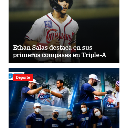
Ethan Salas destaca en sus
primeros compases en Triple-A
Deporte