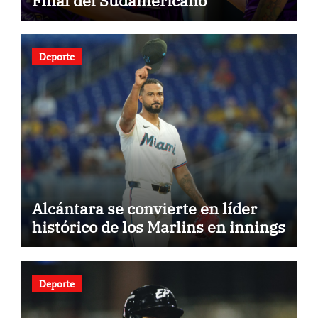
Final del Sudamericano
Deporte
Alcántara se convierte en líder
histórico de los Marlins en innings
Deporte