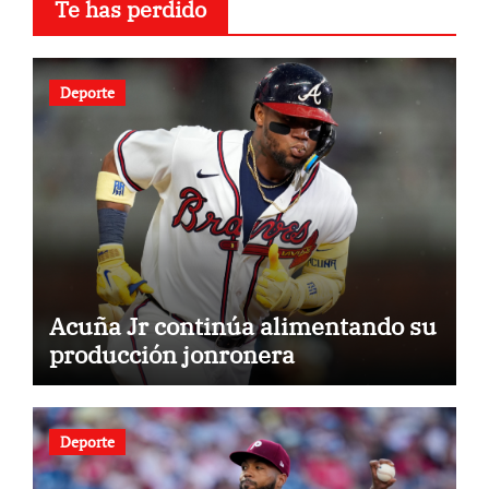
Te has perdido
Deporte
Acuña Jr continúa alimentando su
producción jonronera
Deporte