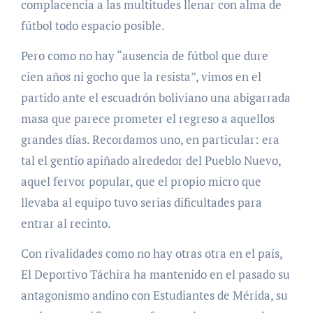
complacencia a las multitudes llenar con alma de
fútbol todo espacio posible.
Pero como no hay “ausencia de fútbol que dure
cien años ni gocho que la resista”, vimos en el
partido ante el escuadrón boliviano una abigarrada
masa que parece prometer el regreso a aquellos
grandes días. Recordamos uno, en particular: era
tal el gentío apiñado alrededor del Pueblo Nuevo,
aquel fervor popular, que el propio micro que
llevaba al equipo tuvo serias dificultades para
entrar al recinto.
Con rivalidades como no hay otras otra en el país,
El Deportivo Táchira ha mantenido en el pasado su
antagonismo andino con Estudiantes de Mérida, su