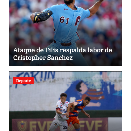
Ataque de Filis respalda labor de
Cristopher Sanchez
Deporte