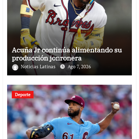
Acuña Jr continúa alimentando su
producción jonronera
Noticias Latinas
Ago 7, 2026
Deporte