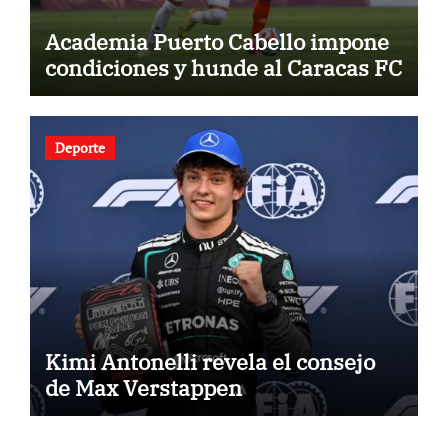
Academia Puerto Cabello impone
condiciones y hunde al Caracas FC
Deporte
Kimi Antonelli revela el consejo
de Max Verstappen