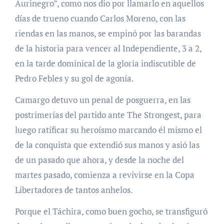
Aurinegro”, como nos dio por llamarlo en aquellos
días de trueno cuando Carlos Moreno, con las
riendas en las manos, se empinó por las barandas
de la historia para vencer al Independiente, 3 a 2,
en la tarde dominical de la gloria indiscutible de
Pedro Febles y su gol de agonía.
Camargo detuvo un penal de posguerra, en las
postrimerías del partido ante The Strongest, para
luego ratificar su heroísmo marcando él mismo el
de la conquista que extendió sus manos y asió las
de un pasado que ahora, y desde la noche del
martes pasado, comienza a revivirse en la Copa
Libertadores de tantos anhelos.
Porque el Táchira, como buen gocho, se transfiguró