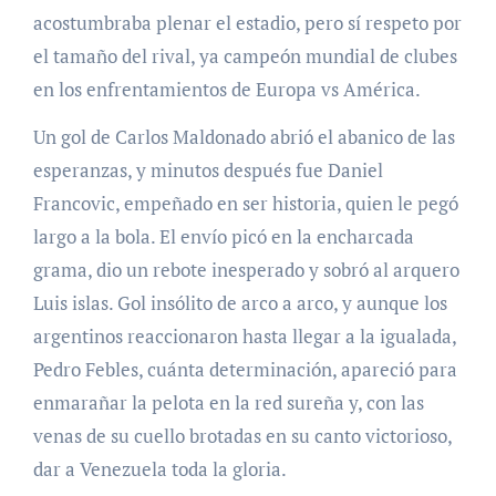
acostumbraba plenar el estadio, pero sí respeto por
el tamaño del rival, ya campeón mundial de clubes
en los enfrentamientos de Europa vs América.
Un gol de Carlos Maldonado abrió el abanico de las
esperanzas, y minutos después fue Daniel
Francovic, empeñado en ser historia, quien le pegó
largo a la bola. El envío picó en la encharcada
grama, dio un rebote inesperado y sobró al arquero
Luis islas. Gol insólito de arco a arco, y aunque los
argentinos reaccionaron hasta llegar a la igualada,
Pedro Febles, cuánta determinación, apareció para
enmarañar la pelota en la red sureña y, con las
venas de su cuello brotadas en su canto victorioso,
dar a Venezuela toda la gloria.