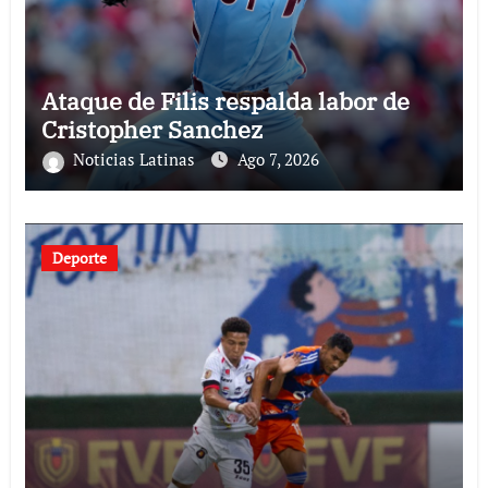
Ataque de Filis respalda labor de
Cristopher Sanchez
Noticias Latinas
Ago 7, 2026
Deporte