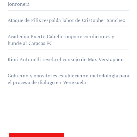
jonronera
Ataque de Filis respalda labor de Cristopher Sanchez
Academia Puerto Cabello impone condiciones y
hunde al Caracas FC
Kimi Antonelli revela el consejo de Max Verstappen
Gobierno y opositores establecieron metodología para
el proceso de diálogo en Venezuela