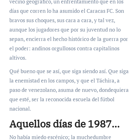
vecino geográfico, un enfrentamiento que en los
días que corren lo ha asumido el Caracas FC. Son
bravos sus choques, sus cara a cara, y tal vez,
aunque los jugadores que por su juventud no lo
sepan, encierra el hecho histórico de la guerra por
el poder: andinos orgullosos contra capitalinos
altivos.
Qué bueno que se así, que siga siendo así. Que siga
la enemistad en los campos, y que el Táchira, a
paso de venezolano, asuma de nuevo, dondequiera
que esté, ser la reconocida escuela del fútbol
nacional.
Aquellos días de 1987…
No había miedo escénico; la muchedumbre