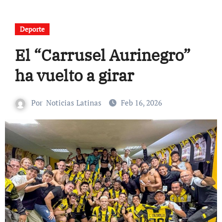
Deporte
El “Carrusel Aurinegro”
ha vuelto a girar
Por
Noticias Latinas
Feb 16, 2026