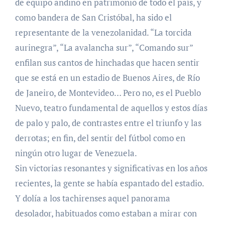
de equipo andino en patrimonio de todo el país, y
como bandera de San Cristóbal, ha sido el
representante de la venezolanidad. “La torcida
aurinegra”, “La avalancha sur”, “Comando sur”
enfilan sus cantos de hinchadas que hacen sentir
que se está en un estadio de Buenos Aires, de Río
de Janeiro, de Montevideo… Pero no, es el Pueblo
Nuevo, teatro fundamental de aquellos y estos días
de palo y palo, de contrastes entre el triunfo y las
derrotas; en fin, del sentir del fútbol como en
ningún otro lugar de Venezuela.
Sin victorias resonantes y significativas en los años
recientes, la gente se había espantado del estadio.
Y dolía a los tachirenses aquel panorama
desolador, habituados como estaban a mirar con