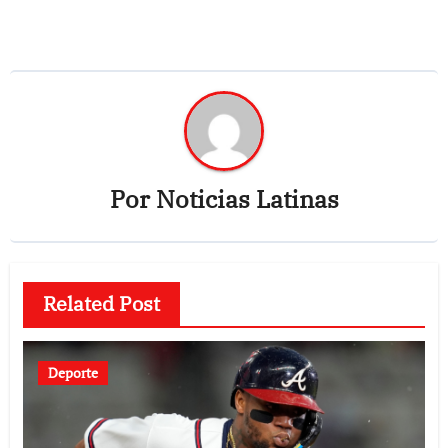
Por
Noticias Latinas
Related Post
Deporte