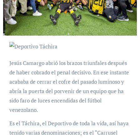
Jesús Camargo abrió los brazos triunfales después
de haber cobrado el penal decisivo. En ese instante
acababa de cerrar el cofre del pasado luminoso y
abría la puerta del porvenir de un equipo que ha
sido faro de luces encendidas del fútbol
venezolano.
Es el Táchira, el Deportivo de toda la vida, así haya
tenido varias denominaciones; es el “Carrusel