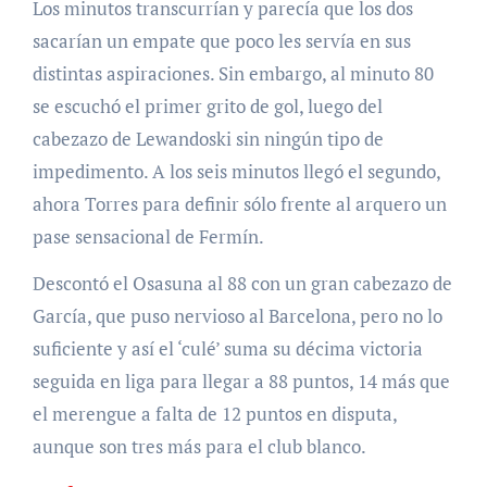
Los minutos transcurrían y parecía que los dos
sacarían un empate que poco les servía en sus
distintas aspiraciones. Sin embargo, al minuto 80
se escuchó el primer grito de gol, luego del
cabezazo de Lewandoski sin ningún tipo de
impedimento. A los seis minutos llegó el segundo,
ahora Torres para definir sólo frente al arquero un
pase sensacional de Fermín.
Descontó el Osasuna al 88 con un gran cabezazo de
García, que puso nervioso al Barcelona, pero no lo
suficiente y así el ‘culé’ suma su décima victoria
seguida en liga para llegar a 88 puntos, 14 más que
el merengue a falta de 12 puntos en disputa,
aunque son tres más para el club blanco.