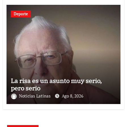
Deporte
La risa es un asunto muy serio,
pero serio
Noticias Latinas
Ago 8, 2026