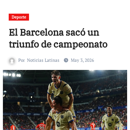
Deporte
El Barcelona sacó un
triunfo de campeonato
Por
Noticias Latinas
May 3, 2026