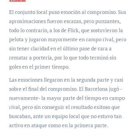
El conjunto local puso emoción al compromiso. Sus
aproximaciones fueron escazas, pero punzantes,
todo lo contrario, a los de Flick, que sostuvieron la
pelota y jugaron mayormente en campo rival, pero
sin tener claridad en el último pase de cara a
rematar a portería, por lo que todo terminó sin
goles en el primer tiempo.
Las emociones llegaron en la segunda parte y casi
sobre el final del compromiso. El Barcelona jugó -
nuevamente- la mayor parte del tiempo en campo
rival, pero sin conseguir el resultado exitoso que
buscaban, ante un equipo local que no estuvo tan
activo en ataque como en la primera parte.