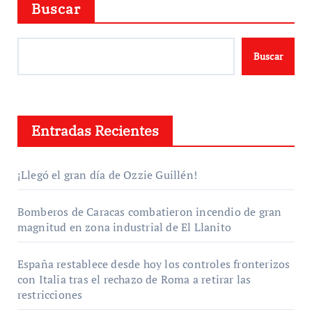
Buscar
Buscar
Entradas Recientes
¡Llegó el gran día de Ozzie Guillén!
Bomberos de Caracas combatieron incendio de gran
magnitud en zona industrial de El Llanito
España restablece desde hoy los controles fronterizos
con Italia tras el rechazo de Roma a retirar las
restricciones