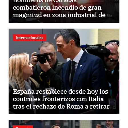
combatieron incendio de gran
magnitud en zona industrial de El
Llanito
Internacionales
España restablece desde hoy los
controles fronterizos con Italia
tras el rechazo de Roma a retirar
las restricciones