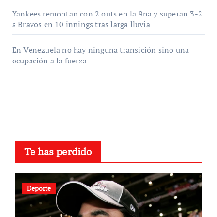
Yankees remontan con 2 outs en la 9na y superan 3-2
a Bravos en 10 innings tras larga lluvia
En Venezuela no hay ninguna transición sino una
ocupación a la fuerza
Te has perdido
Deporte