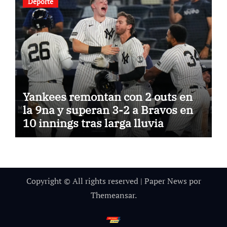
Deporte
Yankees remontan con 2 outs en
la 9na y superan 3-2 a Bravos en
10 innings tras larga lluvia
Copyright © All rights reserved
|
Paper News
por
Themeansar
.