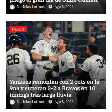
Noticias Latinas
Ago 8, 2026
Deporte
Yankees remontan con 2 outs en la
9na y superan 3-2 a Bravos en 10
innings tras larga lluvia
Noticias Latinas
Ago 8, 2026