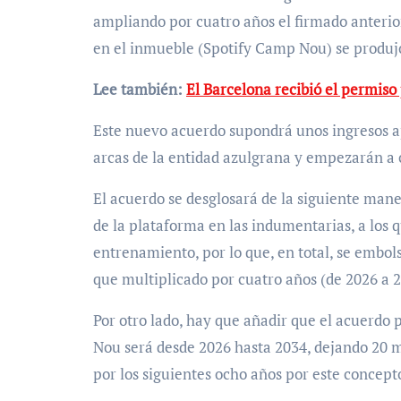
ampliando por cuatro años el firmado anterior
en el inmueble (Spotify Camp Nou) se produj
Lee también:
El Barcelona recibió el permis
Este nuevo acuerdo supondrá unos ingresos a
arcas de la entidad azulgrana y empezarán a 
El acuerdo se desglosará de la siguiente mane
de la plataforma en las indumentarias, a los 
entrenamiento, por lo que, en total, se embols
que multiplicado por cuatro años (de 2026 a 2
Por otro lado, hay que añadir que el acuerdo
Nou será desde 2026 hasta 2034, dejando 20 m
por los siguientes ocho años por este concept