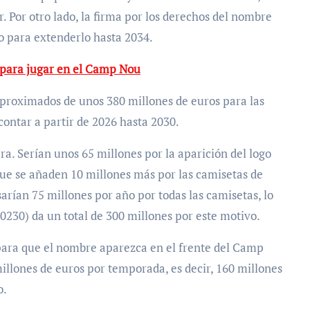
. Por otro lado, la firma por los derechos del nombre
o para extenderlo hasta 2034.
o para jugar en el Camp Nou
proximados de unos 380 millones de euros para las
contar a partir de 2026 hasta 2030.
ra. Serían unos 65 millones por la aparición del logo
que se añaden 10 millones más por las camisetas de
arían 75 millones por año por todas las camisetas, lo
0230) da un total de 300 millones por este motivo.
 para que el nombre aparezca en el frente del Camp
illones de euros por temporada, es decir, 160 millones
o.