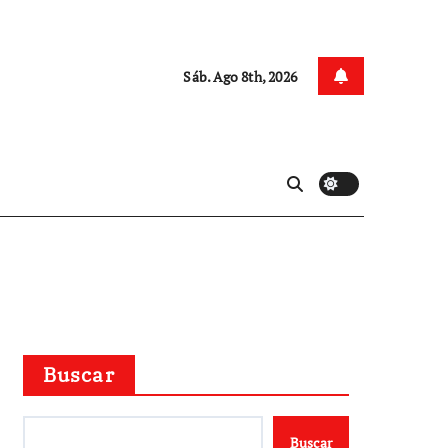
Sáb. Ago 8th, 2026
Buscar
Buscar