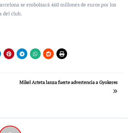
Barcelona se embolsará 460 millones de euros por los
 del club.
Mikel Arteta lanza fuerte advertencia a Gyokeres