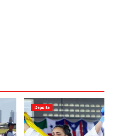
Deporte