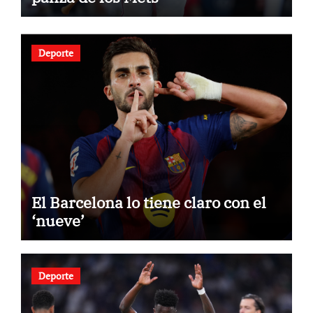
Deporte
El Barcelona lo tiene claro con el
‘nueve’
Deporte