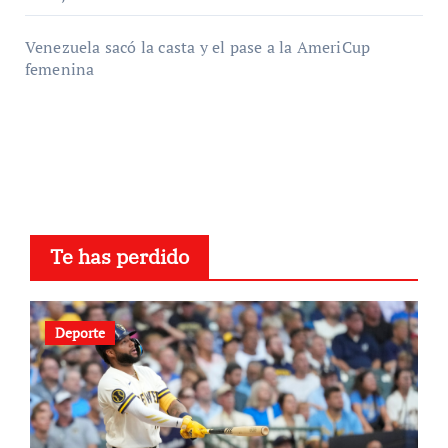
Venezuela sacó la casta y el pase a la AmeriCup
femenina
Te has perdido
Deporte