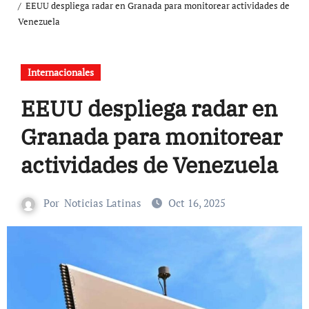
EEUU despliega radar en Granada para monitorear actividades de
Venezuela
Internacionales
EEUU despliega radar en
Granada para monitorear
actividades de Venezuela
Por
Noticias Latinas
Oct 16, 2025