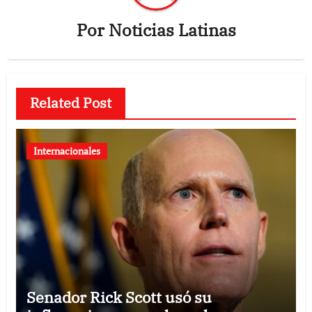
Por
Noticias Latinas
Related Post
Internacionales
Senador Rick Scott usó su