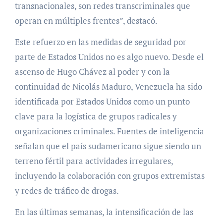
transnacionales, son redes transcriminales que
operan en múltiples frentes”, destacó.
Este refuerzo en las medidas de seguridad por
parte de Estados Unidos no es algo nuevo. Desde el
ascenso de Hugo Chávez al poder y con la
continuidad de Nicolás Maduro, Venezuela ha sido
identificada por Estados Unidos como un punto
clave para la logística de grupos radicales y
organizaciones criminales. Fuentes de inteligencia
señalan que el país sudamericano sigue siendo un
terreno fértil para actividades irregulares,
incluyendo la colaboración con grupos extremistas
y redes de tráfico de drogas.
En las últimas semanas, la intensificación de las