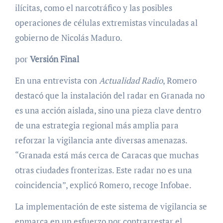
ilícitas, como el narcotráfico y las posibles
operaciones de células extremistas vinculadas al
gobierno de Nicolás Maduro.
por
Versión Final
En una entrevista con
Actualidad Radio
, Romero
destacó que la instalación del radar en Granada no
es una acción aislada, sino una pieza clave dentro
de una estrategia regional más amplia para
reforzar la vigilancia ante diversas amenazas.
“Granada está más cerca de Caracas que muchas
otras ciudades fronterizas. Este radar no es una
coincidencia”, explicó Romero, recoge Infobae.
La implementación de este sistema de vigilancia se
enmarca en un esfuerzo por contrarrestar el