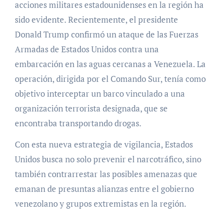
acciones militares estadounidenses en la región ha
sido evidente. Recientemente, el presidente
Donald Trump confirmó un ataque de las Fuerzas
Armadas de Estados Unidos contra una
embarcación en las aguas cercanas a Venezuela. La
operación, dirigida por el Comando Sur, tenía como
objetivo interceptar un barco vinculado a una
organización terrorista designada, que se
encontraba transportando drogas.
Con esta nueva estrategia de vigilancia, Estados
Unidos busca no solo prevenir el narcotráfico, sino
también contrarrestar las posibles amenazas que
emanan de presuntas alianzas entre el gobierno
venezolano y grupos extremistas en la región.