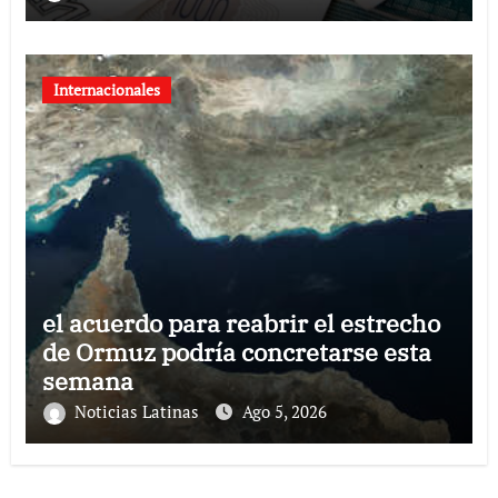
Internacionales
el acuerdo para reabrir el estrecho
de Ormuz podría concretarse esta
semana
Noticias Latinas
Ago 5, 2026