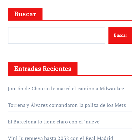
Buscar
Buscar
Entradas Recientes
Jonrón de Chourio le marcó el camino a Milwaukee
Torrens y Álvarez comandaron la paliza de los Mets
El Barcelona lo tiene claro con el ‘nueve’
Vini Jr. renueva hasta 2032 con el Real Madrid