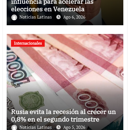
influencia para acelerar las
elecciones en Venezuela
Noticias Latinas
Ago 6, 2026
Internacionales
Rusia evita la recesión al crecer un
0,8% en el segundo trimestre
Noticias Latinas
Ago 5, 2026