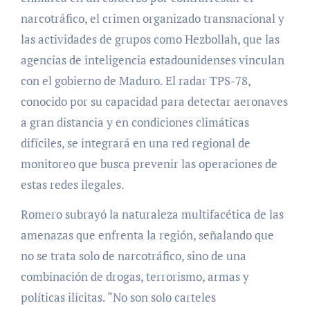
narcotráfico, el crimen organizado transnacional y
las actividades de grupos como Hezbollah, que las
agencias de inteligencia estadounidenses vinculan
con el gobierno de Maduro. El radar TPS-78,
conocido por su capacidad para detectar aeronaves
a gran distancia y en condiciones climáticas
difíciles, se integrará en una red regional de
monitoreo que busca prevenir las operaciones de
estas redes ilegales.
Romero subrayó la naturaleza multifacética de las
amenazas que enfrenta la región, señalando que
no se trata solo de narcotráfico, sino de una
combinación de drogas, terrorismo, armas y
políticas ilícitas. “No son solo carteles