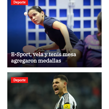
Deporte
E-Sport, vela y tenis mesa
agregaron medallas
Deporte