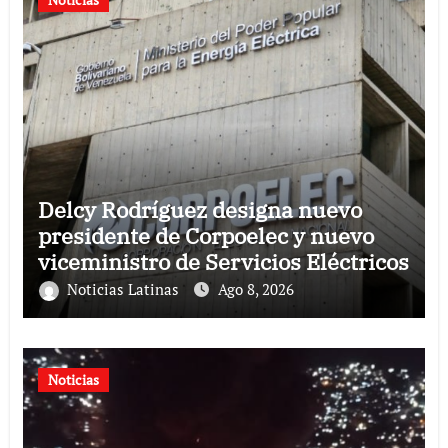
Delcy Rodríguez designa nuevo
presidente de Corpoelec y nuevo
viceministro de Servicios Eléctricos
Noticias Latinas
Ago 8, 2026
Noticias