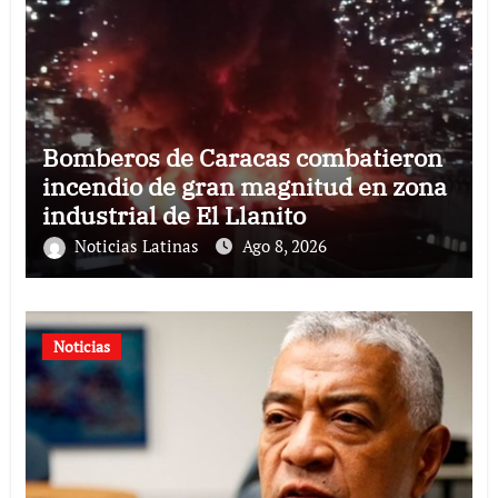
Bomberos de Caracas combatieron
incendio de gran magnitud en zona
industrial de El Llanito
Noticias Latinas
Ago 8, 2026
Noticias