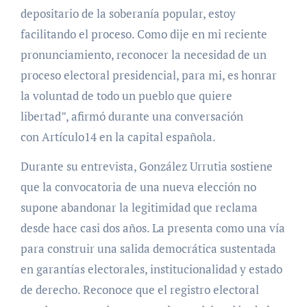
depositario de la soberanía popular, estoy
facilitando el proceso. Como dije en mi reciente
pronunciamiento, reconocer la necesidad de un
proceso electoral presidencial, para mi, es honrar
la voluntad de todo un pueblo que quiere
libertad”, afirmó durante una conversación
con Artículo14 en la capital española.
Durante su entrevista, González Urrutia sostiene
que la convocatoria de una nueva elección no
supone abandonar la legitimidad que reclama
desde hace casi dos años. La presenta como una vía
para construir una salida democrática sustentada
en garantías electorales, institucionalidad y estado
de derecho. Reconoce que el registro electoral