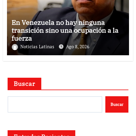
En Venezuela no hay ninguna
transición sino una ocupación a la
fuerza
Noticias Latinas
Ago 8, 2026
Buscar
Buscar