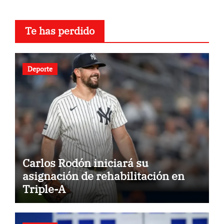
Te has perdido
Deporte
Carlos Rodón iniciará su
asignación de rehabilitación en
Triple-A