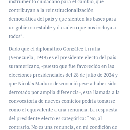
instrumento ciudadano para el cambio, que
contribuyan a la reinstitucionalización
democrática del país y que sienten las bases para
un gobierno estable y duradero que nos incluya a
todos”.
Dado que el diplomático González Urrutia
(Venezuela, 1949) es el presidente electo del país
suramericano, -puesto que fue favorecido en las
elecciones presidenciales del 28 de julio de 2024 y
que Nicolás Maduro desconoció pese a haber sido
derrotado por amplia diferencia-, esta llamada a la
convocatoria de nuevos comicios podría tomarse
como el equivalente a una renuncia. La respuesta
del presidente electo es categórica: “No, al
contrario. No es una renuncia, en mi condición de