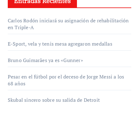
Entradas Recientes
Carlos Rodón iniciará su asignación de rehabilitación
en Triple-A
E-Sport, vela y tenis mesa agregaron medallas
Bruno Guimarães ya es «Gunner»
Pesar en el fútbol por el deceso de Jorge Messi a los
68 años
Skubal sincero sobre su salida de Detroit