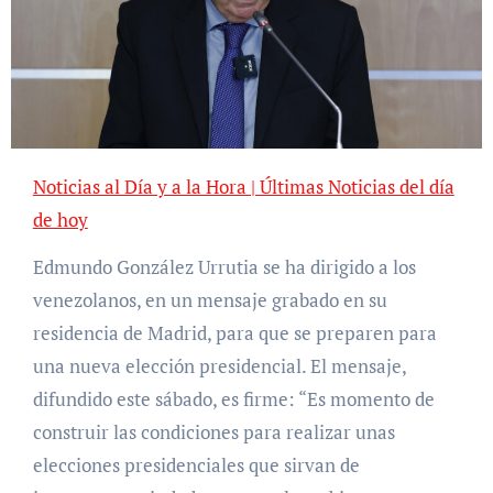
Noticias al Día y a la Hora | Últimas Noticias del día
de hoy
Edmundo González Urrutia se ha dirigido a los
venezolanos, en un mensaje grabado en su
residencia de Madrid, para que se preparen para
una nueva elección presidencial. El mensaje,
difundido este sábado, es firme: “Es momento de
construir las condiciones para realizar unas
elecciones presidenciales que sirvan de