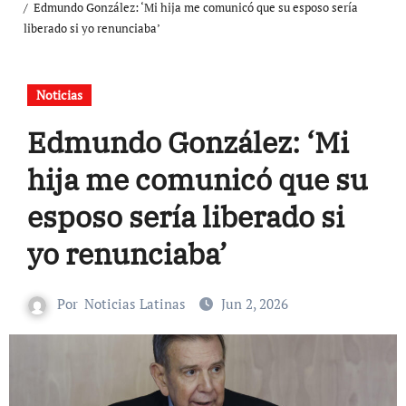
Edmundo González: ‘Mi hija me comunicó que su esposo sería
liberado si yo renunciaba’
Noticias
Edmundo González: ‘Mi
hija me comunicó que su
esposo sería liberado si
yo renunciaba’
Por
Noticias Latinas
Jun 2, 2026