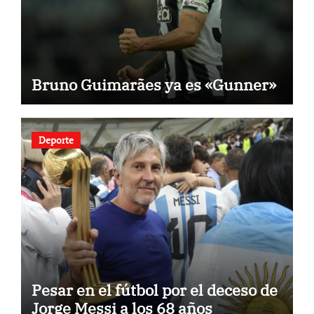
Bruno Guimarães ya es «Gunner»
Deporte
Pesar en el fútbol por el deceso de
Jorge Messi a los 68 años