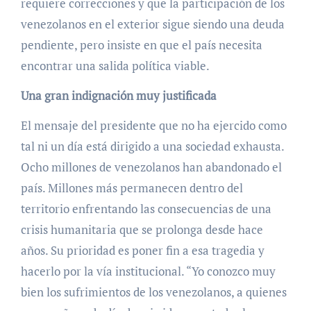
requiere correcciones y que la participación de los
venezolanos en el exterior sigue siendo una deuda
pendiente, pero insiste en que el país necesita
encontrar una salida política viable.
Una gran indignación muy justificada
El mensaje del presidente que no ha ejercido como
tal ni un día está dirigido a una sociedad exhausta.
Ocho millones de venezolanos han abandonado el
país. Millones más permanecen dentro del
territorio enfrentando las consecuencias de una
crisis humanitaria que se prolonga desde hace
años. Su prioridad es poner fin a esa tragedia y
hacerlo por la vía institucional. “Yo conozco muy
bien los sufrimientos de los venezolanos, a quienes