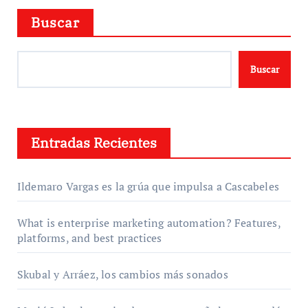
Buscar
Buscar
Entradas Recientes
Ildemaro Vargas es la grúa que impulsa a Cascabeles
What is enterprise marketing automation? Features,
platforms, and best practices
Skubal y Arráez, los cambios más sonados