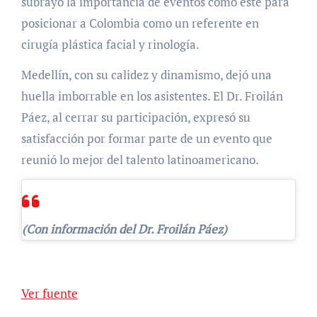
subrayó la importancia de eventos como este para
posicionar a Colombia como un referente en
cirugía plástica facial y rinología.
Medellín, con su calidez y dinamismo, dejó una
huella imborrable en los asistentes. El Dr. Froilán
Páez, al cerrar su participación, expresó su
satisfacción por formar parte de un evento que
reunió lo mejor del talento latinoamericano.
(Con información del Dr. Froilán Páez)
Navegación
de
Ver fuente
entradas