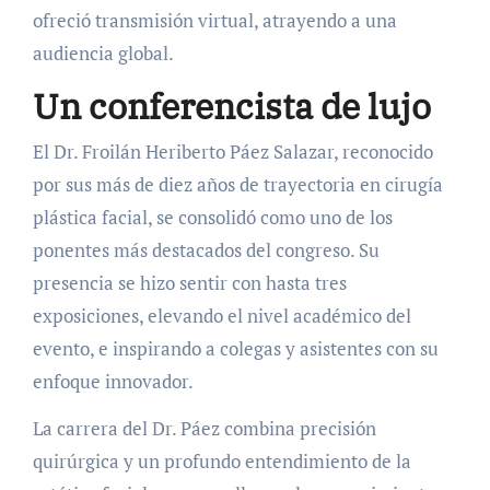
ofreció transmisión virtual, atrayendo a una
audiencia global.
Un conferencista de lujo
El Dr. Froilán Heriberto Páez Salazar, reconocido
por sus más de diez años de trayectoria en cirugía
plástica facial, se consolidó como uno de los
ponentes más destacados del congreso. Su
presencia se hizo sentir con hasta tres
exposiciones, elevando el nivel académico del
evento, e inspirando a colegas y asistentes con su
enfoque innovador.
La carrera del Dr. Páez combina precisión
quirúrgica y un profundo entendimiento de la