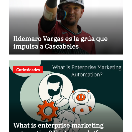
Ildemaro Vargas es la grúa que
impulsa a Cascabeles
Curiosidades
What is enterprise marketing