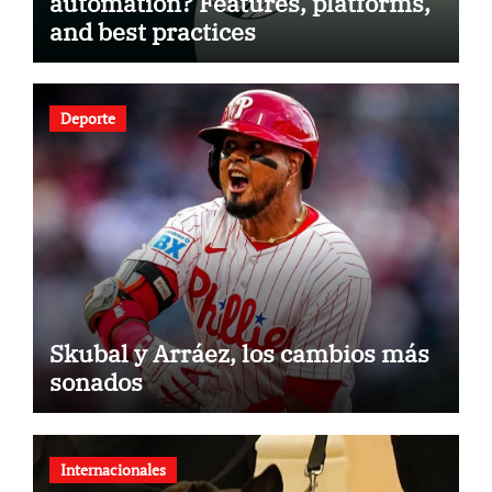
automation? Features, platforms,
and best practices
Deporte
Skubal y Arráez, los cambios más
sonados
Internacionales