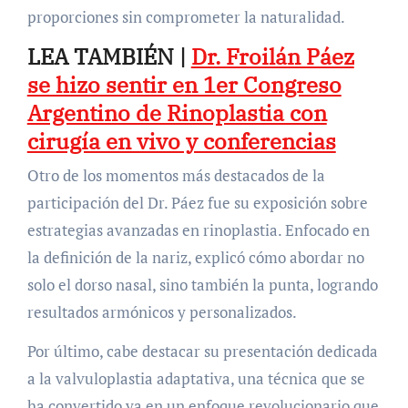
proporciones sin comprometer la naturalidad.
LEA TAMBIÉN |
Dr. Froilán Páez
se hizo sentir en 1er Congreso
Argentino de Rinoplastia con
cirugía en vivo y conferencias
Otro de los momentos más destacados de la
participación del Dr. Páez fue su exposición sobre
estrategias avanzadas en rinoplastia. Enfocado en
la definición de la nariz, explicó cómo abordar no
solo el dorso nasal, sino también la punta, logrando
resultados armónicos y personalizados.
Por último, cabe destacar su presentación dedicada
a la valvuloplastia adaptativa, una técnica que se
ha convertido ya en un enfoque revolucionario que