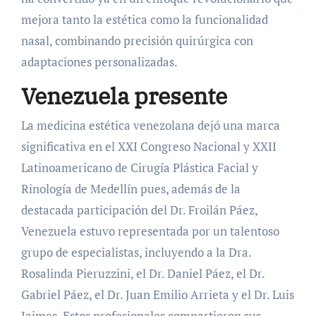
mejora tanto la estética como la funcionalidad
nasal, combinando precisión quirúrgica con
adaptaciones personalizadas.
Venezuela presente
La medicina estética venezolana dejó una marca
significativa en el XXI Congreso Nacional y XXII
Latinoamericano de Cirugía Plástica Facial y
Rinología de Medellín pues, además de la
destacada participación del Dr. Froilán Páez,
Venezuela estuvo representada por un talentoso
grupo de especialistas, incluyendo a la Dra.
Rosalinda Pieruzzini, el Dr. Daniel Páez, el Dr.
Gabriel Páez, el Dr. Juan Emilio Arrieta y el Dr. Luis
Jaimes. Estos profesionales compartieron sus