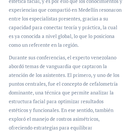
estética facial, y es por ello que los conocimientos y
experiencias que compartió en Medellín resonaron
entre los especialistas presentes, gracias a su
capacidad para conectar teoría y práctica, la cual
es ya conocida a nivel global, lo que lo posiciona
como un referente en la región.
Durante sus conferencias, el experto venezolano
abordó temas de vanguardia que captaron la
atención de los asistentes. El primero, y uno de los
puntos centrales, fue el concepto de cefalometría
dominante, una técnica que permite analizar la
estructura facial para optimizar resultados
estéticos y funcionales. En ese sentido, también
exploró el manejo de rostros asimétricos,
ofreciendo estrategias para equilibrar