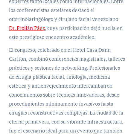
expertos tanto locales como internacionales. Entre
los conferencistas estelares destacó el
otorrinolaringólogo y cirujano facial venezolano
Dr. Froilán Páez
, cuya participación dejó huella en
este prestigioso encuentro académico.
El congreso, celebrado en el Hotel Casa Dann
Carlton, combinó conferencias magistrales, talleres
prácticos y sesiones de networking. Profesionales
de cirugía plástica facial, rinología, medicina
estética y antienvejecimiento intercambiaron
conocimientos sobre técnicas innovadoras, desde
procedimientos mínimamente invasivos hasta
cirugías reconstructivas complejas. La ciudad de la
eterna primavera, con su vibrante infraestructura,
fue el escenario ideal para un evento que también