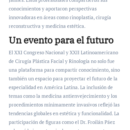
conocimientos y aportaron perspectivas
innovadoras en áreas como rinoplastia, cirugía
reconstructiva y medicina estética.
Un evento para el futuro
El XXI Congreso Nacional y XXII Latinoamericano
de Cirugía Plástica Facial y Rinología no solo fue
una plataforma para compartir conocimiento, sino
también un espacio para proyectar el futuro de la
especialidad en América Latina. La inclusión de
temas como la medicina antienvejecimiento y los
procedimientos mínimamente invasivos reflejó las
tendencias globales en estética y funcionalidad. La
participación de figuras como el Dr. Froilán Páez