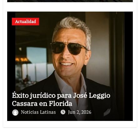
modernos
Actualidad
Éxito jurídico para José Leggio
Cassara en Florida
Noticias Latinas
Jun 2, 2026