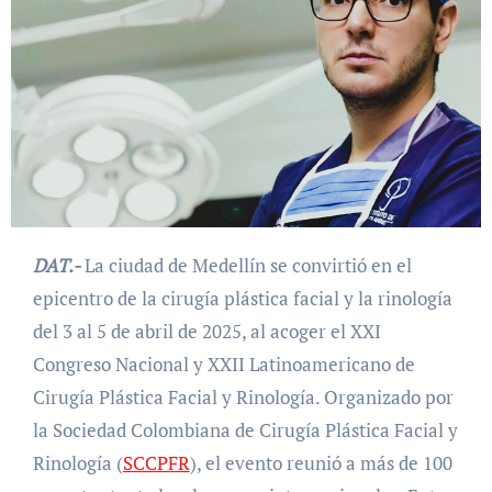
DAT.-
La ciudad de Medellín se convirtió en el
epicentro de la cirugía plástica facial y la rinología
del 3 al 5 de abril de 2025, al acoger el XXI
Congreso Nacional y XXII Latinoamericano de
Cirugía Plástica Facial y Rinología. Organizado por
la Sociedad Colombiana de Cirugía Plástica Facial y
Rinología (
SCCPFR
), el evento reunió a más de 100