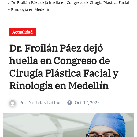
Dr. Froilán Páez dejó huella en Congreso de Cirugía Plástica Facial
y Rinología en Medellín
Actualidad
Dr. Froilán Páez dejó
huella en Congreso de
Cirugía Plástica Facial y
Rinología en Medellín
Por
Noticias Latinas
Oct 17, 2025