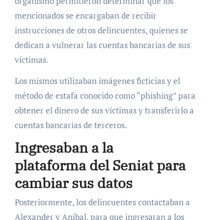
organismo permitieron determinar que los
mencionados se encargaban de recibir
instrucciones de otros delincuentes, quienes se
dedican a vulnerar las cuentas bancarias de sus
víctimas.
Los mismos utilizaban imágenes ficticias y el
método de estafa conocido como “phishing” para
obtener el dinero de sus víctimas y transferirlo a
cuentas bancarias de terceros.
Ingresaban a la
plataforma del Seniat para
cambiar sus datos
Posteriormente, los delincuentes contactaban a
Alexander y Aníbal, para que ingresaran a los