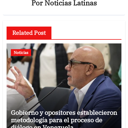
Por
Noticias Latinas
Related Post
Noticias
Gobierno y opositores establecieron
metodología para el proceso de
diálogo en Venezuela