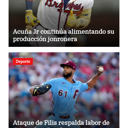
Acuña Jr continúa alimentando su
producción jonronera
Deporte
Ataque de Filis respalda labor de