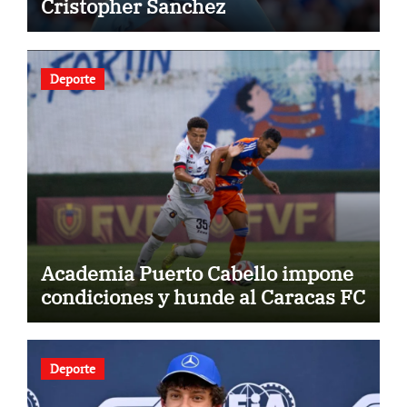
Cristopher Sanchez
Deporte
Academia Puerto Cabello impone
condiciones y hunde al Caracas FC
Deporte