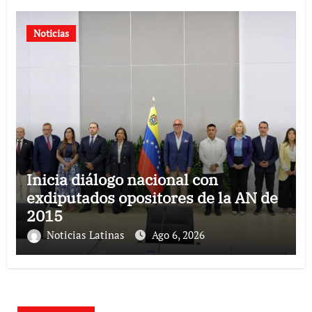
Noticias
Inicia diálogo nacional con
exdiputados opositores de la AN de
2015
Noticias Latinas
Ago 6, 2026