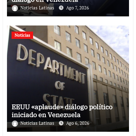
Noticias Latinas
Ago 7, 2026
Noticias
EEUU «aplaude» diálogo político
iniciado en Venezuela
Noticias Latinas
Ago 6, 2026