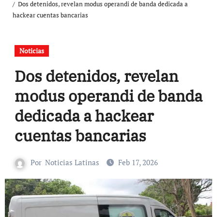
Dos detenidos, revelan modus operandi de banda dedicada a
hackear cuentas bancarias
Noticias
Dos detenidos, revelan
modus operandi de banda
dedicada a hackear
cuentas bancarias
Por
Noticias Latinas
Feb 17, 2026