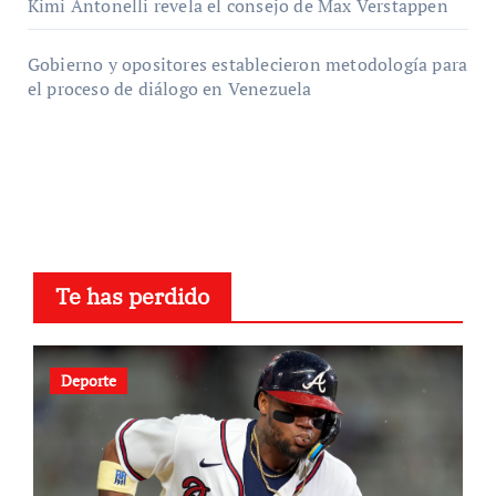
Kimi Antonelli revela el consejo de Max Verstappen
Gobierno y opositores establecieron metodología para
el proceso de diálogo en Venezuela
Te has perdido
Deporte