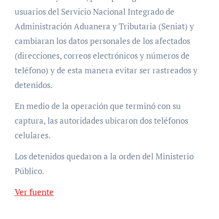
usuarios del Servicio Nacional Integrado de
Administración Aduanera y Tributaria (Seniat) y
cambiaran los datos personales de los afectados
(direcciones, correos electrónicos y números de
teléfono) y de esta manera evitar ser rastreados y
detenidos.
En medio de la operación que terminó con su
captura, las autoridades ubicaron dos teléfonos
celulares.
Los detenidos quedaron a la orden del Ministerio
Público.
Ver fuente