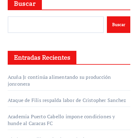
Buscar
Buscar
Entradas Recientes
Acuña Jr continúa alimentando su producción
jonronera
Ataque de Filis respalda labor de Cristopher Sanchez
Academia Puerto Cabello impone condiciones y
hunde al Caracas FC