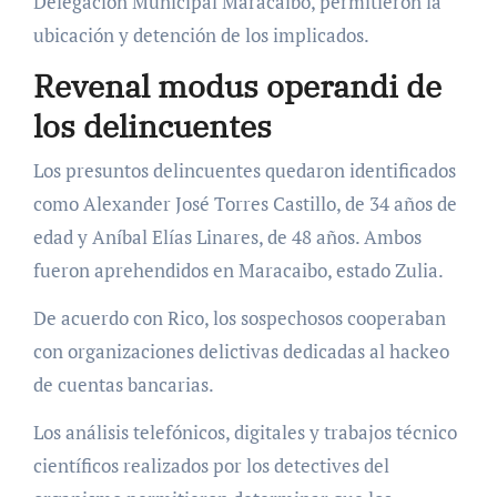
Delegación Municipal Maracaibo, permitieron la
ubicación y detención de los implicados.
Revenal modus operandi de
los delincuentes
Los presuntos delincuentes quedaron identificados
como Alexander José Torres Castillo, de 34 años de
edad y Aníbal Elías Linares, de 48 años. Ambos
fueron aprehendidos en Maracaibo, estado Zulia.
De acuerdo con Rico, los sospechosos cooperaban
con organizaciones delictivas dedicadas al hackeo
de cuentas bancarias.
Los análisis telefónicos, digitales y trabajos técnico
científicos realizados por los detectives del