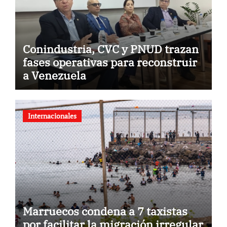
Conindustria, CVC y PNUD trazan
fases operativas para reconstruir
a Venezuela
Internacionales
Marruecos condena a 7 taxistas
por facilitar la migración irregular