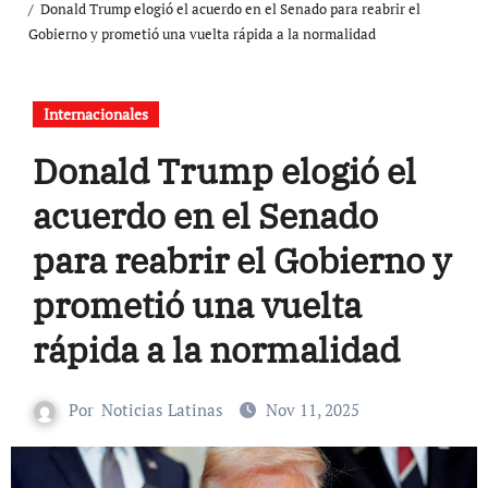
Donald Trump elogió el acuerdo en el Senado para reabrir el
Gobierno y prometió una vuelta rápida a la normalidad
Internacionales
Donald Trump elogió el
acuerdo en el Senado
para reabrir el Gobierno y
prometió una vuelta
rápida a la normalidad
Por
Noticias Latinas
Nov 11, 2025