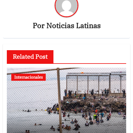
Por
Noticias Latinas
Related Post
Internacionales