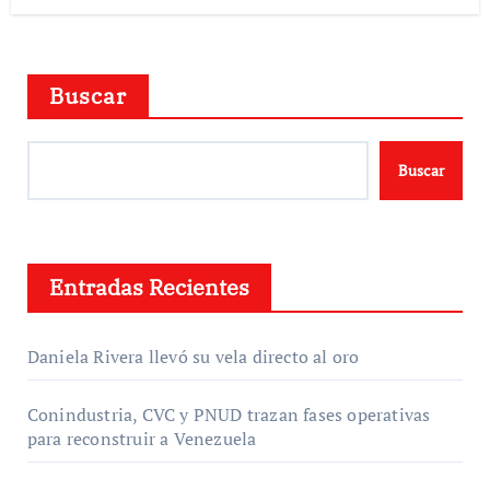
Buscar
Buscar
Entradas Recientes
Daniela Rivera llevó su vela directo al oro
Conindustria, CVC y PNUD trazan fases operativas
para reconstruir a Venezuela