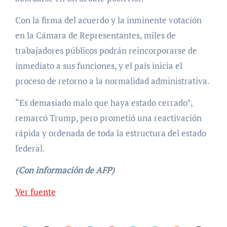
Con la firma del acuerdo y la inminente votación
en la Cámara de Representantes, miles de
trabajadores públicos podrán reincorporarse de
inmediato a sus funciones, y el país inicia el
proceso de retorno a la normalidad administrativa.
“Es demasiado malo que haya estado cerrado”,
remarcó Trump, pero prometió una reactivación
rápida y ordenada de toda la estructura del estado
federal.
(Con información de AFP)
Ver fuente