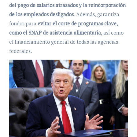
del pago de salarios atrasados y la reincorporación
de los empleados desligados
. Además, garantiza
fondos para
evitar el corte de programas clave,
como el SNAP de asistencia alimentaria
, así como
el financiamiento general de todas las agencias
federales.