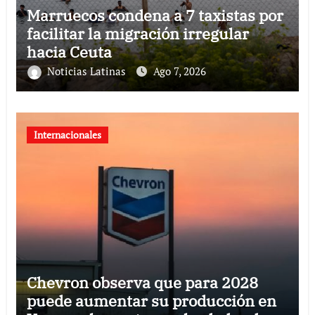
Marruecos condena a 7 taxistas por
facilitar la migración irregular
hacia Ceuta
Noticias Latinas
Ago 7, 2026
Internacionales
Chevron observa que para 2028
puede aumentar su producción en