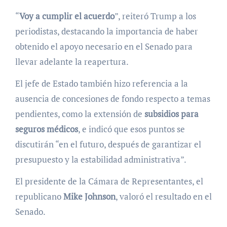
“
Voy a cumplir el acuerdo
”, reiteró Trump a los
periodistas, destacando la importancia de haber
obtenido el apoyo necesario en el Senado para
llevar adelante la reapertura.
El jefe de Estado también hizo referencia a la
ausencia de concesiones de fondo respecto a temas
pendientes, como la extensión de
subsidios para
seguros médicos
, e indicó que esos puntos se
discutirán “en el futuro, después de garantizar el
presupuesto y la estabilidad administrativa”.
El presidente de la Cámara de Representantes, el
republicano
Mike Johnson
, valoró el resultado en el
Senado.