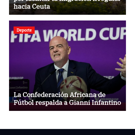
hacia Ceuta
Deporte
La Confederación Africana de
Fútbol respalda a Gianni Infantino