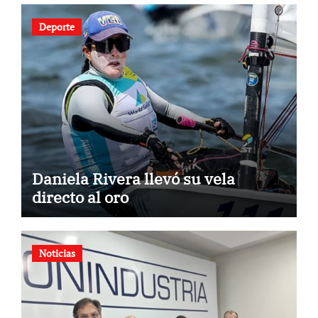
Deporte
Daniela Rivera llevó su vela
directo al oro
Noticias