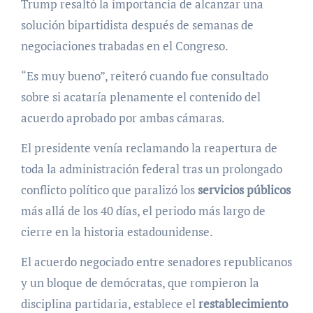
Trump resaltó la importancia de alcanzar una
solución bipartidista después de semanas de
negociaciones trabadas en el Congreso.
“Es muy bueno”, reiteró cuando fue consultado
sobre si acataría plenamente el contenido del
acuerdo aprobado por ambas cámaras.
El presidente venía reclamando la reapertura de
toda la administración federal tras un prolongado
conflicto político que paralizó los
servicios públicos
más allá de los 40 días, el periodo más largo de
cierre en la historia estadounidense.
El acuerdo negociado entre senadores republicanos
y un bloque de demócratas, que rompieron la
disciplina partidaria, establece el
restablecimiento