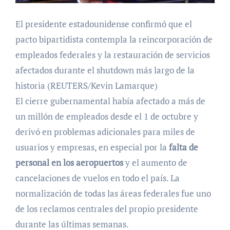
El presidente estadounidense confirmó que el
pacto bipartidista contempla la reincorporación de
empleados federales y la restauración de servicios
afectados durante el shutdown más largo de la
historia (REUTERS/Kevin Lamarque)
El cierre gubernamental había afectado a más de
un millón de empleados desde el 1 de octubre y
derivó en problemas adicionales para miles de
usuarios y empresas, en especial por la
falta de
personal en los aeropuertos
y el aumento de
cancelaciones de vuelos en todo el país. La
normalización de todas las áreas federales fue uno
de los reclamos centrales del propio presidente
durante las últimas semanas.