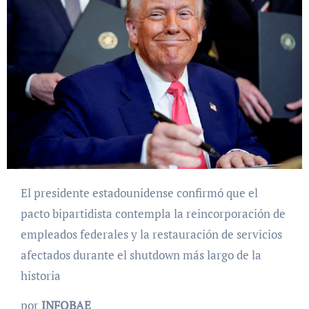
El presidente estadounidense confirmó que el
pacto bipartidista contempla la reincorporación de
empleados federales y la restauración de servicios
afectados durante el shutdown más largo de la
historia
por
INFOBAE