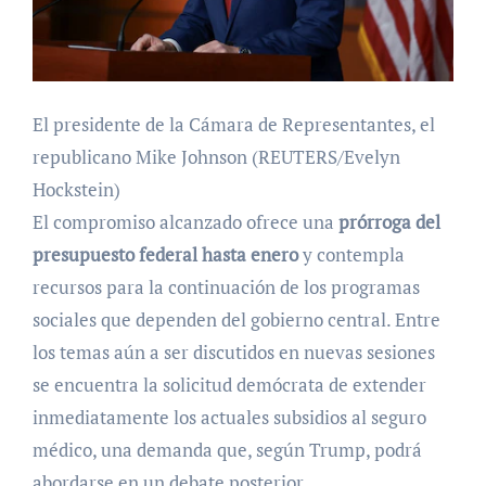
El presidente de la Cámara de Representantes, el
republicano Mike Johnson (REUTERS/Evelyn
Hockstein)
El compromiso alcanzado ofrece una
prórroga del
presupuesto federal hasta enero
y contempla
recursos para la continuación de los programas
sociales que dependen del gobierno central. Entre
los temas aún a ser discutidos en nuevas sesiones
se encuentra la solicitud demócrata de extender
inmediatamente los actuales subsidios al seguro
médico, una demanda que, según Trump, podrá
abordarse en un debate posterior.