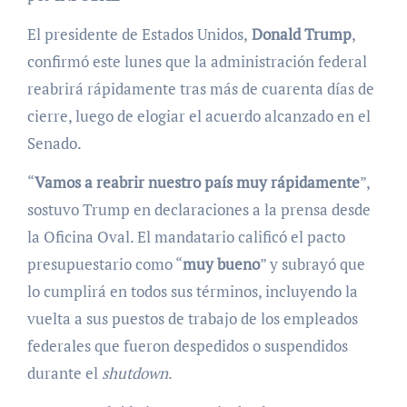
El presidente de Estados Unidos,
Donald Trump
,
confirmó este lunes que la administración federal
reabrirá rápidamente tras más de cuarenta días de
cierre, luego de elogiar el acuerdo alcanzado en el
Senado.
“
Vamos a reabrir nuestro país muy rápidamente
”,
sostuvo Trump en declaraciones a la prensa desde
la Oficina Oval. El mandatario calificó el pacto
presupuestario como “
muy bueno
” y subrayó que
lo cumplirá en todos sus términos, incluyendo la
vuelta a sus puestos de trabajo de los empleados
federales que fueron despedidos o suspendidos
durante el
shutdown
.