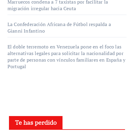
Marruecos condena a 7 taxistas por facilitar la
migración irregular hacia Ceuta
La Confederación Africana de Fútbol respalda a
Gianni Infantino
El doble terremoto en Venezuela pone en el foco las
alternativas legales para solicitar la nacionalidad por
parte de personas con vínculos familiares en España y
Portugal
Te has perdido