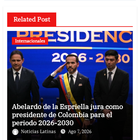
Related Post
Internacionales
Abelardo de la Espriella jura como
presidente de Colombia para el
periodo 2026-2030
Noticias Latinas
Ago 7, 2026