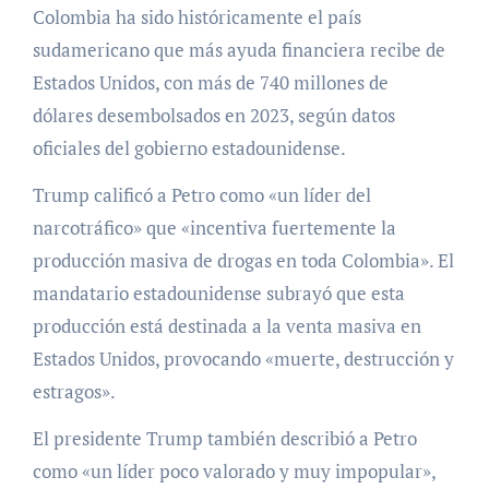
Colombia ha sido históricamente el país
sudamericano que más ayuda financiera recibe de
Estados Unidos, con más de 740 millones de
dólares desembolsados en 2023, según datos
oficiales del gobierno estadounidense.
Trump calificó a Petro como «un líder del
narcotráfico» que «incentiva fuertemente la
producción masiva de drogas en toda Colombia». El
mandatario estadounidense subrayó que esta
producción está destinada a la venta masiva en
Estados Unidos, provocando «muerte, destrucción y
estragos».
El presidente Trump también describió a Petro
como «un líder poco valorado y muy impopular»,