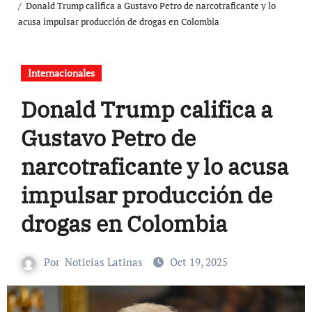
Donald Trump califica a Gustavo Petro de narcotraficante y lo
acusa impulsar producción de drogas en Colombia
Internacionales
Donald Trump califica a
Gustavo Petro de
narcotraficante y lo acusa
impulsar producción de
drogas en Colombia
Por
Noticias Latinas
Oct 19, 2025