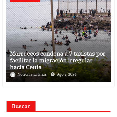
Marruecos condena a 7 taxistas por
facilitar la migración irregular
hacia Ceuta
Noticias Latinas
Ago 7, 2026
Buscar