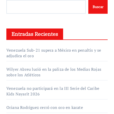
Buscar
Entradas Recientes
Venezuela Sub-21 supera a México en penaltis y se
adjudica el oro
Wilyer Abreu lució en la paliza de los Medias Rojas
sobre los Atléticos
Venezuela no participará en la III Serie del Caribe
Kids Nayarit 2026
Oriana Rodríguez cerró con oro en karate