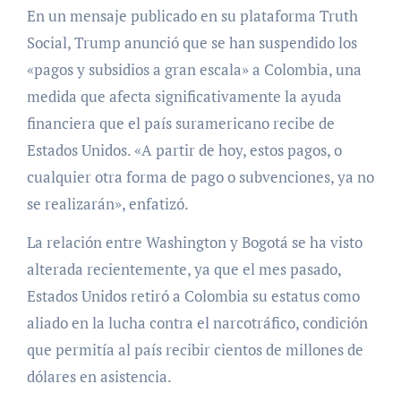
En un mensaje publicado en su plataforma Truth
Social, Trump anunció que se han suspendido los
«pagos y subsidios a gran escala» a Colombia, una
medida que afecta significativamente la ayuda
financiera que el país suramericano recibe de
Estados Unidos. «A partir de hoy, estos pagos, o
cualquier otra forma de pago o subvenciones, ya no
se realizarán», enfatizó.
La relación entre Washington y Bogotá se ha visto
alterada recientemente, ya que el mes pasado,
Estados Unidos retiró a Colombia su estatus como
aliado en la lucha contra el narcotráfico, condición
que permitía al país recibir cientos de millones de
dólares en asistencia.