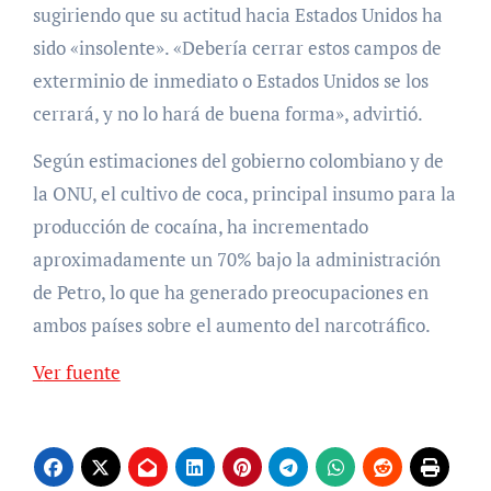
sugiriendo que su actitud hacia Estados Unidos ha
sido «insolente». «Debería cerrar estos campos de
exterminio de inmediato o Estados Unidos se los
cerrará, y no lo hará de buena forma», advirtió.
Según estimaciones del gobierno colombiano y de
la ONU, el cultivo de coca, principal insumo para la
producción de cocaína, ha incrementado
aproximadamente un 70% bajo la administración
de Petro, lo que ha generado preocupaciones en
ambos países sobre el aumento del narcotráfico.
Ver fuente