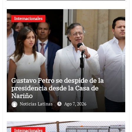
Internacionales
Gustavo Petro se despide de la
presidencia desde la Casa de
Nariño
Noticias Latinas
Ago 7, 2026
Internacionales