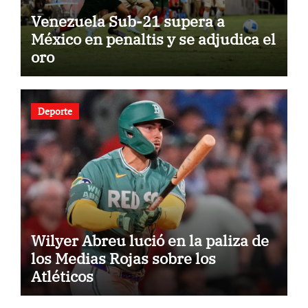
Venezuela Sub-21 supera a
México en penaltis y se adjudica el
oro
Deporte
Wilyer Abreu lució en la paliza de
los Medias Rojas sobre los
Atléticos