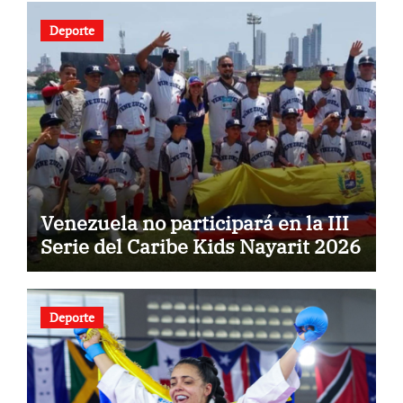
Deporte
Venezuela no participará en la III
Serie del Caribe Kids Nayarit 2026
Deporte