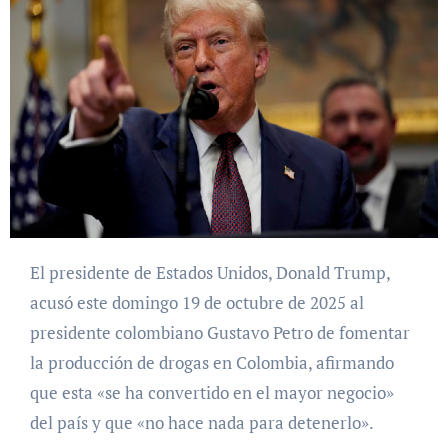
El presidente de Estados Unidos, Donald Trump,
acusó este domingo 19 de octubre de 2025 al
presidente colombiano Gustavo Petro de fomentar
la producción de drogas en Colombia, afirmando
que esta «se ha convertido en el mayor negocio»
del país y que «no hace nada para detenerlo».