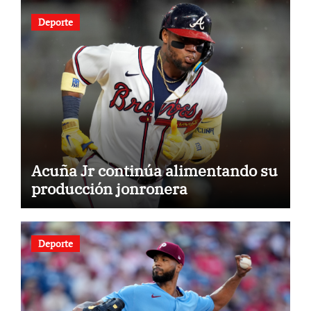
Deporte
Acuña Jr continúa alimentando su
producción jonronera
Deporte