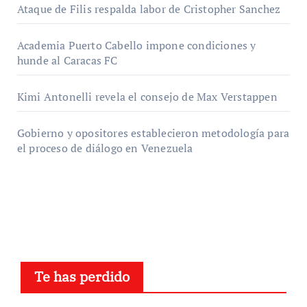
Ataque de Filis respalda labor de Cristopher Sanchez
Academia Puerto Cabello impone condiciones y
hunde al Caracas FC
Kimi Antonelli revela el consejo de Max Verstappen
Gobierno y opositores establecieron metodología para
el proceso de diálogo en Venezuela
Te has perdido