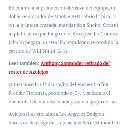
En cuanto a la producción ofensiva del equipo, un
doble remolcador de Mookie Betts abrió la pizarra
en la primera entrada, mandando a Shohei Ohtani
al plato, para que luego en el 6to episodio, Tommy
Edman pegara un sencillo impulsor que produjo la
carrera de Will Smith (2-1).
Leer también:
Anthony Santander retirado del
roster de Azulejos
Quien puso la última rayita del encuentro fue
Freddie Freeman, poniendo el 3-1 y sellando el
encuentro de manera solida para el equipo de casa.
Adicional a esto, ahora Los Angeles Dodgers
buscarán de asegurar su pase a la Serie Mundial en