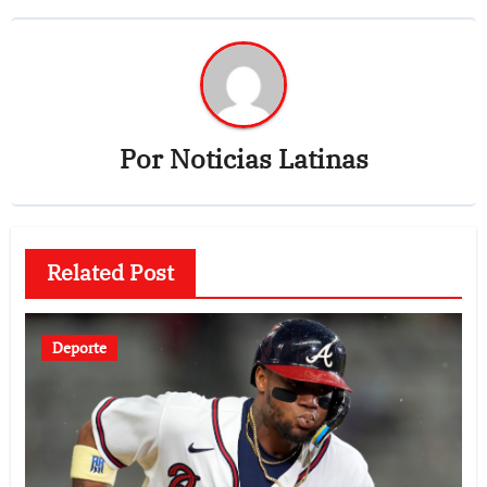
Por
Noticias Latinas
Related Post
Deporte