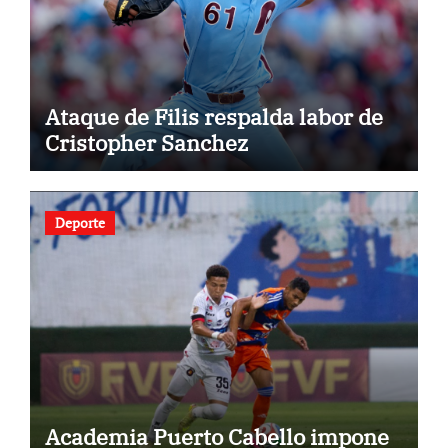
Ataque de Filis respalda labor de
Cristopher Sanchez
Deporte
Academia Puerto Cabello impone