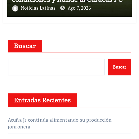
Noticias Latinas
Ago 7, 2026
Buscar
Buscar
Entradas Recientes
Acuña Jr continúa alimentando su producción
jonronera