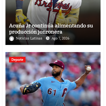
Acuña Jr continúa alimentando su
producción jonronera
Noticias Latinas
Ago 7, 2026
Deporte