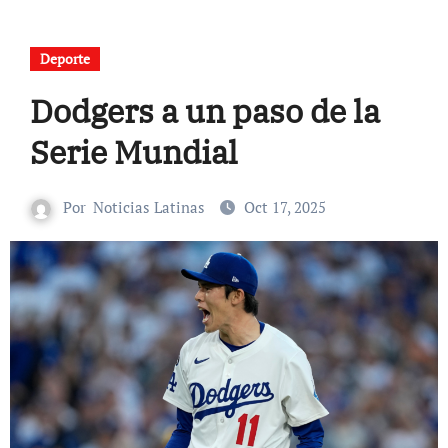
Deporte
Dodgers a un paso de la
Serie Mundial
Por
Noticias Latinas
Oct 17, 2025