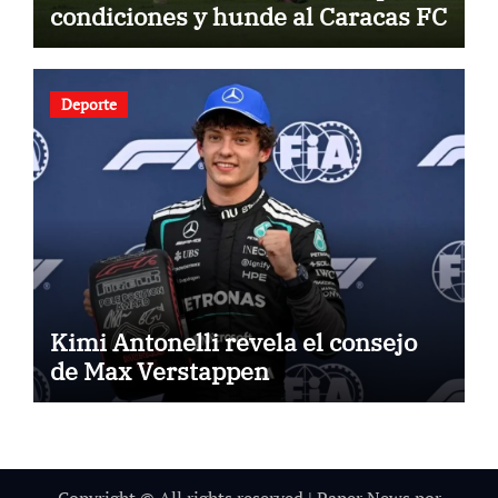
condiciones y hunde al Caracas FC
Deporte
Kimi Antonelli revela el consejo
de Max Verstappen