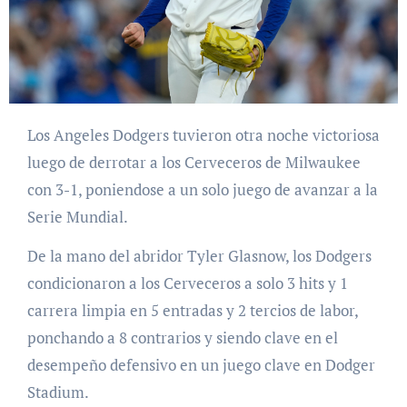
Los Angeles Dodgers tuvieron otra noche victoriosa
luego de derrotar a los Cerveceros de Milwaukee
con 3-1, poniendose a un solo juego de avanzar a la
Serie Mundial.
De la mano del abridor Tyler Glasnow, los Dodgers
condicionaron a los Cerveceros a solo 3 hits y 1
carrera limpia en 5 entradas y 2 tercios de labor,
ponchando a 8 contrarios y siendo clave en el
desempeño defensivo en un juego clave en Dodger
Stadium.