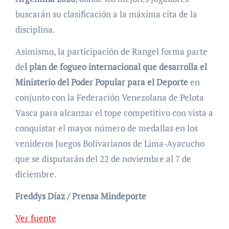
buscarán su clasificación a la máxima cita de la
disciplina.
Asimismo, la participación de Rangel forma parte
de
l plan de fogueo internacional que desarrolla el
Ministerio del Poder Popular para el Deporte
en
conjunto con la Federación Venezolana de Pelota
Vasca para alcanzar el tope competitivo con vista a
conquistar el mayor número de medallas en los
venideros Juegos Bolivarianos de Lima-Ayacucho
que se disputarán del 22 de noviembre al 7 de
diciembre.
Freddys Díaz / Prensa Mindeporte
Ver fuente