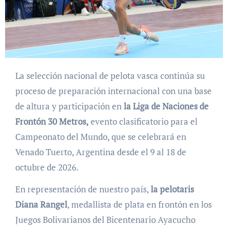
La selección nacional de pelota vasca continúa su
proceso de preparación internacional con una base
de altura y participación en
la Liga de Naciones de
Frontón 30 Metros,
evento clasificatorio para el
Campeonato del Mundo, que se celebrará en
Venado Tuerto, Argentina desde el 9 al 18 de
octubre de 2026.
En representación de nuestro país,
la pelotaris
Diana Rangel
, medallista de plata en frontón en los
Juegos Bolivarianos del Bicentenario Ayacucho