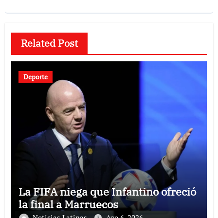
Related Post
Deporte
La FIFA niega que Infantino ofreció
la final a Marruecos
Noticias Latinas
Ago 6, 2026