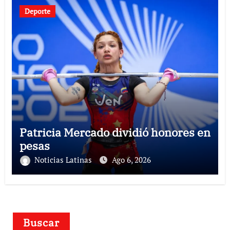
Deporte
Patricia Mercado dividió honores en
pesas
Noticias Latinas
Ago 6, 2026
Buscar