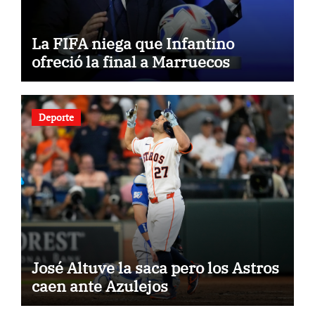
La FIFA niega que Infantino
ofreció la final a Marruecos
Deporte
José Altuve la saca pero los Astros
caen ante Azulejos