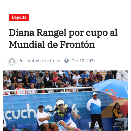
Deporte
Diana Rangel por cupo al
Mundial de Frontón
Por
Noticias Latinas
Oct 18, 2025