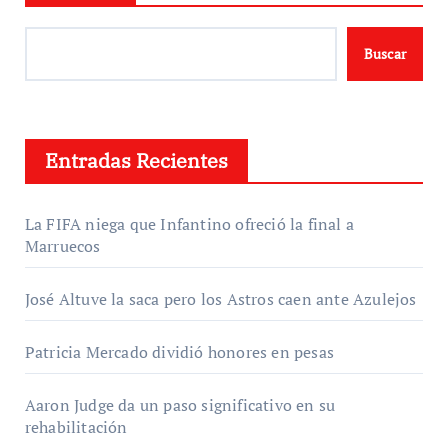
Buscar
Entradas Recientes
La FIFA niega que Infantino ofreció la final a
Marruecos
José Altuve la saca pero los Astros caen ante Azulejos
Patricia Mercado dividió honores en pesas
Aaron Judge da un paso significativo en su
rehabilitación