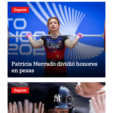
Deporte
Patricia Mercado dividió honores
en pesas
Deporte