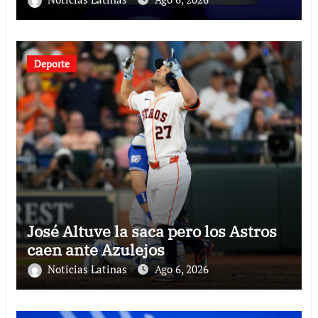
Deporte
José Altuve la saca pero los Astros
caen ante Azulejos
Noticias Latinas
Ago 6, 2026