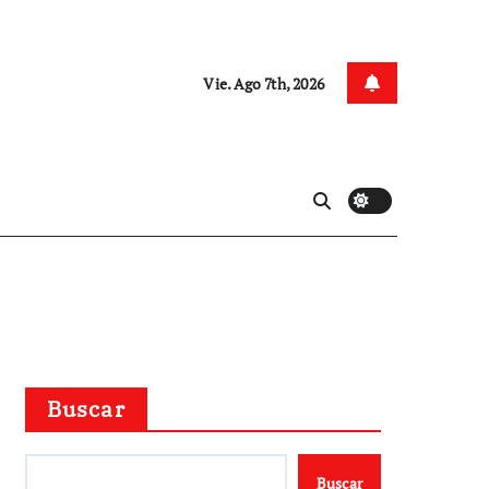
Vie. Ago 7th, 2026
Buscar
Buscar