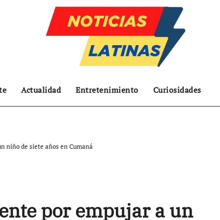
te
Actualidad
Entretenimiento
Curiosidades
un niño de siete años en Cumaná
ente por empujar a un