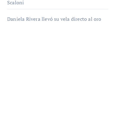
Scaloni
Daniela Rivera llevó su vela directo al oro