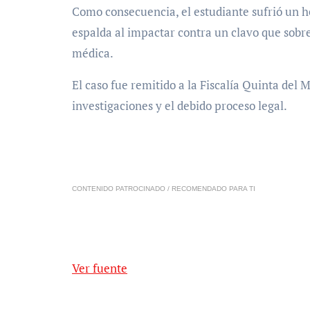
Como consecuencia, el estudiante sufrió un h
espalda al impactar contra un clavo que sobres
médica.
El caso fue remitido a la Fiscalía Quinta del 
investigaciones y el debido proceso legal.
CONTENIDO PATROCINADO / RECOMENDADO PARA TI
Ver fuente