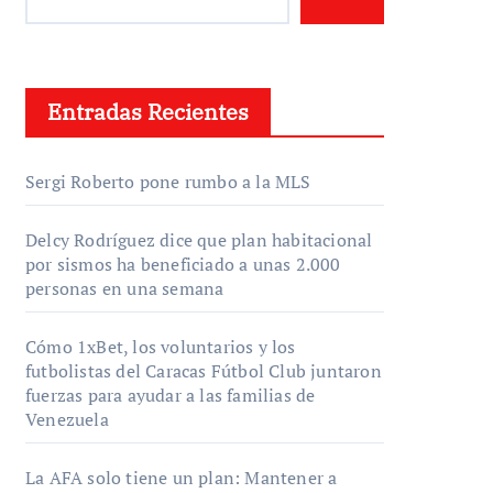
Entradas Recientes
Sergi Roberto pone rumbo a la MLS
Delcy Rodríguez dice que plan habitacional
por sismos ha beneficiado a unas 2.000
personas en una semana
Cómo 1xBet, los voluntarios y los
futbolistas del Caracas Fútbol Club juntaron
fuerzas para ayudar a las familias de
Venezuela
La AFA solo tiene un plan: Mantener a