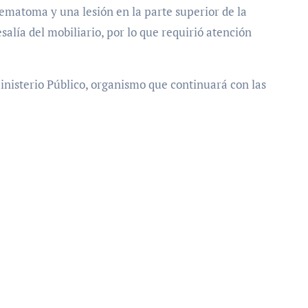
ematoma y una lesión en la parte superior de la
alía del mobiliario, por lo que requirió atención
Ministerio Público, organismo que continuará con las