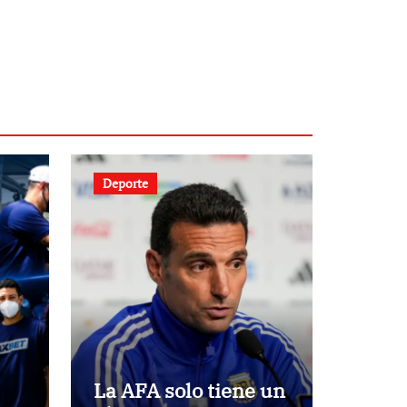
Deporte
La AFA solo tiene un