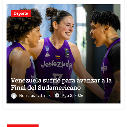
Deporte
Venezuela sufrió para avanzar a la
Final del Sudamericano
Noticias Latinas
Ago 8, 2026