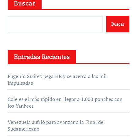
Buscar
Buscar
Entradas Recientes
Eugenio Suárez pega HR y se acerca a las mil
impulsadas
Cole es el más rápido en llegar a 1.000 ponches con
los Yankees
Venezuela sufrió para avanzar a la Final del
Sudamericano