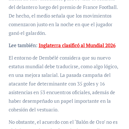
del delantero luego del premio de France Football.
De hecho, el medio señala que los movimientos
comenzaron justo en la noche en que el jugador
ganó el galardón.
Lee también:
Inglaterra clasificó al Mundial 2026
El entorno de Dembélé considera que su nuevo
estatus mundial debe traducirse, como algo lógico,
en una mejora salarial. La pasada campaña del
atacante fue determinante con 35 goles y 16
asistencias en 53 encuentros oficiales, además de
haber desempeñado un papel importante en la
cohesión del vestuario.
No obstante, el acuerdo con el ‘Balón de Oro’ no es