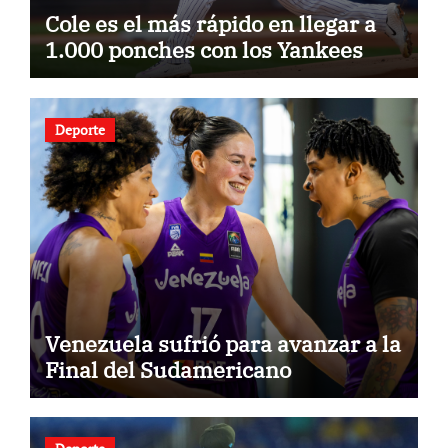
Cole es el más rápido en llegar a
1.000 ponches con los Yankees
Deporte
Venezuela sufrió para avanzar a la
Final del Sudamericano