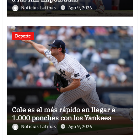
Noticias Latinas
Ago 9, 2026
Deporte
Cole es el más rápido en llegar a
1.000 ponches con los Yankees
Noticias Latinas
Ago 9, 2026