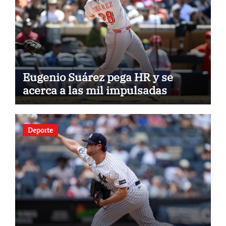
Eugenio Suárez pega HR y se
acerca a las mil impulsadas
Deporte