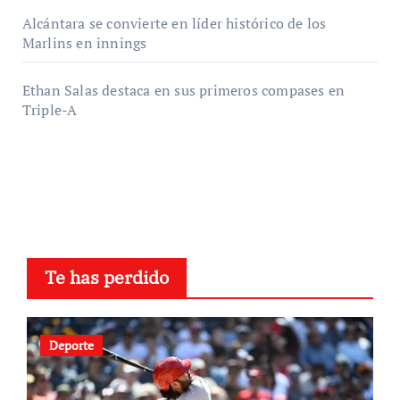
Alcántara se convierte en líder histórico de los
Marlins en innings
Ethan Salas destaca en sus primeros compases en
Triple-A
Te has perdido
Deporte