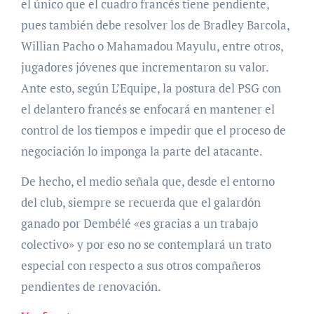
el único que el cuadro francés tiene pendiente,
pues también debe resolver los de Bradley Barcola,
Willian Pacho o Mahamadou Mayulu, entre otros,
jugadores jóvenes que incrementaron su valor.
Ante esto, según L’Equipe, la postura del PSG con
el delantero francés se enfocará en mantener el
control de los tiempos e impedir que el proceso de
negociación lo imponga la parte del atacante.
De hecho, el medio señala que, desde el entorno
del club, siempre se recuerda que el galardón
ganado por Dembélé «es gracias a un trabajo
colectivo» y por eso no se contemplará un trato
especial con respecto a sus otros compañeros
pendientes de renovación.