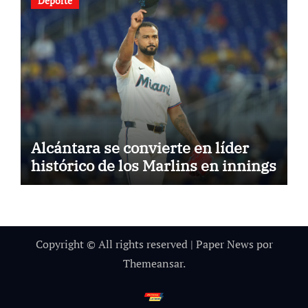
Deporte
Alcántara se convierte en líder
histórico de los Marlins en innings
Copyright © All rights reserved
|
Paper News
por
Themeansar
.