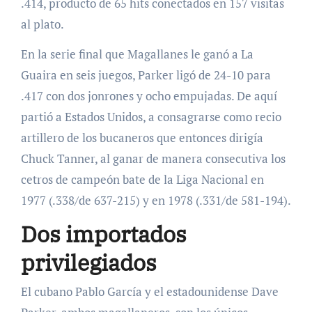
.414, producto de 65 hits conectados en 157 visitas
al plato.
En la serie final que Magallanes le ganó a La
Guaira en seis juegos, Parker ligó de 24-10 para
.417 con dos jonrones y ocho empujadas. De aquí
partió a Estados Unidos, a consagrarse como recio
artillero de los bucaneros que entonces dirigía
Chuck Tanner, al ganar de manera consecutiva los
cetros de campeón bate de la Liga Nacional en
1977 (.338/de 637-215) y en 1978 (.331/de 581-194).
Dos importados
privilegiados
El cubano Pablo García y el estadounidense Dave