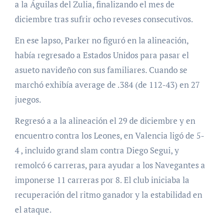
a la Águilas del Zulia, finalizando el mes de
diciembre tras sufrir ocho reveses consecutivos.
En ese lapso, Parker no figuró en la alineación,
había regresado a Estados Unidos para pasar el
asueto navideño con sus familiares. Cuando se
marchó exhibía average de .384 (de 112-43) en 27
juegos.
Regresó a a la alineación el 29 de diciembre y en
encuentro contra los Leones, en Valencia ligó de 5-
4 , incluido grand slam contra Diego Segui, y
remolcó 6 carreras, para ayudar a los Navegantes a
imponerse 11 carreras por 8. El club iniciaba la
recuperación del ritmo ganador y la estabilidad en
el ataque.