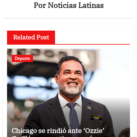
Por
Noticias Latinas
Related Post
Deporte
Chicago se rindió ante ‘Ozzie’