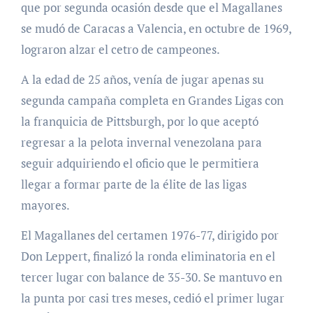
que por segunda ocasión desde que el Magallanes
se mudó de Caracas a Valencia, en octubre de 1969,
lograron alzar el cetro de campeones.
A la edad de 25 años, venía de jugar apenas su
segunda campaña completa en Grandes Ligas con
la franquicia de Pittsburgh, por lo que aceptó
regresar a la pelota invernal venezolana para
seguir adquiriendo el oficio que le permitiera
llegar a formar parte de la élite de las ligas
mayores.
El Magallanes del certamen 1976-77, dirigido por
Don Leppert, finalizó la ronda eliminatoria en el
tercer lugar con balance de 35-30. Se mantuvo en
la punta por casi tres meses, cedió el primer lugar