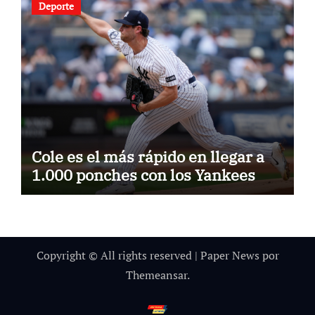
Deporte
Cole es el más rápido en llegar a
1.000 ponches con los Yankees
Copyright © All rights reserved
|
Paper News
por
Themeansar
.