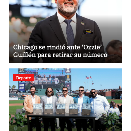
Chicago se rindió ante ‘Ozzie’
Guillén para retirar su número
Deporte