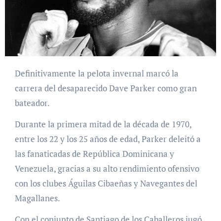
Definitivamente la pelota invernal marcó la
carrera del desaparecido Dave Parker como gran
bateador.
Durante la primera mitad de la década de 1970,
entre los 22 y los 25 años de edad, Parker deleitó a
las fanaticadas de República Dominicana y
Venezuela, gracias a su alto rendimiento ofensivo
con los clubes Águilas Cibaeñas y Navegantes del
Magallanes.
Con el conjunto de Santiago de los Caballeros jugó