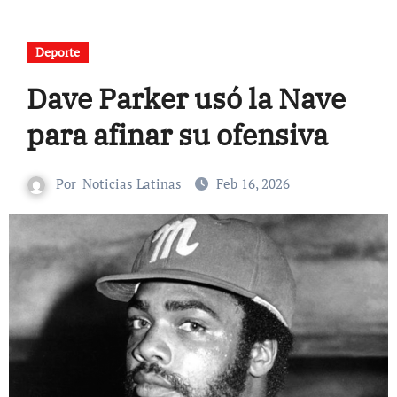
Deporte
Dave Parker usó la Nave
para afinar su ofensiva
Por
Noticias Latinas
Feb 16, 2026