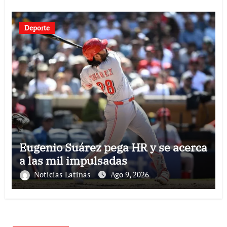
Deporte
Eugenio Suárez pega HR y se acerca
a las mil impulsadas
Noticias Latinas
Ago 9, 2026