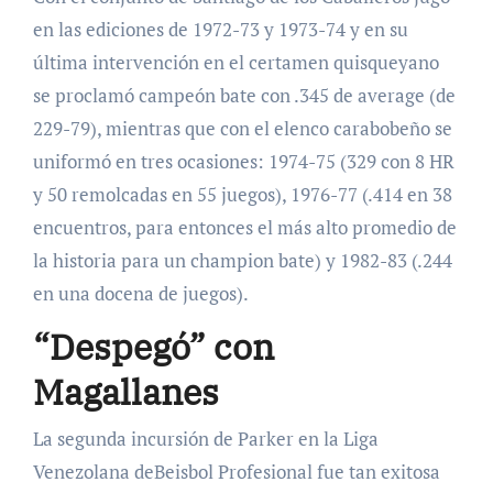
en las ediciones de 1972-73 y 1973-74 y en su
última intervención en el certamen quisqueyano
se proclamó campeón bate con .345 de average (de
229-79), mientras que con el elenco carabobeño se
uniformó en tres ocasiones: 1974-75 (329 con 8 HR
y 50 remolcadas en 55 juegos), 1976-77 (.414 en 38
encuentros, para entonces el más alto promedio de
la historia para un champion bate) y 1982-83 (.244
en una docena de juegos).
“Despegó” con
Magallanes
La segunda incursión de Parker en la Liga
Venezolana deBeisbol Profesional fue tan exitosa