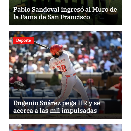
Pablo Sandoval ingresó al Muro de
la Fama de San Francisco
Deporte
Eugenio Suárez pega HR y se
acerca a las mil impulsadas