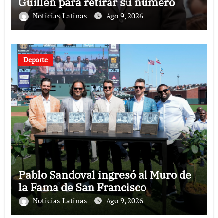
Guillén para retirar su número
Noticias Latinas
Ago 9, 2026
Deporte
Pablo Sandoval ingresó al Muro de
la Fama de San Francisco
Noticias Latinas
Ago 9, 2026