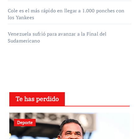
Cole es el más rápido en llegar a 1.000 ponches con
los Yankees
Venezuela sufrió para avanzar a la Final del
Sudamericano
Te has perdido
Deporte