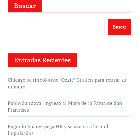
Buscar
Buscar
Entradas Recientes
Chicago se rindió ante ‘Ozzie’ Guillén para retirar su
número
Pablo Sandoval ingresó al Muro de la Fama de San
Francisco
Eugenio Suárez pega HR y se acerca a las mil
impulsadas