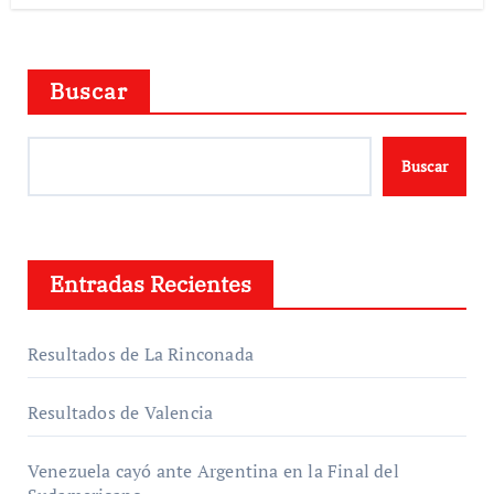
Buscar
Buscar
Entradas Recientes
Resultados de La Rinconada
Resultados de Valencia
Venezuela cayó ante Argentina en la Final del