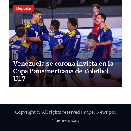
Deporte
Venezuela se corona invicta en la
Copa Panamericana de Voleibol
U17
Copyright © All rights reserved
|
Paper News
por
Themeansar
.