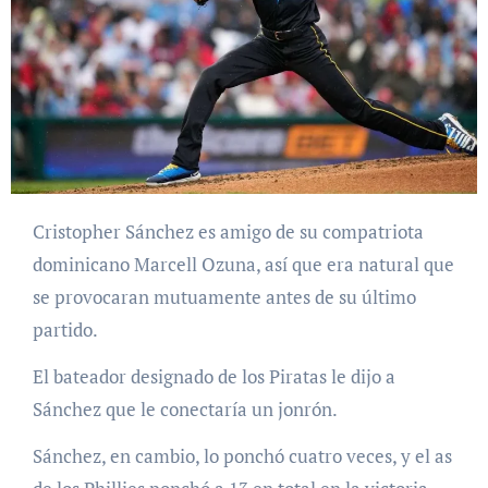
Cristopher Sánchez es amigo de su compatriota
dominicano Marcell Ozuna, así que era natural que
se provocaran mutuamente antes de su último
partido.
El bateador designado de los Piratas le dijo a
Sánchez que le conectaría un jonrón.
Sánchez, en cambio, lo ponchó cuatro veces, y el as