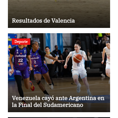
Resultados de Valencia
Deporte
Venezuela cayó ante Argentina en
la Final del Sudamericano