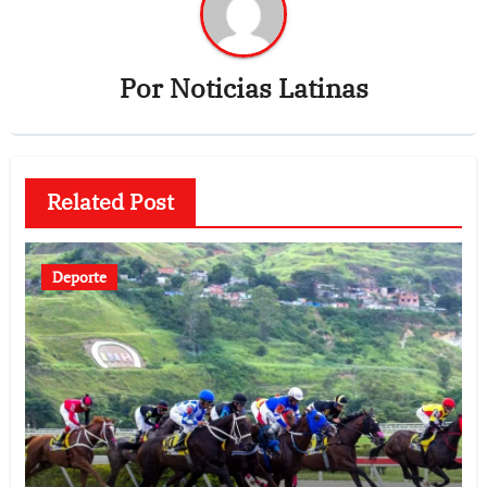
Por
Noticias Latinas
Related Post
Deporte