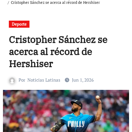
Cristopher Sánchez se acerca al récord de Hershiser
Deporte
Cristopher Sánchez se
acerca al récord de
Hershiser
Por
Noticias Latinas
Jun 1, 2026