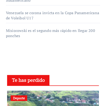
Sudamericano
Venezuela se corona invicta en la Copa Panamericana
de Voleibol U17
Misiorowski es el segundo más rápido en llegar 200
ponches
Te has perdido
Deporte