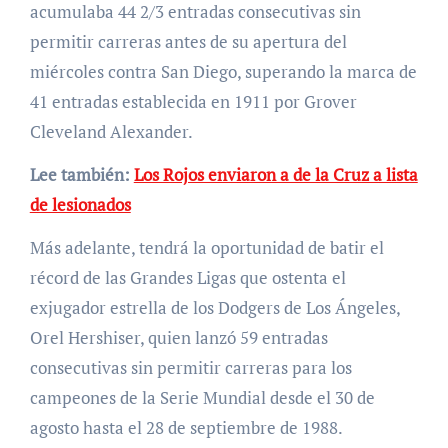
acumulaba 44 2/3 entradas consecutivas sin
permitir carreras antes de su apertura del
miércoles contra San Diego, superando la marca de
41 entradas establecida en 1911 por Grover
Cleveland Alexander.
Lee también:
Los Rojos enviaron a de la Cruz a lista
de lesionados
Más adelante, tendrá la oportunidad de batir el
récord de las Grandes Ligas que ostenta el
exjugador estrella de los Dodgers de Los Ángeles,
Orel Hershiser, quien lanzó 59 entradas
consecutivas sin permitir carreras para los
campeones de la Serie Mundial desde el 30 de
agosto hasta el 28 de septiembre de 1988.