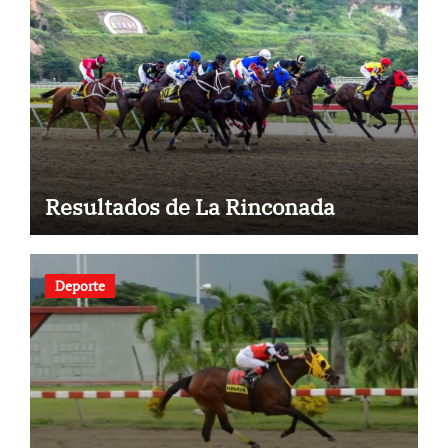
Resultados de La Rinconada
Deporte