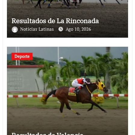
Resultados de La Rinconada
Noticias Latinas
Ago 10, 2026
Deporte