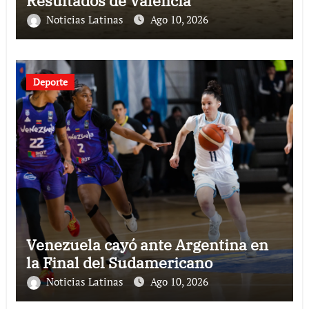
Resultados de Valencia
Noticias Latinas
Ago 10, 2026
Deporte
Venezuela cayó ante Argentina en
la Final del Sudamericano
Noticias Latinas
Ago 10, 2026