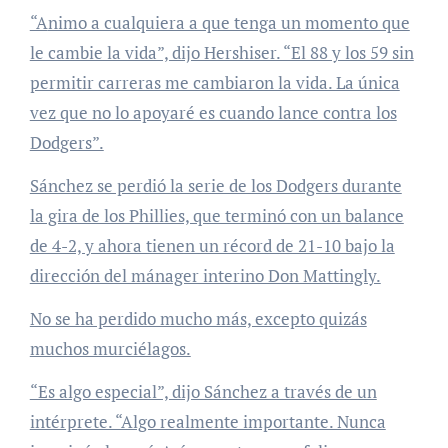
“Animo a cualquiera a que tenga un momento que
le cambie la vida”, dijo Hershiser. “El 88 y los 59 sin
permitir carreras me cambiaron la vida. La única
vez que no lo apoyaré es cuando lance contra los
Dodgers”.
Sánchez se perdió la serie de los Dodgers durante
la gira de los Phillies, que terminó con un balance
de 4-2, y ahora tienen un récord de 21-10 bajo la
dirección del mánager interino Don Mattingly.
No se ha perdido mucho más, excepto quizás
muchos murciélagos.
“Es algo especial”, dijo Sánchez a través de un
intérprete. “Algo realmente importante. Nunca