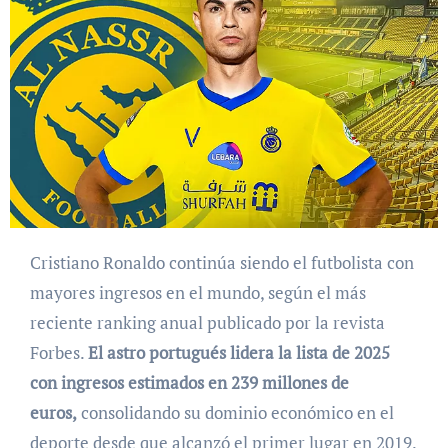
Cristiano Ronaldo continúa siendo el futbolista con
mayores ingresos en el mundo, según el más
reciente ranking anual publicado por la revista
Forbes.
El astro portugués lidera la lista de 2025
con ingresos estimados en 239 millones de
euros,
consolidando su dominio económico en el
deporte desde que alcanzó el primer lugar en 2019.