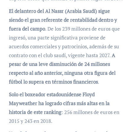
El delantero del Al Nassr (Arabia Saudí) sigue
siendo el gran referente de rentabilidad dentro y
fuera del campo
. De los 239 millones de euros que
ingresó, una parte significativa proviene de
acuerdos comerciales y patrocinios, además de su
contrato con el club saudí, vigente hasta 2027.
A
pesar de una leve disminución de 24 millones
respecto al año anterior, ninguna otra figura del
fútbol lo supera en términos financieros
.
Solo el boxeador estadounidense Floyd
Mayweather ha logrado cifras más altas en la
historia de este ranking
: 256 millones de euros en
2015 y 243 en 2018.