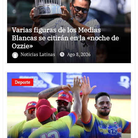
Varias figuras de los Medias
Blancas se citirán en la «noche de
Ozzie»
Noticias Latinas
Ago 8, 2026
Deporte