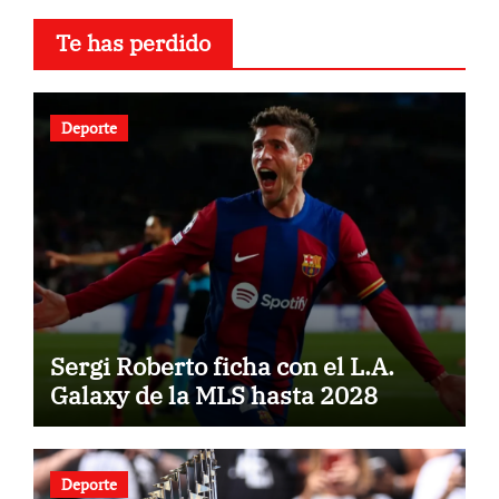
Te has perdido
Deporte
Sergi Roberto ficha con el L.A.
Galaxy de la MLS hasta 2028
Deporte