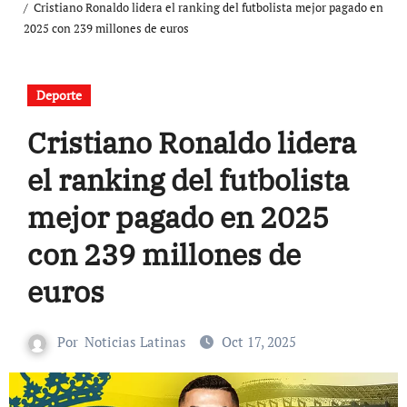
Cristiano Ronaldo lidera el ranking del futbolista mejor pagado en
2025 con 239 millones de euros
Deporte
Cristiano Ronaldo lidera
el ranking del futbolista
mejor pagado en 2025
con 239 millones de
euros
Por
Noticias Latinas
Oct 17, 2025