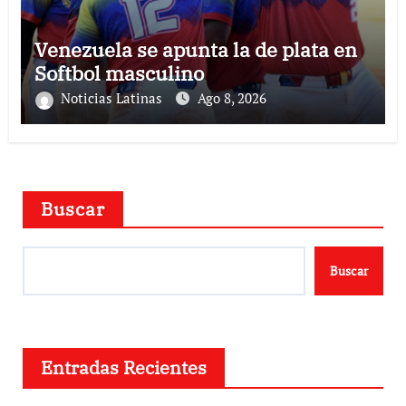
Venezuela se apunta la de plata en
Softbol masculino
Noticias Latinas
Ago 8, 2026
Buscar
Buscar
Entradas Recientes