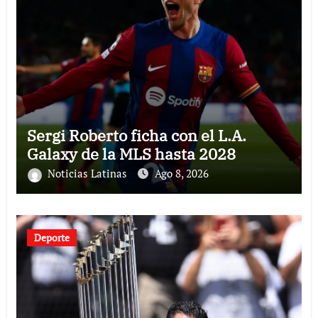
Sergi Roberto ficha con el L.A.
Galaxy de la MLS hasta 2028
Noticias Latinas
Ago 8, 2026
Deporte