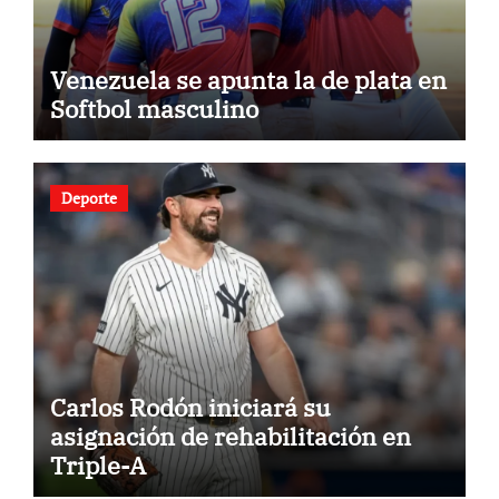
Venezuela se apunta la de plata en
Softbol masculino
Deporte
Carlos Rodón iniciará su
asignación de rehabilitación en
Triple-A