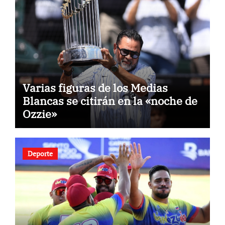
Varias figuras de los Medias
Blancas se citirán en la «noche de
Ozzie»
Deporte