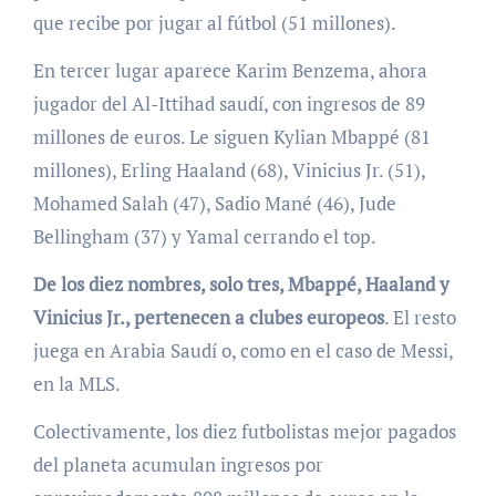
que recibe por jugar al fútbol (51 millones).
En tercer lugar aparece Karim Benzema, ahora
jugador del Al-Ittihad saudí, con ingresos de 89
millones de euros. Le siguen Kylian Mbappé (81
millones), Erling Haaland (68), Vinicius Jr. (51),
Mohamed Salah (47), Sadio Mané (46), Jude
Bellingham (37) y Yamal cerrando el top.
De los diez nombres, solo tres, Mbappé, Haaland y
Vinicius Jr., pertenecen a clubes europeos
. El resto
juega en Arabia Saudí o, como en el caso de Messi,
en la MLS.
Colectivamente, los diez futbolistas mejor pagados
del planeta acumulan ingresos por