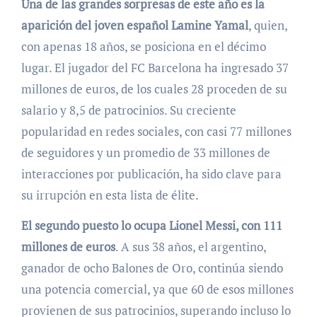
Una de las grandes sorpresas de este año es la
aparición del joven español Lamine Yamal
, quien,
con apenas 18 años, se posiciona en el décimo
lugar. El jugador del FC Barcelona ha ingresado 37
millones de euros, de los cuales 28 proceden de su
salario y 8,5 de patrocinios. Su creciente
popularidad en redes sociales, con casi 77 millones
de seguidores y un promedio de 33 millones de
interacciones por publicación, ha sido clave para
su irrupción en esta lista de élite.
El segundo puesto lo ocupa Lionel Messi, con 111
millones de euros
. A sus 38 años, el argentino,
ganador de ocho Balones de Oro, continúa siendo
una potencia comercial, ya que 60 de esos millones
provienen de sus patrocinios, superando incluso lo