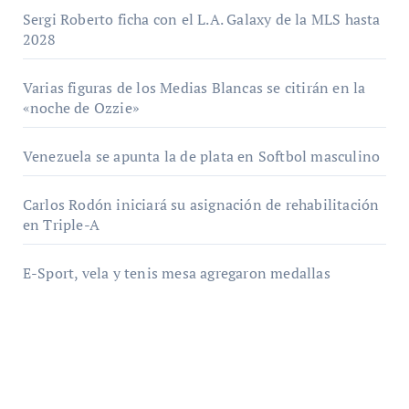
Sergi Roberto ficha con el L.A. Galaxy de la MLS hasta
2028
Varias figuras de los Medias Blancas se citirán en la
«noche de Ozzie»
Venezuela se apunta la de plata en Softbol masculino
Carlos Rodón iniciará su asignación de rehabilitación
en Triple-A
E-Sport, vela y tenis mesa agregaron medallas