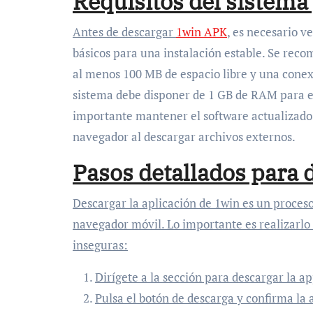
Requisitos del sistema 
Antes de descargar
1win APK
, es necesario v
básicos para una instalación estable. Se reco
al menos 100 MB de espacio libre y una conexi
sistema debe disponer de 1 GB de RAM para e
importante mantener el software actualizado 
navegador al descargar archivos externos.
Pasos detallados para 
Descargar la aplicación de 1win es un proceso sencillo, que puede completarse desde cualquier
navegador móvil. Lo importante es realizarlo d
inseguras:
Dirígete a la sección para descargar la a
Pulsa el botón de descarga y confirma la