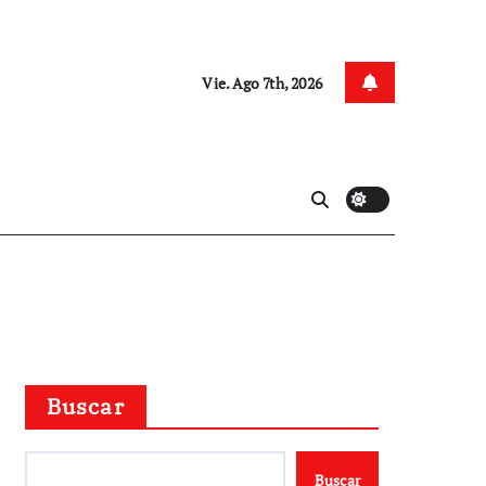
Vie. Ago 7th, 2026
Buscar
Buscar