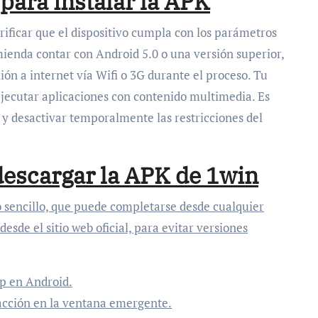
para instalar la APK
erificar que el dispositivo cumpla con los parámetros
mienda contar con Android 5.0 o una versión superior,
ón a internet vía Wifi o 3G durante el proceso. Tu
jecutar aplicaciones con contenido multimedia. Es
y desactivar temporalmente las restricciones del
descargar la APK de 1win
esde el sitio web oficial, para evitar versiones
pp en Android.
 acción en la ventana emergente.