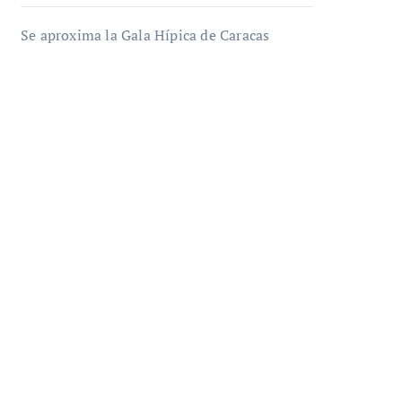
Se aproxima la Gala Hípica de Caracas