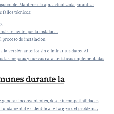
disponible. Mantener la app actualizada garantiza
 fallos técnicos:
p.
más reciente que la instalada.
l proceso de instalación.
 la versión anterior sin eliminar tus datos. Al
das las mejoras y nuevas características implementadas
omunes durante la
o fundamental es identificar el origen del problema;