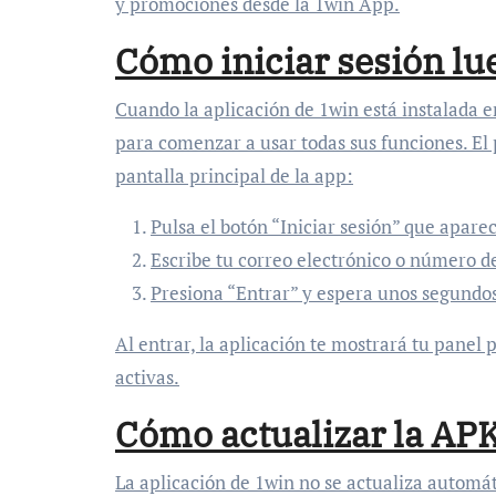
y promociones desde la 1win App.
Cómo iniciar sesión lu
Cuando la aplicación de 1win está instalada en tu Android, el siguiente paso es ingresar a tu cuenta
para comenzar a usar todas sus funciones. El 
pantalla principal de la app:
Pulsa el botón “Iniciar sesión” que aparece
Escribe tu correo electrónico o número de
Presiona “Entrar” y espera unos segundos
Al entrar, la aplicación te mostrará tu panel 
activas.
Cómo actualizar la A
La aplicación de 1win no se actualiza automáticamente, por lo que es recomendable revisar de