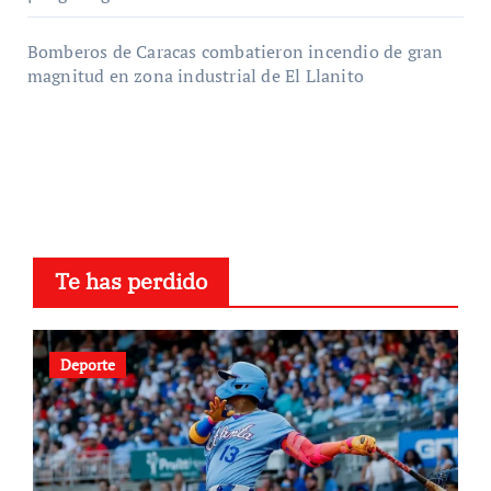
Bomberos de Caracas combatieron incendio de gran
magnitud en zona industrial de El Llanito
Te has perdido
Deporte