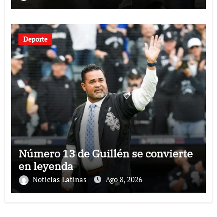
Deporte
Número 13 de Guillén se convierte
en leyenda
Noticias Latinas
Ago 8, 2026