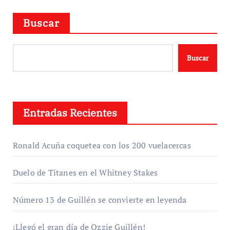
Buscar
Buscar
Entradas Recientes
Ronald Acuña coquetea con los 200 vuelacercas
Duelo de Titanes en el Whitney Stakes
Número 13 de Guillén se convierte en leyenda
¡Llegó el gran día de Ozzie Guillén!