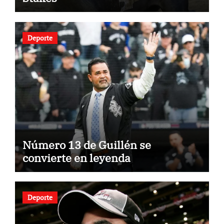
Deporte
Número 13 de Guillén se
convierte en leyenda
Deporte