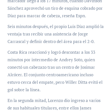
marcador llegó a los 17 minutos, cuando Dávinson
Sánchez aprovechó un tiro de esquina cobrado por
Díaz para marcar de cabeza, reseña Espn.
Seis minutos después, el propio Luis Díaz amplió la
ventaja tras recibir una asistencia de Jorge
Carrascal y definir dentro del área para el 2-0.
Costa Rica reaccionó y logró descontar a los 33
minutos por intermedio de Andrey Soto, quien
conectó un cabezazo tras un centro de Josimar
Alcócer. El conjunto centroamericano incluso
estuvo cerca del empate, pero Willer Ditta evitó el
gol sobre la línea.
En la segunda mitad, Lorenzo dio ingreso a varios
de sus habituales titulares, entre ellos James