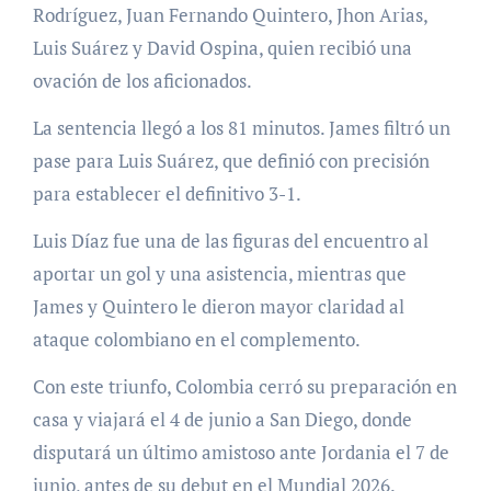
Rodríguez, Juan Fernando Quintero, Jhon Arias,
Luis Suárez y David Ospina, quien recibió una
ovación de los aficionados.
La sentencia llegó a los 81 minutos. James filtró un
pase para Luis Suárez, que definió con precisión
para establecer el definitivo 3-1.
Luis Díaz fue una de las figuras del encuentro al
aportar un gol y una asistencia, mientras que
James y Quintero le dieron mayor claridad al
ataque colombiano en el complemento.
Con este triunfo, Colombia cerró su preparación en
casa y viajará el 4 de junio a San Diego, donde
disputará un último amistoso ante Jordania el 7 de
junio, antes de su debut en el Mundial 2026.