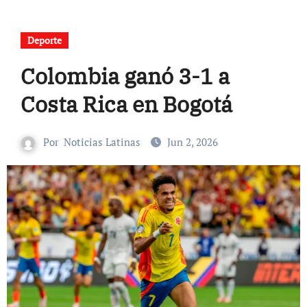
Deporte
Colombia ganó 3-1 a
Costa Rica en Bogotá
Por
Noticias Latinas
Jun 2, 2026