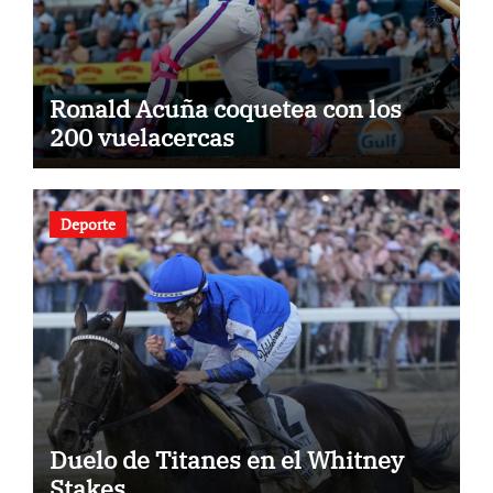
Ronald Acuña coquetea con los
200 vuelacercas
Deporte
Duelo de Titanes en el Whitney
Stakes