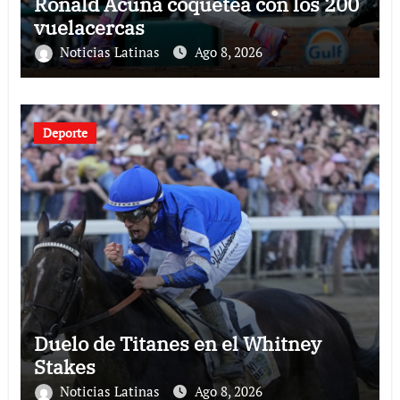
Ronald Acuña coquetea con los 200
vuelacercas
Noticias Latinas
Ago 8, 2026
Deporte
Duelo de Titanes en el Whitney
Stakes
Noticias Latinas
Ago 8, 2026