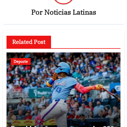
Por
Noticias Latinas
Related Post
Deporte