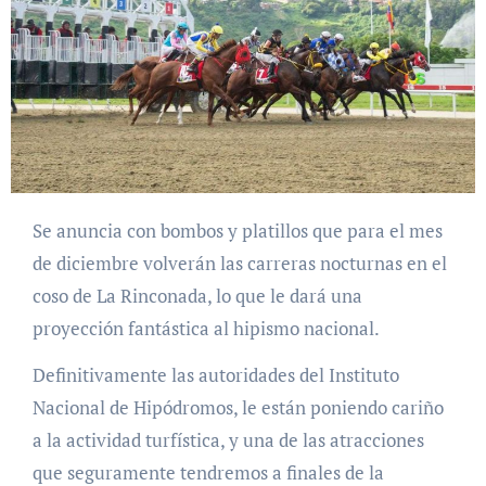
Se anuncia con bombos y platillos que para el mes
de diciembre volverán las carreras nocturnas en el
coso de La Rinconada, lo que le dará una
proyección fantástica al hipismo nacional.
Definitivamente las autoridades del Instituto
Nacional de Hipódromos, le están poniendo cariño
a la actividad turfística, y una de las atracciones
que seguramente tendremos a finales de la