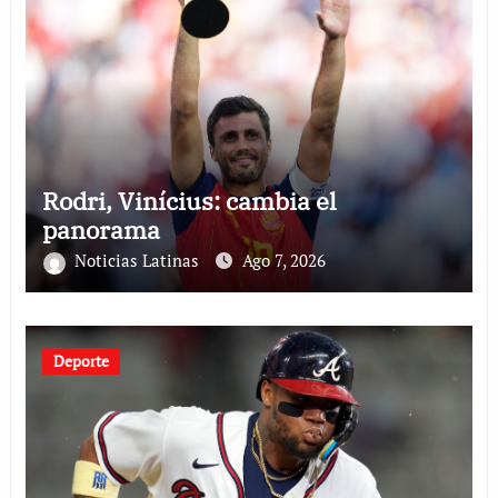
Rodri, Vinícius: cambia el
panorama
Noticias Latinas
Ago 7, 2026
Deporte