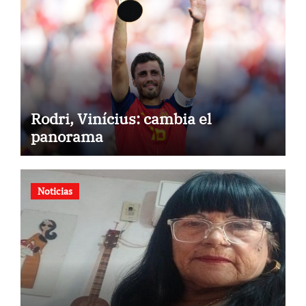
Rodri, Vinícius: cambia el
panorama
Noticias