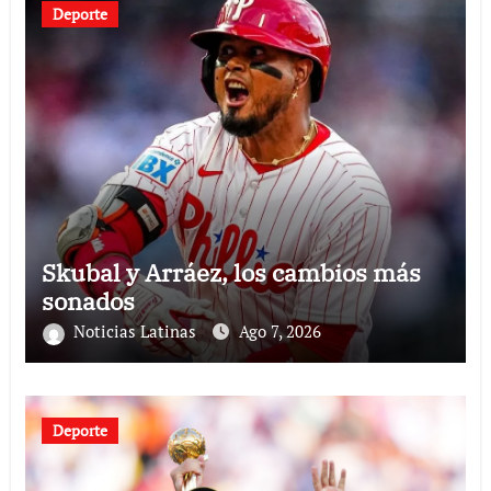
Deporte
Skubal y Arráez, los cambios más
sonados
Noticias Latinas
Ago 7, 2026
Deporte