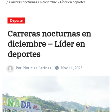
Carreras nocturnas en diciembre – Líder en deportes
Deporte
Carreras nocturnas en
diciembre – Líder en
deportes
Por
Noticias Latinas
Nov 11, 2025