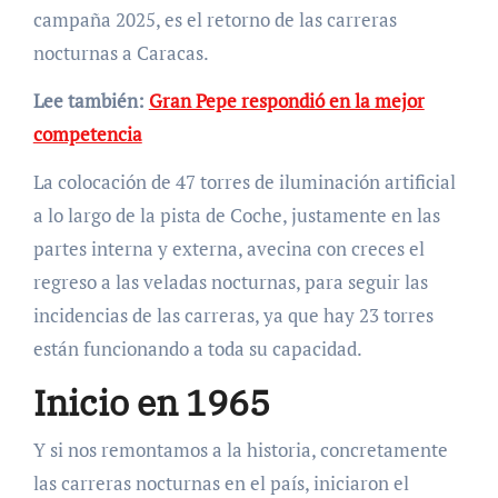
campaña 2025, es el retorno de las carreras
nocturnas a Caracas.
Lee también:
Gran Pepe respondió en la mejor
competencia
La colocación de 47 torres de iluminación artificial
a lo largo de la pista de Coche, justamente en las
partes interna y externa, avecina con creces el
regreso a las veladas nocturnas, para seguir las
incidencias de las carreras, ya que hay 23 torres
están funcionando a toda su capacidad.
Inicio en 1965
Y si nos remontamos a la historia, concretamente
las carreras nocturnas en el país, iniciaron el