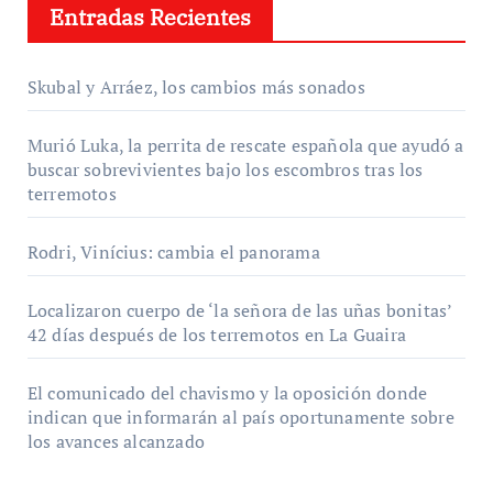
Entradas Recientes
Skubal y Arráez, los cambios más sonados
Murió Luka, la perrita de rescate española que ayudó a
buscar sobrevivientes bajo los escombros tras los
terremotos
Rodri, Vinícius: cambia el panorama
Localizaron cuerpo de ‘la señora de las uñas bonitas’
42 días después de los terremotos en La Guaira
El comunicado del chavismo y la oposición donde
indican que informarán al país oportunamente sobre
los avances alcanzado