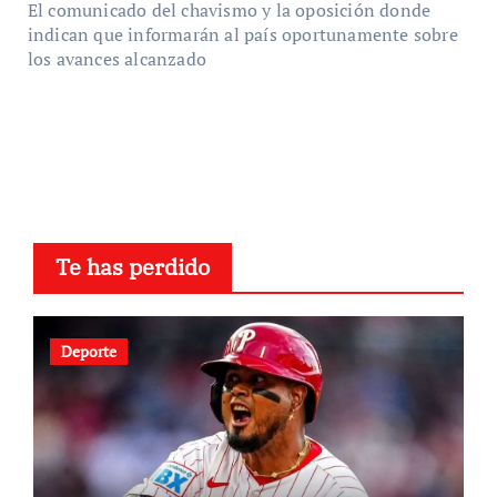
El comunicado del chavismo y la oposición donde
indican que informarán al país oportunamente sobre
los avances alcanzado
Te has perdido
Deporte