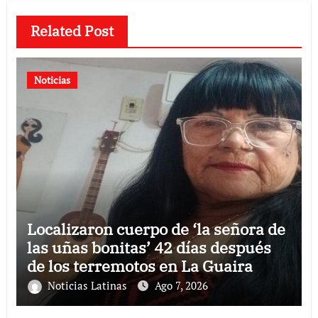
Related Post
Noticias
Localizaron cuerpo de ‘la señora de
las uñas bonitas’ 42 días después
de los terremotos en La Guaira
Noticias Latinas
Ago 7, 2026