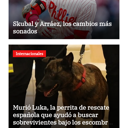
Skubal y Arráez, los cambios más
sonados
Internacionales
Murió Luka, la perrita de rescate
española que ayudó a buscar
sobrevivientes bajo los escombros