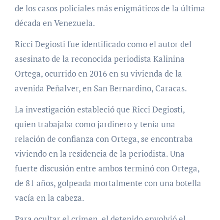
de los casos policiales más enigmáticos de la última
década en Venezuela.
Ricci Degiosti fue identificado como el autor del
asesinato de la reconocida periodista Kalinina
Ortega, ocurrido en 2016 en su vivienda de la
avenida Peñalver, en San Bernardino, Caracas.
La investigación estableció que Ricci Degiosti,
quien trabajaba como jardinero y tenía una
relación de confianza con Ortega, se encontraba
viviendo en la residencia de la periodista. Una
fuerte discusión entre ambos terminó con Ortega,
de 81 años, golpeada mortalmente con una botella
vacía en la cabeza.
Para ocultar el crimen, el detenido envolvió el