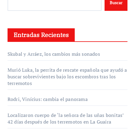
Buscar
Entradas Recientes
Skubal y Arráez, los cambios más sonados
Murió Luka, la perrita de rescate española que ayudó a
buscar sobrevivientes bajo los escombros tras los
terremotos
Rodri, Vinícius: cambia el panorama
Localizaron cuerpo de ‘la señora de las uñas bonitas’
42 días después de los terremotos en La Guaira