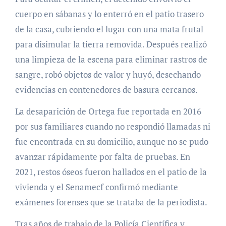
cuerpo en sábanas y lo enterró en el patio trasero
de la casa, cubriendo el lugar con una mata frutal
para disimular la tierra removida. Después realizó
una limpieza de la escena para eliminar rastros de
sangre, robó objetos de valor y huyó, desechando
evidencias en contenedores de basura cercanos.
La desaparición de Ortega fue reportada en 2016
por sus familiares cuando no respondió llamadas ni
fue encontrada en su domicilio, aunque no se pudo
avanzar rápidamente por falta de pruebas. En
2021, restos óseos fueron hallados en el patio de la
vivienda y el Senamecf confirmó mediante
exámenes forenses que se trataba de la periodista.
Tras años de trabajo de la Policía Científica y