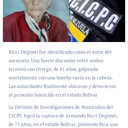
Ricci Degiosti fue identificado como el autor del
asesinato. Una fuerte discusión entre ambos
terminó con Ortega, de 81 años, golpeada
mortalmente con una botella vacía en la cabeza.
Las autoridades finalmente ubicaron y detuvieron
al presunto homicida en el estado Bolívar
La División de Investigaciones de Homicidios del
CICPC logró la captura de Armando Ricci Degiosti,
de 71 años, en el estado Bolívar, poniendo fin a uno