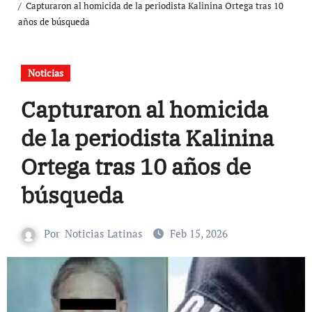
Capturaron al homicida de la periodista Kalinina Ortega tras 10
años de búsqueda
Noticias
Capturaron al homicida
de la periodista Kalinina
Ortega tras 10 años de
búsqueda
Por
Noticias Latinas
Feb 15, 2026