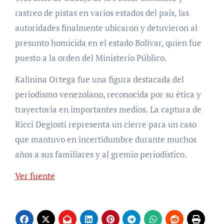
rastreo de pistas en varios estados del país, las
autoridades finalmente ubicaron y detuvieron al
presunto homicida en el estado Bolívar, quien fue
puesto a la orden del Ministerio Público.
Kalinina Ortega fue una figura destacada del
periodismo venezolano, reconocida por su ética y
trayectoria en importantes medios. La captura de
Ricci Degiosti representa un cierre para un caso
que mantuvo en incertidumbre durante muchos
años a sus familiares y al gremio periodístico.
Ver fuente