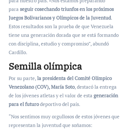
para nuestro país. «Nos estamos preparando
para
seguir cosechando triunfos en los próximos
Juegos Bolivarianos y Olímpicos de la Juventud
.
Estos resultados son la prueba de que Venezuela
tiene una generación dorada que se está formando
con disciplina, estudio y compromiso”, abundó
Cardillo.
Semilla olímpica
Por su parte,
la presidenta del Comité Olímpico
Venezolano (COV), María Soto
, destacó la entrega
de los jóvenes atletas y el valor de esta
generación
para el futuro
deportivo del país.
“Nos sentimos muy orgullosos de estos jóvenes que
representan la juventud que soñamos: