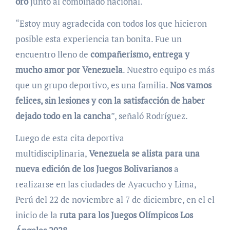
oro
junto al combinado nacional.
“Estoy muy agradecida con todos los que hicieron
posible esta experiencia tan bonita. Fue un
encuentro lleno de
compañerismo, entrega y
mucho amor por Venezuela
. Nuestro equipo es más
que un grupo deportivo, es una familia.
Nos vamos
felices, sin lesiones y con la
satisfacción de haber
dejado todo en la cancha
”, señaló Rodríguez.
Luego de esta cita deportiva
multidisciplinaria,
Venezuela se alista para una
nueva edición de los Juegos Bolivarianos
a
realizarse en las ciudades de Ayacucho y Lima,
Perú del 22 de noviembre al 7 de diciembre, en el el
inicio de la
ruta para los Juegos Olímpicos Los