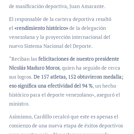
de masificación deportiva, Juan Amarante.
El responsable de la cartera deportiva resaltó
el
«rendimiento histórico»
de la delegación
venezolana y la proyección internacional del
nuevo Sistema Nacional del Deporte.
“Reciban las
felicitaciones de nuestro presidente
Nicolás Maduro Moros
, quien ha seguido de cerca
sus logros.
De 157 atletas, 152 obtuvieron medalla;
eso significa una efectividad del 94 %
, un hecho
histórico para el deporte venezolano», aseguró el
ministro.
Asimismo, Cardillo recalcó que este es apenas el
comienzo de una nueva etapa de éxitos deportivos