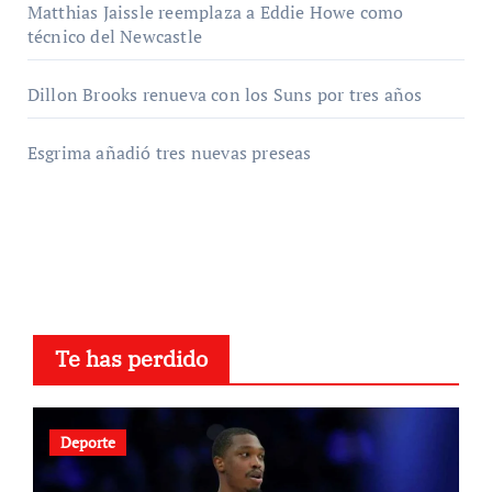
Matthias Jaissle reemplaza a Eddie Howe como
técnico del Newcastle
Dillon Brooks renueva con los Suns por tres años
Esgrima añadió tres nuevas preseas
Te has perdido
Deporte