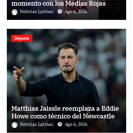
momento con los Medias Rojas
Noticias Latinas
Ago 6, 2026
Deporte
Matthias Jaissle reemplaza a Eddie
Howe como técnico del Newcastle
Noticias Latinas
Ago 6, 2026