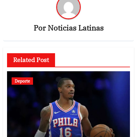
Por
Noticias Latinas
Related Post
Deporte