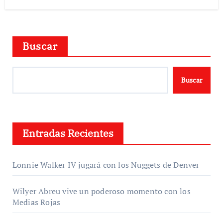
Buscar
Buscar
Entradas Recientes
Lonnie Walker IV jugará con los Nuggets de Denver
Wilyer Abreu vive un poderoso momento con los
Medias Rojas