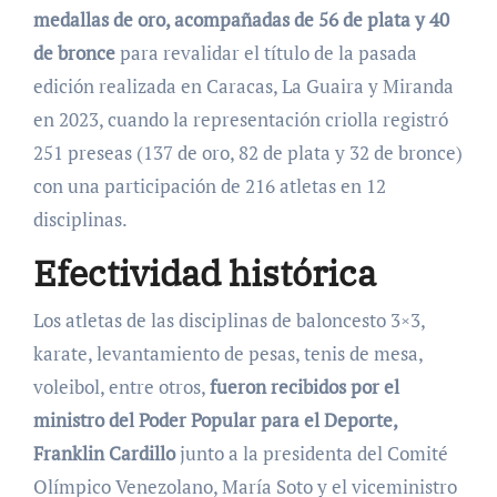
medallas de oro, acompañadas de 56 de plata y 40
de bronce
para revalidar el título de la pasada
edición realizada en Caracas, La Guaira y Miranda
en 2023, cuando la representación criolla registró
251 preseas (137 de oro, 82 de plata y 32 de bronce)
con una participación de 216 atletas en 12
disciplinas.
Efectividad histórica
Los atletas de las disciplinas de baloncesto 3×3,
karate, levantamiento de pesas, tenis de mesa,
voleibol, entre otros,
fueron recibidos por el
ministro del Poder Popular para el Deporte,
Franklin Cardillo
junto a la presidenta del Comité
Olímpico Venezolano, María Soto y el viceministro