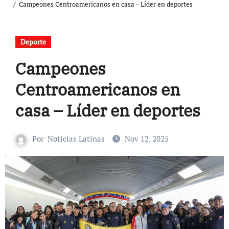
Campeones Centroamericanos en casa – Líder en deportes
Deporte
Campeones
Centroamericanos en
casa – Líder en deportes
Por
Noticias Latinas
Nov 12, 2025