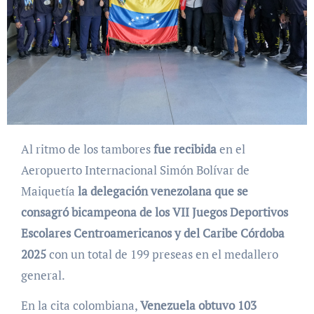
Al ritmo de los tambores
fue recibida
en el
Aeropuerto Internacional Simón Bolívar de
Maiquetía
la delegación venezolana que se
consagró bicampeona de los VII Juegos Deportivos
Escolares Centroamericanos y del Caribe Córdoba
2025
con un total de 199 preseas en el medallero
general.
En la cita colombiana,
Venezuela obtuvo 103