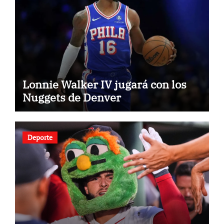
Lonnie Walker IV jugará con los
Nuggets de Denver
Deporte