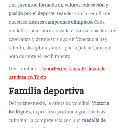
una
juventud formada en valores, educación y
pasión por el deporte
. Ustedes son la semilla de
nuestros
futuros campeones olímpicos
. Cada
medalla, cada sonrisa y cada esfuerzo nos llena de
esperanza y demuestra que en Venezuela hay
talento, disciplina y amor por la patria”, afirmó
Soto durante el recibimiento.
Leer también:
Deportes de combate llevan la
bandera en Tokio
Familia deportiva
Del mismo modo, la atleta de voleibol,
Victoria
Rodríguez
, expresó su profunda gratitud tras
culminar la competencia con una
medalla de