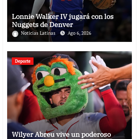
Lonnie Walker IV jugará con los
Nuggets de Denver
Noticias Latinas
Ago 6, 2026
Deporte
Wilyer Abreu vive un poderoso