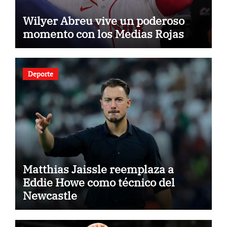
Wilyer Abreu vive un poderoso
momento con los Medias Rojas
Deporte
Matthias Jaissle reemplaza a
Eddie Howe como técnico del
Newcastle