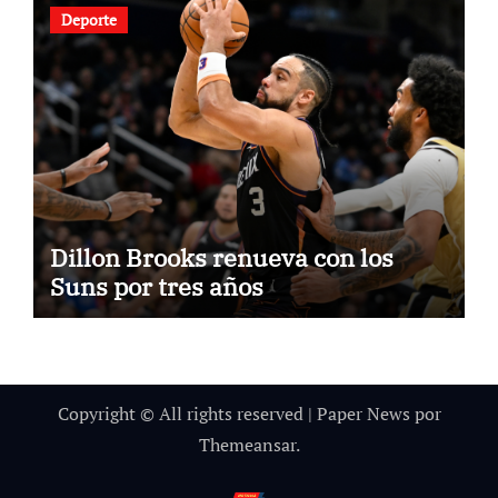
Deporte
Dillon Brooks renueva con los
Suns por tres años
Copyright © All rights reserved
|
Paper News
por
Themeansar
.